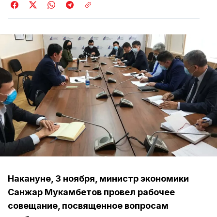
Накануне, 3 ноября, министр экономики
Санжар Мукамбетов провел рабочее
совещание, посвященное вопросам