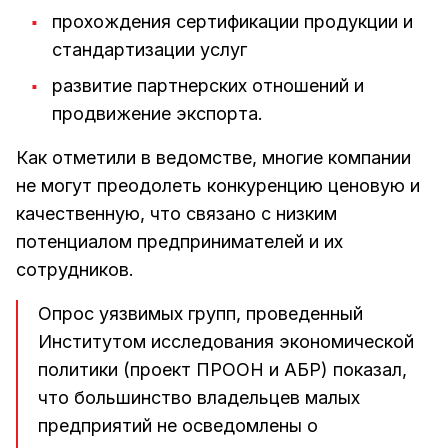
прохождения сертификации продукции и
стандартизации услуг
развитие партнерских отношений и
продвижение экспорта.
Как отметили в ведомстве, многие компании
не могут преодолеть конкуренцию ценовую и
качественную, что связано с низким
потенциалом предпринимателей и их
сотрудников.
Опрос уязвимых групп, проведенный
Институтом исследования экономической
политики (проект ПРООН и АБР) показал,
что большинство владельцев малых
предприятий не осведомлены о