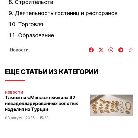
Строительств
Деятельность гостиниц и ресторанов
Торговля
Образование
Новости
ЕЩЕ СТАТЬИ ИЗ КАТЕГОРИИ
НОВОСТИ
Таможня «Манас» выявила 42
незадекларированных золотых
изделия из Турции
08 августа 2026
15:23