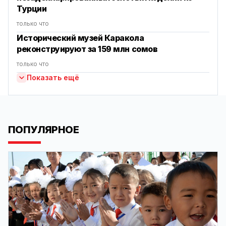
Турции
только что
Исторический музей Каракола
реконструируют за 159 млн сомов
только что
Показать ещё
ПОПУЛЯРНОЕ