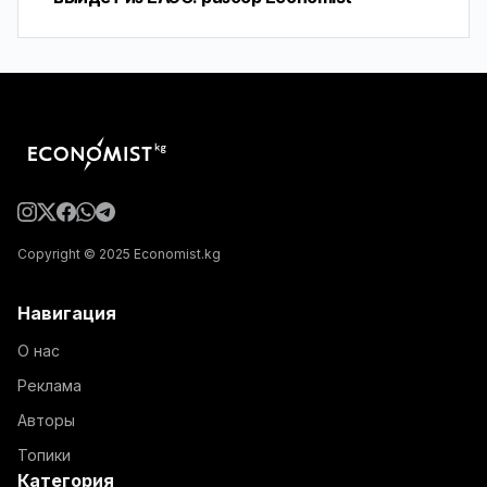
Copyright © 2025 Economist.kg
Навигация
О нас
Реклама
Авторы
Топики
Категория