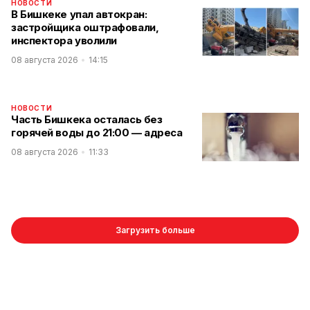
НОВОСТИ
В Бишкеке упал автокран:
застройщика оштрафовали,
инспектора уволили
08 августа 2026
14:15
НОВОСТИ
Часть Бишкека осталась без
горячей воды до 21:00 — адреса
08 августа 2026
11:33
Загрузить больше