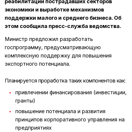
реабилитации пострадавших секторов
экономики и выработке механизмов
поддержки малого и среднего бизнеса. Об
этом сообщила пресс-служба ведомства.
Министр предложил разработать
госпрограмму, предусматривающую
комплексную поддержку для повышения
экспортного потенциала.
Планируется проработка таких компонентов как:
привлечении финансирования (инвестиции,
гранты)
повышение потенциала и развития
принципов корпоративного управления на
предприятиях