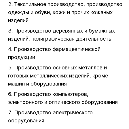
Текстильное производство, производство
одежды и обуви, кожи и прочих кожаных
изделий
Производство деревянных и бумажных
изделий, полиграфическая деятельность
Производство фармацевтической
продукции
Производство основных металлов и
готовых металлических изделий, кроме
машин и оборудования
Производство компьютеров,
электронного и оптического оборудования
Производство электрического
оборудования