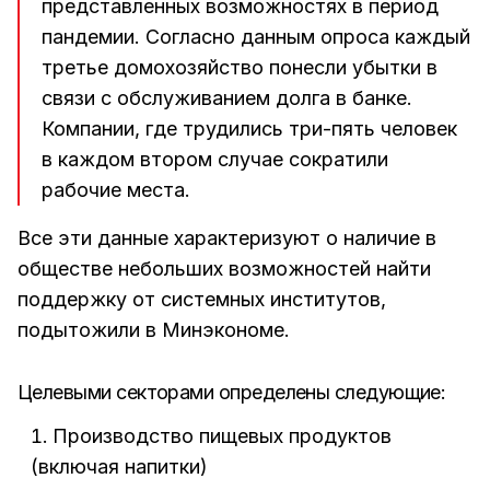
представленных возможностях в период
пандемии. Согласно данным опроса каждый
третье домохозяйство понесли убытки в
связи с обслуживанием долга в банке.
Компании, где трудились три-пять человек
в каждом втором случае сократили
рабочие места.
Все эти данные характеризуют о наличие в
обществе небольших возможностей найти
поддержку от системных институтов,
подытожили в Минэкономе.
Целевыми секторами определены следующие:
Производство пищевых продуктов
(включая напитки)