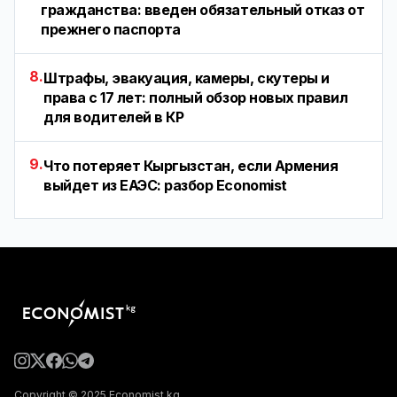
гражданства: введен обязательный отказ от
прежнего паспорта
8.
Штрафы, эвакуация, камеры, скутеры и
права с 17 лет: полный обзор новых правил
для водителей в КР
9.
Что потеряет Кыргызстан, если Армения
выйдет из ЕАЭС: разбор Economist
Copyright © 2025 Economist.kg