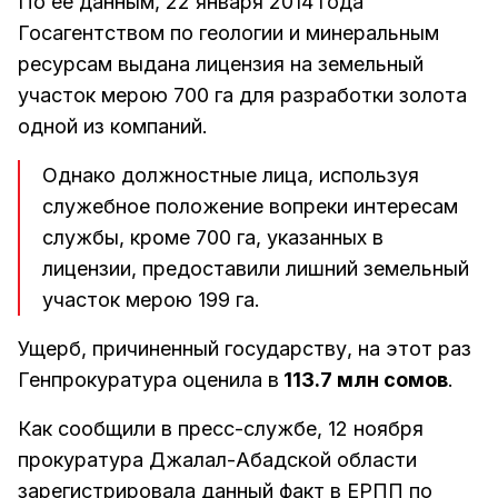
По ее данным, 22 января 2014 года
Госагентством по геологии и минеральным
ресурсам выдана лицензия на земельный
участок мерою 700 га для разработки золота
одной из компаний.
Однако должностные лица, используя
служебное положение вопреки интересам
службы, кроме 700 га, указанных в
лицензии, предоставили лишний земельный
участок мерою 199 га.
Ущерб, причиненный государству, на этот раз
Генпрокуратура оценила в
113.7 млн сомов
.
Как сообщили в пресс-службе, 12 ноября
прокуратура Джалал-Абадской области
зарегистрировала данный факт в ЕРПП по