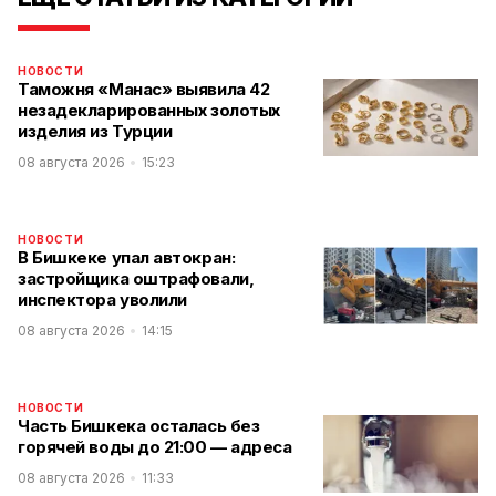
НОВОСТИ
Таможня «Манас» выявила 42
незадекларированных золотых
изделия из Турции
08 августа 2026
15:23
НОВОСТИ
В Бишкеке упал автокран:
застройщика оштрафовали,
инспектора уволили
08 августа 2026
14:15
НОВОСТИ
Часть Бишкека осталась без
горячей воды до 21:00 — адреса
08 августа 2026
11:33