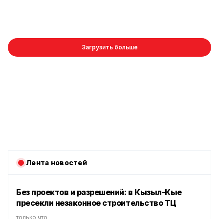
Загрузить больше
Лента новостей
Без проектов и разрешений: в Кызыл-Кые
пресекли незаконное строительство ТЦ
только что