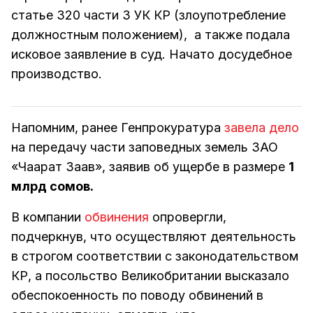
статье 320 части 3 УК КР (злоупотребление
должностным положением), а также подала
исковое заявление в суд. Начато досудебное
производство.
Напомним, ранее Генпрокуратура
завела дело
на передачу части заповедных земель ЗАО
«Чаарат Заав», заявив об ущербе в размере
1
млрд сомов.
В компании
обвинения
опровергли,
подчеркнув, что осуществляют деятельность
в строгом соответствии с законодательством
КР, а посольство Великобритании высказало
обеспокоенность по поводу обвинений в