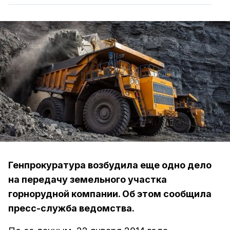
Генпрокуратура возбудила еще одно дело
на передачу земельного участка
горнорудной компании. Об этом сообщила
пресс-служба ведомства.