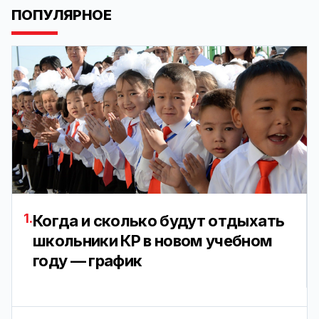
ПОПУЛЯРНОЕ
1.
Когда и сколько будут отдыхать
школьники КР в новом учебном
году — график