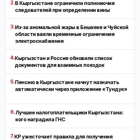
2.
В Кыргызстане ограничили полномочия
следователей при определении вины
3.
Из-за аномальной жары в Бишкеке и Чуйской
области ввели временные ограничения
электроснабжения
4.
Кыргызстан и Россия обновили список
документов для взаимных поездок
5.
Пенсию в Кыргызстане начнут назначать
автоматически через приложение «Тундук»
6.
Лучшие налогоплательщики Кыргызстана:
кого наградила ГНС
7.
КР ужесточает правила для получения