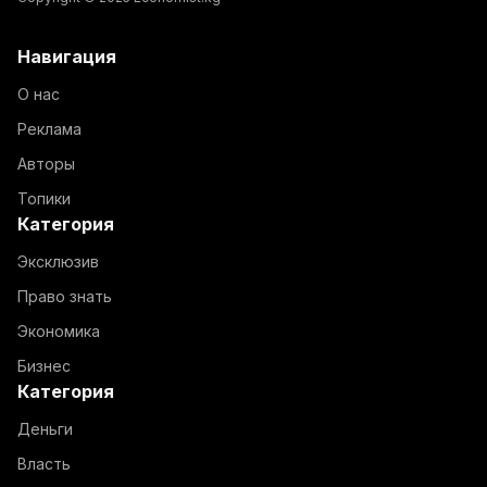
Навигация
О нас
Реклама
Авторы
Топики
Категория
Эксклюзив
Право знать
Экономика
Бизнес
Категория
Деньги
Власть