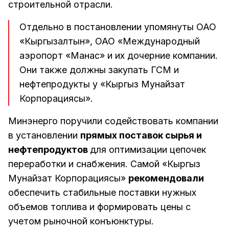
строительной отрасли.
Отдельно в постановлении упомянуты ОАО
«Кыргызалтын», ОАО «Международный
аэропорт «Манас» и их дочерние компании.
Они также должны закупать ГСМ и
нефтепродукты у «Кыргыз Мунайзат
Корпорациясы».
Минэнерго поручили содействовать компании
в установлении
прямых поставок сырья и
нефтепродуктов
для оптимизации цепочек
переработки и снабжения. Самой «Кыргыз
Мунайзат Корпорациясы»
рекомендовали
обеспечить стабильные поставки нужных
объемов топлива и формировать цены с
учетом рыночной конъюнктуры.