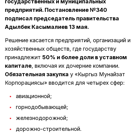
государственных и муниципальных
предприятий. Постановление №340
подписал председатель правительства
Адылбек Касымалиев 13 мая.
Решение касается предприятий, организаций и
хозяйственных обществ, где государству
принадлежит
50% и более доли в уставном
капитале
, включая их дочерние компании.
Обязательная закупка
у «Кыргыз Мунайзат
Корпорациясы» вводится для четырех сфер:
авиационной;
горнодобывающей;
железнодорожной;
дорожно-строительной.