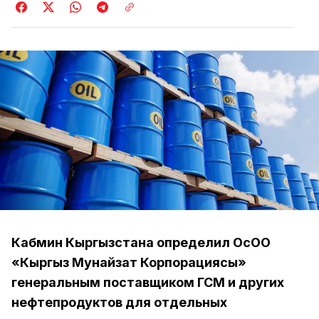
Кабмин Кыргызстана определил ОсОО
«Кыргыз Мунайзат Корпорациясы»
генеральным поставщиком ГСМ и других
нефтепродуктов для отдельных