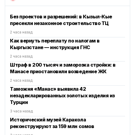
Без проектов и разрешений: в Кызыл-Кые
пресекли незаконное строительство ТЦ
2 часа назад
Как вернуть переплату по налогам в
Кыргызстане — инструкция ГНС
2 часа назад
Штраф в 200 тысяч и заморозка стройки: в
Манасе приостановили возведение ЖК
2 часа назад
Таможня «Манас» выявила 42
незадекларированных золотых изделия из
Турции
3 часа назад
Исторический музей Каракола
реконструируют за 159 млн сомов