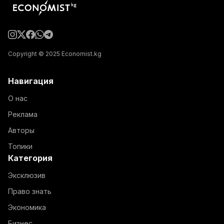
Copyright © 2025 Economist.kg
Навигация
О нас
Реклама
Авторы
Топики
Категория
Эксклюзив
Право знать
Экономика
Бизнес