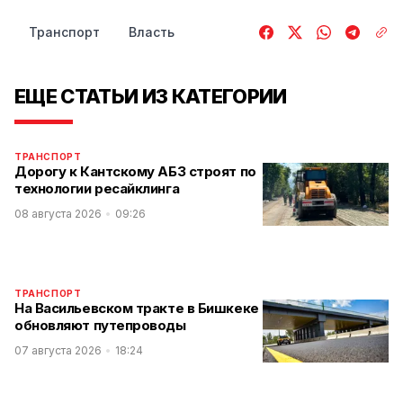
Транспорт
Власть
ЕЩЕ СТАТЬИ ИЗ КАТЕГОРИИ
ТРАНСПОРТ
Дорогу к Кантскому АБЗ строят по
технологии ресайклинга
08 августа 2026
09:26
ТРАНСПОРТ
На Васильевском тракте в Бишкеке
обновляют путепроводы
07 августа 2026
18:24