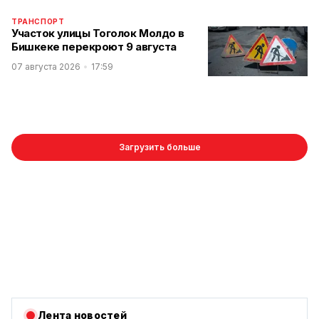
ТРАНСПОРТ
Участок улицы Тоголок Молдо в
Бишкеке перекроют 9 августа
07 августа 2026
17:59
Загрузить больше
Лента новостей