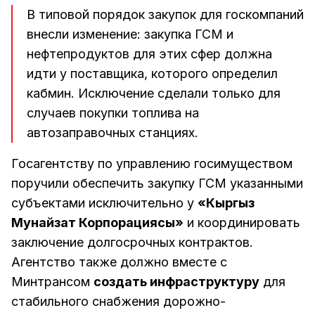
В типовой порядок закупок для госкомпаний
внесли изменение: закупка ГСМ и
нефтепродуктов для этих сфер должна
идти у поставщика, которого определил
кабмин. Исключение сделали только для
случаев покупки топлива на
автозаправочных станциях.
Госагентству по управлению госимуществом
поручили обеспечить закупку ГСМ указанными
субъектами исключительно у
«Кыргыз
Мунайзат Корпорациясы»
и координировать
заключение долгосрочных контрактов.
Агентство также должно вместе с
Минтрансом
создать инфраструктуру
для
стабильного снабжения дорожно-