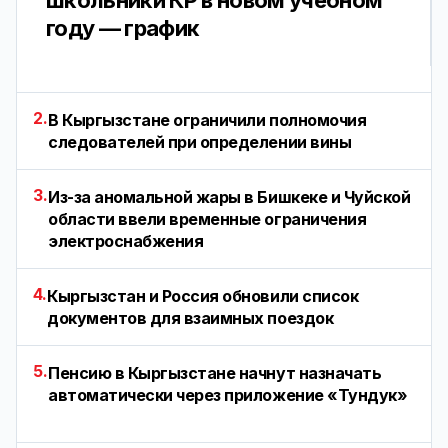
школьники КР в новом учебном
году — график
2.
В Кыргызстане ограничили полномочия
следователей при определении вины
3.
Из-за аномальной жары в Бишкеке и Чуйской
области ввели временные ограничения
электроснабжения
4.
Кыргызстан и Россия обновили список
документов для взаимных поездок
5.
Пенсию в Кыргызстане начнут назначать
автоматически через приложение «Тундук»