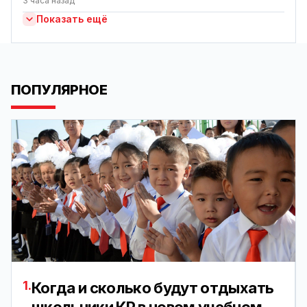
3 часа назад
Показать ещё
ПОПУЛЯРНОЕ
1.
Когда и сколько будут отдыхать