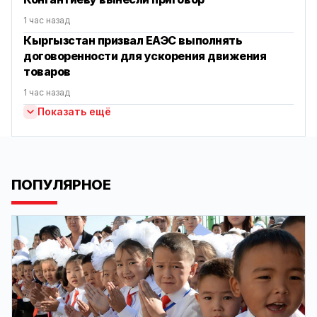
1 час назад
Кыргызстан призвал ЕАЭС выполнять
договоренности для ускорения движения
товаров
1 час назад
Показать ещё
ПОПУЛЯРНОЕ