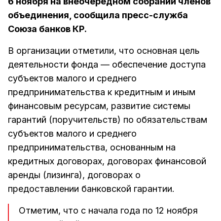
6 ноября на внеочередном собрании членов
объединения, сообщила пресс-служба
Союза банков КР.
В организации отметили, что основная цель
деятельности фонда — обеспечение доступа
субъектов малого и среднего
предпринимательства к кредитным и иным
финансовым ресурсам, развитие системы
гарантий (поручительств) по обязательствам
субъектов малого и среднего
предпринимательства, основанным на
кредитных договорах, договорах финансовой
аренды (лизинга), договорах о
предоставлении банковской гарантии.
Отметим, что с начала года по 12 ноября