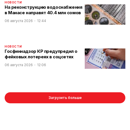
НОВОСТИ
На реконструкцию водоснабжения
в Манасе направят 40.4 млн сомов
06 августа 2026
12:44
НОВОСТИ
Госфиннадзор КР предупредил о
фейковых лотереях в соцсетях
06 августа 2026
12:06
Загрузить больше