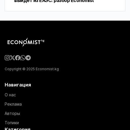
выйдет из ЕАЭС: разбор Economist
Copyright © 2025 Economist.kg
Навигация
О нас
Реклама
Авторы
Топики
Категория