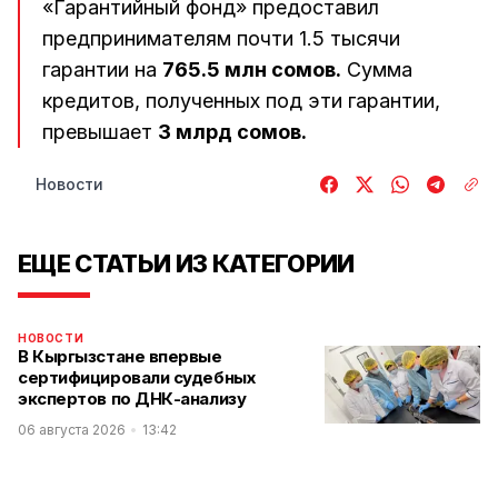
«Гарантийный фонд» предоставил
предпринимателям почти 1.5 тысячи
гарантии на
765.5 млн сомов.
Сумма
кредитов, полученных под эти гарантии,
превышает
3 млрд сомов.
Новости
ЕЩЕ СТАТЬИ ИЗ КАТЕГОРИИ
НОВОСТИ
В Кыргызстане впервые
сертифицировали судебных
экспертов по ДНК-анализу
06 августа 2026
13:42