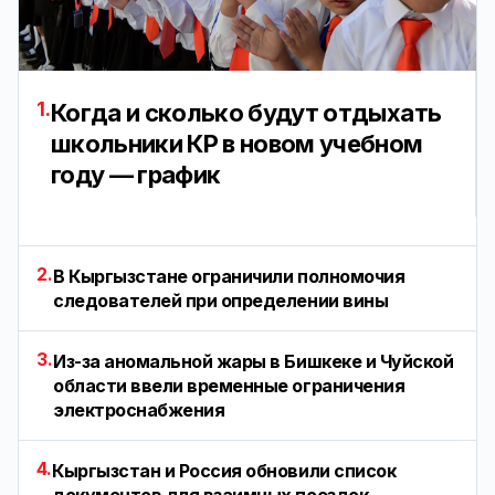
1.
Когда и сколько будут отдыхать
школьники КР в новом учебном
году — график
2.
В Кыргызстане ограничили полномочия
следователей при определении вины
3.
Из-за аномальной жары в Бишкеке и Чуйской
области ввели временные ограничения
электроснабжения
4.
Кыргызстан и Россия обновили список