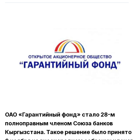
ОАО «Гарантийный фонд» стало 28-м
полноправным членом Союза банков
Кыргызстана. Такое решение было принято