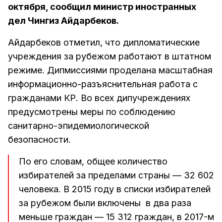
октября, сообщил министр иностранных
дел Чингиз Айдарбеков.
Айдарбеков отметил, что дипломатические
учреждения за рубежом работают в штатном
режиме. Дипмиссиями проделана масштабная
информационно-разъяснительная работа с
гражданами КР. Во всех дипучреждениях
предусмотрены меры по соблюдению
санитарно-эпидемиологической
безопасности.
По его словам, общее количество
избирателей за пределами страны — 32 602
человека. В 2015 году в списки избирателей
за рубежом были включены в два раза
меньше граждан — 15 312 граждан, в 2017-м