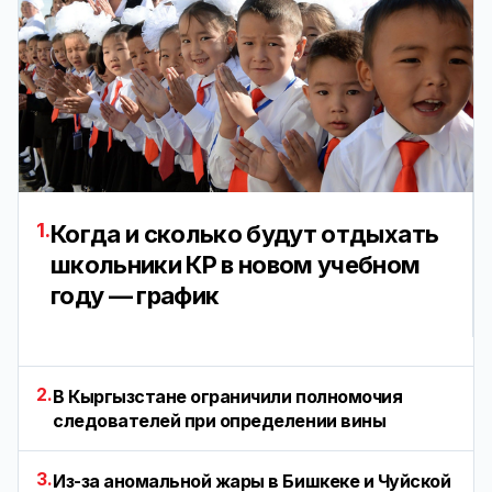
1.
Когда и сколько будут отдыхать
школьники КР в новом учебном
году — график
2.
В Кыргызстане ограничили полномочия
следователей при определении вины
3.
Из-за аномальной жары в Бишкеке и Чуйской