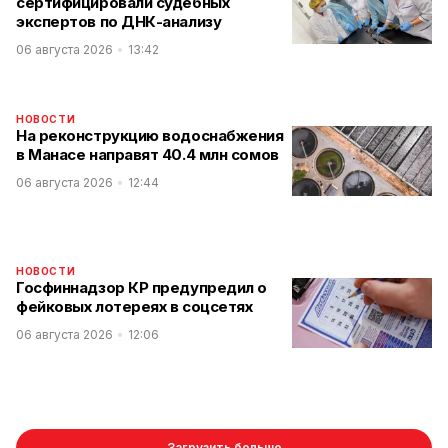
сертифицировали судебных
экспертов по ДНК-анализу
06 августа 2026
13:42
НОВОСТИ
На реконструкцию водоснабжения
в Манасе направят 40.4 млн сомов
06 августа 2026
12:44
НОВОСТИ
Госфиннадзор КР предупредил о
фейковых лотереях в соцсетях
06 августа 2026
12:06
Загрузить больше