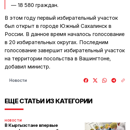
— 18 580 граждан.
В этом году первый избирательный участок
был открыт в городе Южный Сахалинск в
России. В данное время началось голосование
в 20 избирательных округах. Последним
голосование завершит избирательный участок
на территории посольства в Вашингтоне,
добавил министр.
Новости
ЕЩЕ СТАТЬИ ИЗ КАТЕГОРИИ
НОВОСТИ
В Кыргызстане впервые