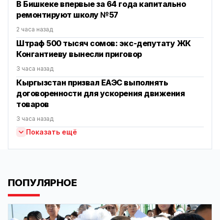
В Бишкеке впервые за 64 года капитально
ремонтируют школу №57
2 часа назад
Штраф 500 тысяч сомов: экс-депутату ЖК
Конгантиеву вынесли приговор
3 часа назад
Кыргызстан призвал ЕАЭС выполнять
договоренности для ускорения движения
товаров
3 часа назад
Показать ещё
ПОПУЛЯРНОЕ