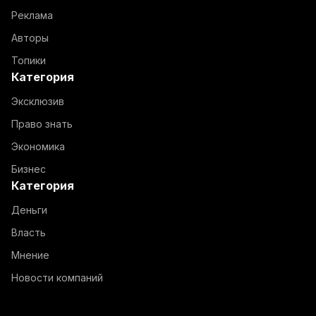
Реклама
Авторы
Топики
Категория
Эксклюзив
Право знать
Экономика
Бизнес
Категория
Деньги
Власть
Мнение
Новости компаний