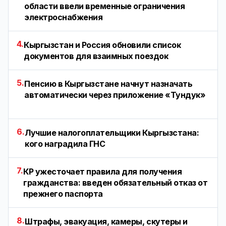
области ввели временные ограничения
электроснабжения
4.
Кыргызстан и Россия обновили список
документов для взаимных поездок
5.
Пенсию в Кыргызстане начнут назначать
автоматически через приложение «Тундук»
6.
Лучшие налогоплательщики Кыргызстана:
кого наградила ГНС
7.
КР ужесточает правила для получения
гражданства: введен обязательный отказ от
прежнего паспорта
8.
Штрафы, эвакуация, камеры, скутеры и