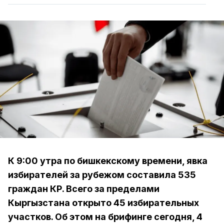
К 9:00 утра по бишкекскому времени, явка
избирателей за рубежом составила 535
граждан КР. Всего за пределами
Кыргызстана открыто 45 избирательных
участков. Об этом на брифинге сегодня, 4