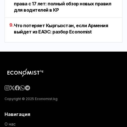
права с 17 лет: полный обзор новых правил
для водителей в КР
9.
Что потеряет Кыргызстан, если Армения
выйдет из ЕАЭС: разбор Economist
Copyright © 2025 Economist.kg
Навигация
О нас