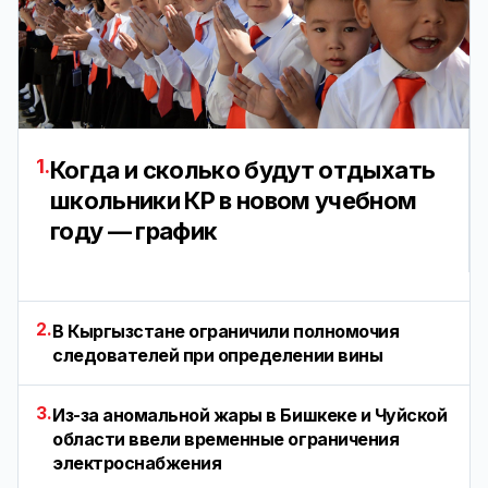
1.
Когда и сколько будут отдыхать
школьники КР в новом учебном
году — график
2.
В Кыргызстане ограничили полномочия
следователей при определении вины
3.
Из-за аномальной жары в Бишкеке и Чуйской
области ввели временные ограничения
электроснабжения