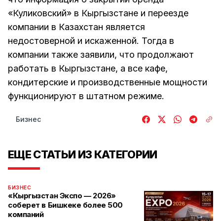
«Куликовский» в Кыргызстане и переезде
компании в Казахстан является
недостоверной и искаженной. Тогда в
компании также заявили, что продолжают
работать в Кыргызстане, а все кафе,
кондитерские и производственные мощности
функционируют в штатном режиме.
Бизнес
ЕЩЕ СТАТЬИ ИЗ КАТЕГОРИИ
БИЗНЕС
«Кыргызстан Экспо — 2026»
соберет в Бишкеке более 500
компаний