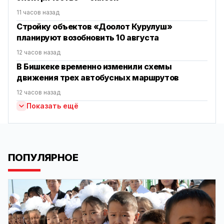
11 часов назад
Стройку объектов «Доолот Курулуш»
планируют возобновить 10 августа
12 часов назад
В Бишкеке временно изменили схемы
движения трех автобусных маршрутов
12 часов назад
Показать ещё
ПОПУЛЯРНОЕ