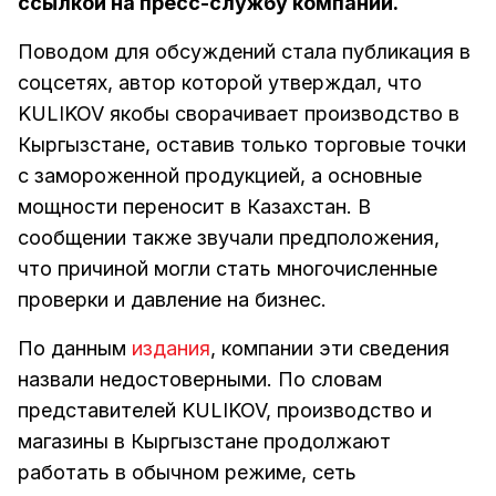
ссылкой на пресс-службу компании.
Поводом для обсуждений стала публикация в
соцсетях, автор которой утверждал, что
KULIKOV якобы сворачивает производство в
Кыргызстане, оставив только торговые точки
с замороженной продукцией, а основные
мощности переносит в Казахстан. В
сообщении также звучали предположения,
что причиной могли стать многочисленные
проверки и давление на бизнес.
По данным
издания
, компании эти сведения
назвали недостоверными. По словам
представителей KULIKOV, производство и
магазины в Кыргызстане продолжают
работать в обычном режиме, сеть