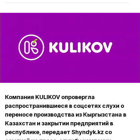
Компания KULIKOV опровергла
распространившиеся в соцсетях слухи о
переносе производства из Кыргызстана в
Казахстан и закрытии предприятий в
республике, передает Shyndyk.kz со