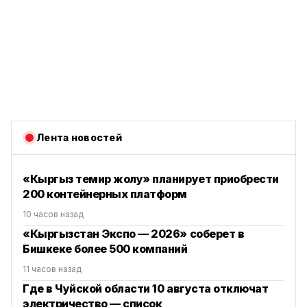
Лента новостей
«Кыргыз темир жолу» планирует приобрести
200 контейнерных платформ
10 часов назад
«Кыргызстан Экспо — 2026» соберет в
Бишкеке более 500 компаний
11 часов назад
Где в Чуйской области 10 августа отключат
электричество — список