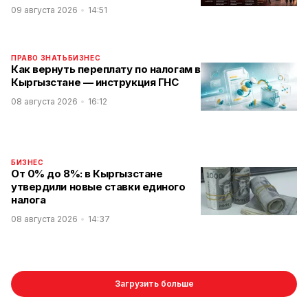
09 августа 2026
14:51
ПРАВО ЗНАТЬ
БИЗНЕС
Как вернуть переплату по налогам в
Кыргызстане — инструкция ГНС
08 августа 2026
16:12
БИЗНЕС
От 0% до 8%: в Кыргызстане
утвердили новые ставки единого
налога
08 августа 2026
14:37
Загрузить больше