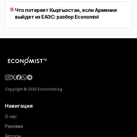
9.
Что потеряет Кыргызстан, если Армения
выйдет из ЕАЭС: разбор Economist
Copyright © 2025 Economist.kg
Навигация
О нас
Реклама
Авторы