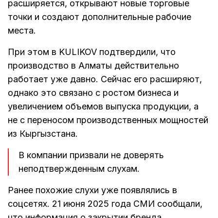
расширяется, открывают новые торговые
точки и создают дополнительные рабочие
места.
При этом в KULIKOV подтвердили, что
производство в Алматы действительно
работает уже давно. Сейчас его расширяют,
однако это связано с ростом бизнеса и
увеличением объемов выпуска продукции, а
не с переносом производственных мощностей
из Кыргызстана.
В компании призвали не доверять
неподтвержденным слухам.
Ранее похожие слухи уже появлялись в
соцсетях. 21 июня 2025 года СМИ сообщали,
что информация о закрытии бренда