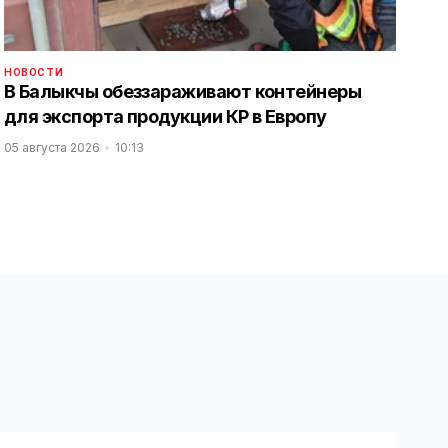
НОВОСТИ
В Балыкчы обеззараживают контейнеры
для экспорта продукции КР в Европу
05 августа 2026
10:13