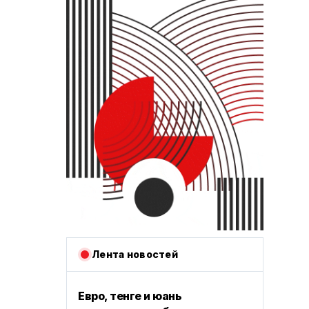
Лента новостей
Евро, тенге и юань