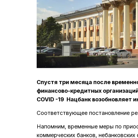
Спустя три месяца после временн
финансово-кредитных организаций
COVID -19 Нацбанк возобновляет 
Соответствующее постановление рег
Напомним, временные меры по прио
коммерческих банков, небанковских 