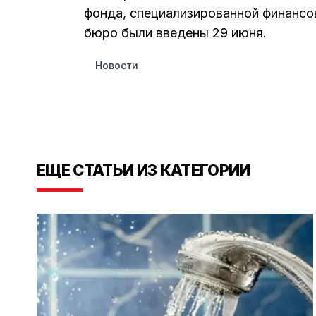
фонда, специализированной финансо
бюро были введены 29 июня.
Новости
ЕЩЕ СТАТЬИ ИЗ КАТЕГОРИИ