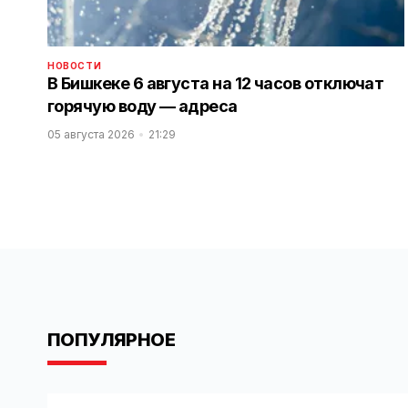
НОВОСТИ
В Бишкеке 6 августа на 12 часов отключат
горячую воду — адреса
05 августа 2026
21:29
ПОПУЛЯРНОЕ