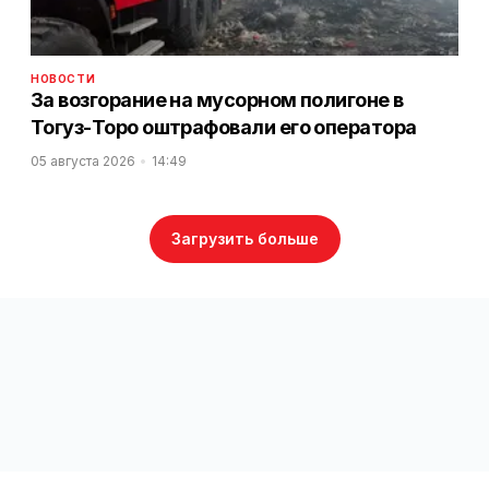
НОВОСТИ
За возгорание на мусорном полигоне в
Тогуз-Торо оштрафовали его оператора
05 августа 2026
14:49
Загрузить больше