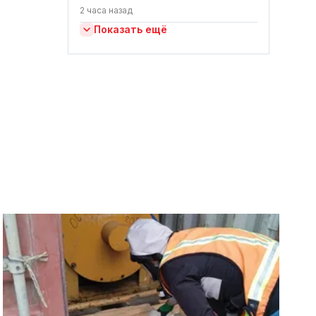
2 часа назад
Показать ещё