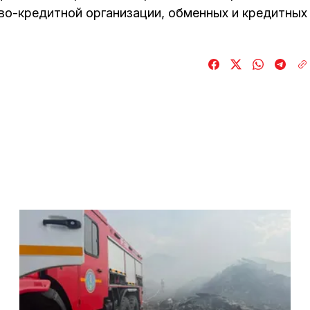
во-кредитной организации, обменных и кредитных