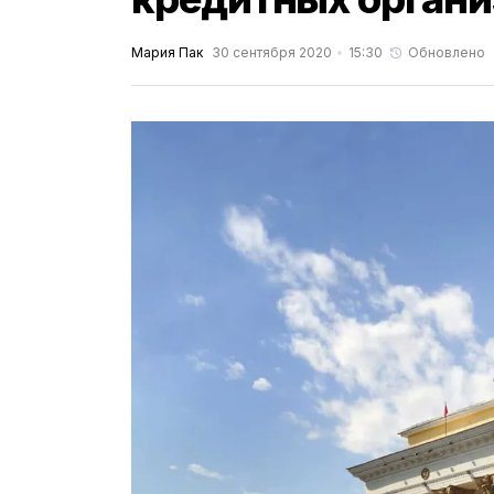
Мария Пак
30 сентября 2020
15:30
Обновлено