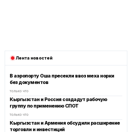
Лента новостей
В аэропорту Оша пресекли ввоз меха норки
без документов
только что
Кыргызстан и Россия создадут рабочую
группу по применению СПОТ
только что
Кыргызстан и Армения обсудили расширение
торговли и инвестиций