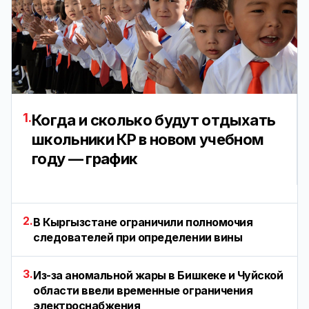
1.
Когда и сколько будут отдыхать
школьники КР в новом учебном
году — график
2.
В Кыргызстане ограничили полномочия
следователей при определении вины
3.
Из-за аномальной жары в Бишкеке и Чуйской
области ввели временные ограничения
электроснабжения