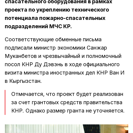
спасательного оборудования в рамках
проекта по укреплению технического
потенциала пожарно-спасательных
подразделений МЧС КР.
Соответствующие обменные письма
подписали министр экономики Санжар
Муканбетов и чрезвычайный и полномочный
посол КНР Ду Дэвэнь в ходе официального
визита министра иностранных дел КНР Ван И
в Кыргызстан.
Отмечается, что проект будет реализован
за счет грантовых средств правительства
КНР. Однако размер гранта не уточняется.