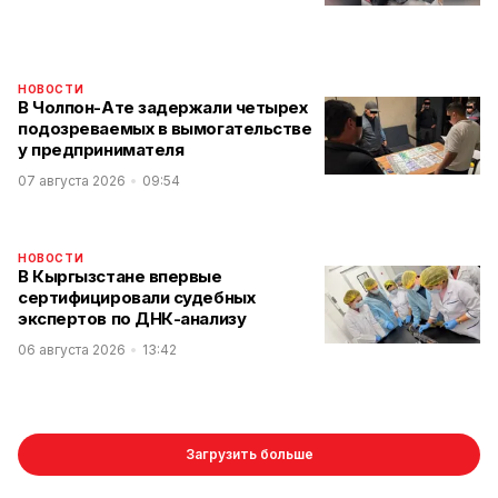
НОВОСТИ
В Чолпон-Ате задержали четырех
подозреваемых в вымогательстве
у предпринимателя
07 августа 2026
09:54
НОВОСТИ
В Кыргызстане впервые
сертифицировали судебных
экспертов по ДНК-анализу
06 августа 2026
13:42
Загрузить больше