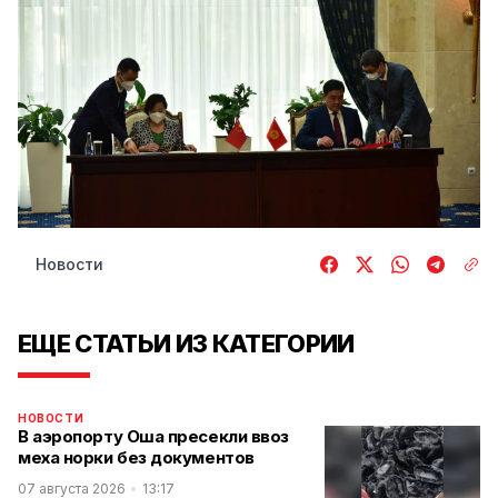
Новости
ЕЩЕ СТАТЬИ ИЗ КАТЕГОРИИ
НОВОСТИ
В аэропорту Оша пресекли ввоз
меха норки без документов
07 августа 2026
13:17