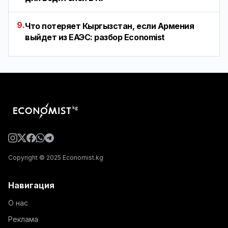
9.
Что потеряет Кыргызстан, если Армения
выйдет из ЕАЭС: разбор Economist
Copyright © 2025 Economist.kg
Навигация
О нас
Реклама