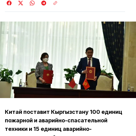
Китай поставит Кыргызстану 100 единиц
пожарной и аварийно-спасательной
техники и 15 единиц аварийно-