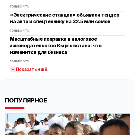
только что
«Электрические станции» объявили тендер
на авто и спецтехнику на 32.5 млн сомов
только что
Масштабные поправки в налоговое
законодательство Кыргызстана: что
изменится для бизнеса
только что
Показать ещё
ПОПУЛЯРНОЕ