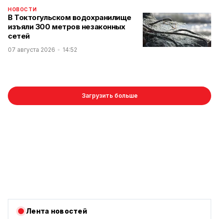
НОВОСТИ
В Токтогульском водохранилище
изъяли 300 метров незаконных
сетей
07 августа 2026
14:52
Загрузить больше
Лента новостей