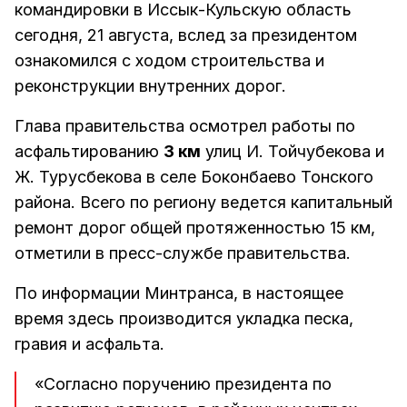
командировки в Иссык-Кульскую область
сегодня, 21 августа, вслед за президентом
ознакомился с ходом строительства и
реконструкции внутренних дорог.
Глава правительства осмотрел работы по
асфальтированию
3 км
улиц И. Тойчубекова и
Ж. Турусбекова в селе Боконбаево Тонского
района. Всего по региону ведется капитальный
ремонт дорог общей протяженностью 15 км,
отметили в пресс-службе правительства.
По информации Минтранса, в настоящее
время здесь производится укладка песка,
гравия и асфальта.
«Согласно поручению президента по