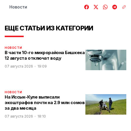
Новости
ЕЩЕ СТАТЬИ ИЗ КАТЕГОРИИ
НОВОСТИ
В части 10-го микрорайона Бишкека
12 августа отключат воду
07 августа 2026
19:09
НОВОСТИ
На Иссык-Куле выписали
экоштрафов почти на 2.9 млн сомов
за два месяца
07 августа 2026
18:10