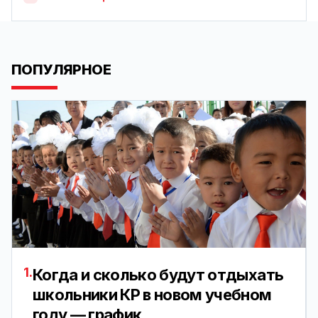
ПОПУЛЯРНОЕ
1.
Когда и сколько будут отдыхать
школьники КР в новом учебном
году — график