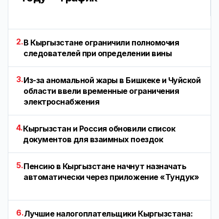
2.
В Кыргызстане ограничили полномочия
следователей при определении вины
3.
Из-за аномальной жары в Бишкеке и Чуйской
области ввели временные ограничения
электроснабжения
4.
Кыргызстан и Россия обновили список
документов для взаимных поездок
5.
Пенсию в Кыргызстане начнут назначать
автоматически через приложение «Тундук»
6.
Лучшие налогоплательщики Кыргызстана: