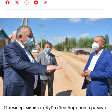
Премьер-министр Кубатбек Боронов в рамках