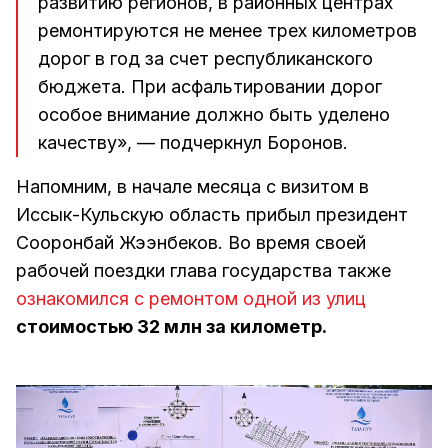
развитию регионов, в районных центрах
ремонтируются не менее трех километров
дорог в год за счет республиканского
бюджета. При асфальтировании дорог
особое внимание должно быть уделено
качеству», — подчеркнул Боронов.
Напомним, в начале месяца с визитом в
Иссык-Кульскую область прибыл президент
Сооронбай Жээнбеков. Во время своей
рабочей поездки глава государства также
ознакомился с ремонтом одной из улиц
стоимостью 32 млн за километр.