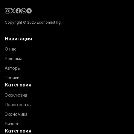
Copyright © 2025 Economist.kg
Навигация
О нас
Реклама
Авторы
Топики
Категория
Эксклюзив
Право знать
Экономика
Бизнес
Категория