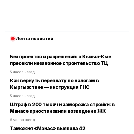
Лента новостей
Без проектов и разрешений: в Кызыл-Кые
пресекли незаконное строительство ТЦ
5 часов назад
Как вернуть переплату по налогам в
Кыргызстане — инструкция ГНС
5 часов назад
Штраф в 200 тысяч и заморозка стройки: в
Манасе приостановили возведение ЖК
6 часов назад
Таможня «Манас» выявила 42