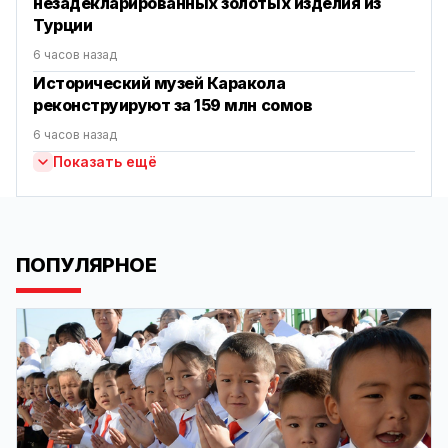
незадекларированных золотых изделия из
Турции
6 часов назад
Исторический музей Каракола
реконструируют за 159 млн сомов
6 часов назад
Показать ещё
ПОПУЛЯРНОЕ