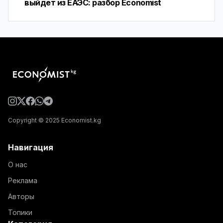
выйдет из ЕАЭС: разбор Economist
Copyright © 2025 Economist.kg
Навигация
О нас
Реклама
Авторы
Топики