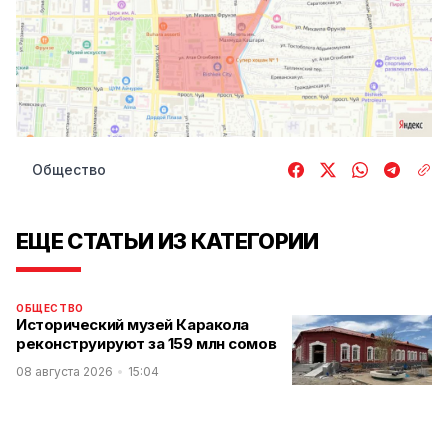
Общество
ЕЩЕ СТАТЬИ ИЗ КАТЕГОРИИ
ОБЩЕСТВО
Исторический музей Каракола
реконструируют за 159 млн сомов
08 августа 2026
15:04