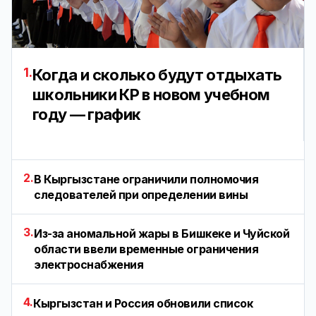
1.
Когда и сколько будут отдыхать
школьники КР в новом учебном
году — график
2.
В Кыргызстане ограничили полномочия
следователей при определении вины
3.
Из-за аномальной жары в Бишкеке и Чуйской
области ввели временные ограничения
электроснабжения
4.
Кыргызстан и Россия обновили список