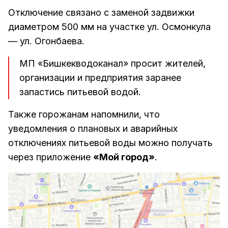
Отключение связано с заменой задвижки
диаметром 500 мм на участке ул. Осмонкула
— ул. Огонбаева.
МП «Бишкекводоканал» просит жителей,
организации и предприятия заранее
запастись питьевой водой.
Также горожанам напомнили, что
уведомления о плановых и аварийных
отключениях питьевой воды можно получать
через приложение
«Мой город»
.