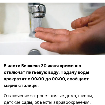
В части Бишкека 30 июня временно
отключат питьевую воду. Подачу воды
прекратят с 09:00 до 00:00, сообщает
мэрия столицы.
Отключение затронет жилые дома, школы,
детские сады, объекты здравоохранения,