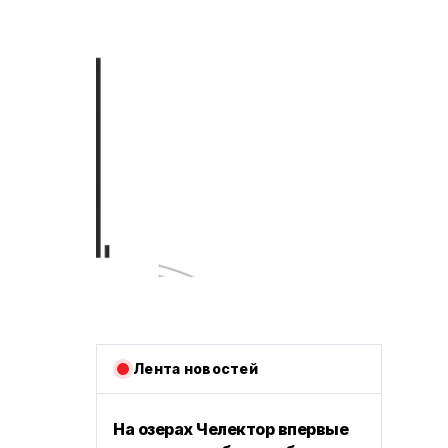
Лента новостей
На озерах Челектор впервые