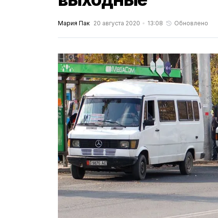
Мария Пак
20 августа 2020
13:08
Обновлено