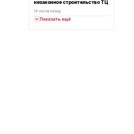
незаконное строительство ТЦ
14 часов назад
Показать ещё