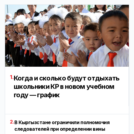
1.
Когда и сколько будут отдыхать
школьники КР в новом учебном
году — график
2.
В Кыргызстане ограничили полномочия
следователей при определении вины