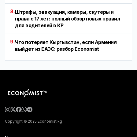
8.
Штрафы, эвакуация, камеры, скутеры и
права с 17 лет: полный обзор новых правил
для водителей в КР
9.
Что потеряет Кыргызстан, если Армения
выйдет из ЕАЭС: разбор Economist
Copyright © 2025 Economist.kg