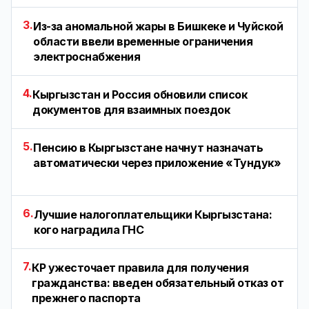
3.
Из-за аномальной жары в Бишкеке и Чуйской
области ввели временные ограничения
электроснабжения
4.
Кыргызстан и Россия обновили список
документов для взаимных поездок
5.
Пенсию в Кыргызстане начнут назначать
автоматически через приложение «Тундук»
6.
Лучшие налогоплательщики Кыргызстана:
кого наградила ГНС
7.
КР ужесточает правила для получения
гражданства: введен обязательный отказ от
прежнего паспорта