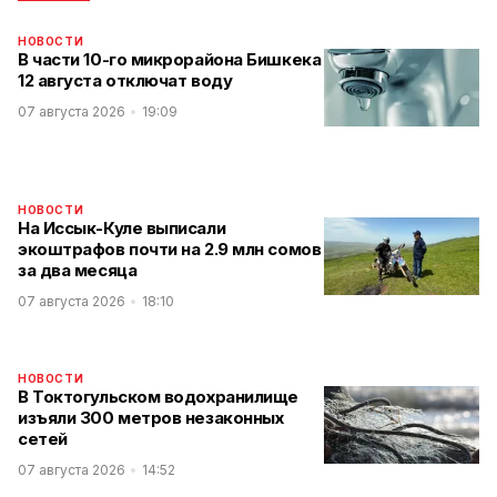
НОВОСТИ
В части 10-го микрорайона Бишкека
12 августа отключат воду
07 августа 2026
19:09
НОВОСТИ
На Иссык-Куле выписали
экоштрафов почти на 2.9 млн сомов
за два месяца
07 августа 2026
18:10
НОВОСТИ
В Токтогульском водохранилище
изъяли 300 метров незаконных
сетей
07 августа 2026
14:52