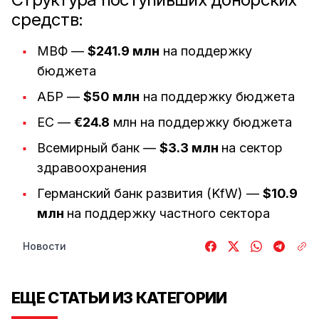
средств:
МВФ —
$241.9 млн
на поддержку
бюджета
АБР —
$50 млн
на поддержку бюджета
ЕС —
€24.8
млн на поддержку бюджета
Всемирный банк —
$3.3 млн
на сектор
здравоохранения
Германский банк развития (KfW) —
$10.9
млн
на поддержку частного сектора
Новости
ЕЩЕ СТАТЬИ ИЗ КАТЕГОРИИ