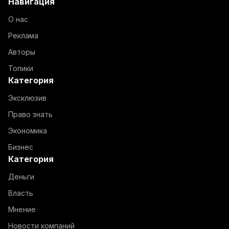
Навигация
О нас
Реклама
Авторы
Топики
Категория
Эксклюзив
Право знать
Экономика
Бизнес
Категория
Деньги
Власть
Мнение
Новости компаний