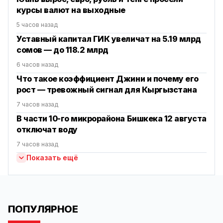
курсы валют на выходные
5 часов назад
Уставный капитал ГИК увеличат на 5.19 млрд
сомов — до 118.2 млрд
6 часов назад
Что такое коэффициент Джини и почему его
рост — тревожный сигнал для Кыргызстана
7 часов назад
В части 10-го микрорайона Бишкека 12 августа
отключат воду
7 часов назад
Показать ещё
ПОПУЛЯРНОЕ