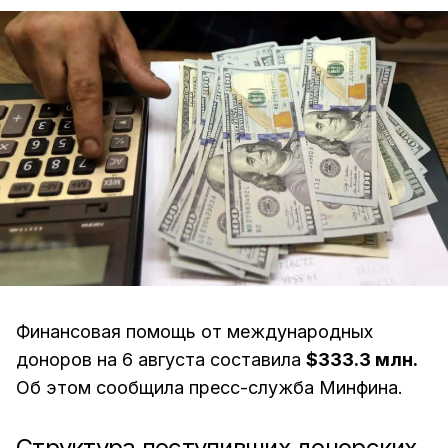
Финансовая помощь от международных
доноров на 6 августа составила
$333.3 млн.
Об этом сообщила пресс-служба Минфина.
Структура поступивших донорских