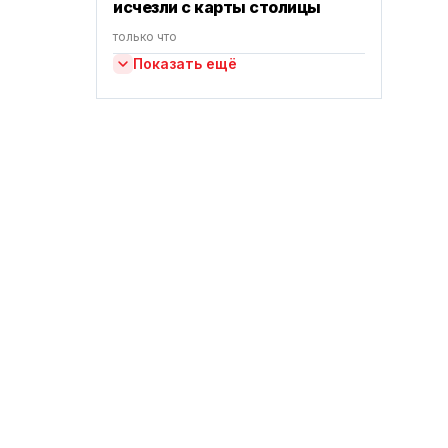
исчезли с карты столицы
только что
Показать ещё