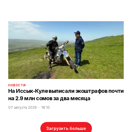
НОВОСТИ
На Иссык-Куле выписали экоштрафов почти
на 2.9 млн сомов за два месяца
07 августа 2026
18:10
Загрузить больше