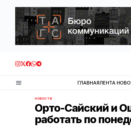
ГЛАВНАЯ
ЛЕНТА НОВ
НОВОСТИ
Орто-Сайский и О
работать по поне