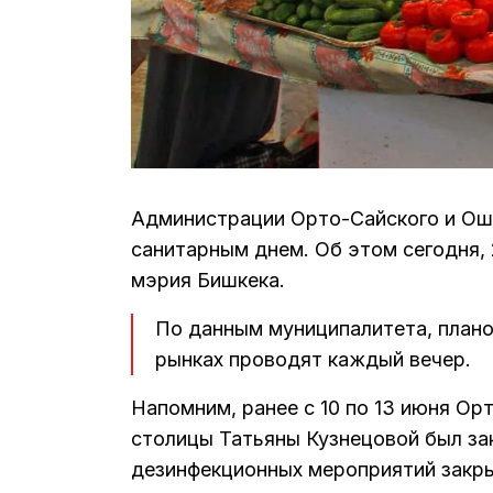
Администрации Орто-Сайского и Ош
санитарным днем. Об этом сегодня, 2
мэрия Бишкека.
По данным муниципалитета, плано
рынках проводят каждый вечер.
Напомним, ранее с 10 по 13 июня Ор
столицы Татьяны Кузнецовой был за
дезинфекционных мероприятий закры