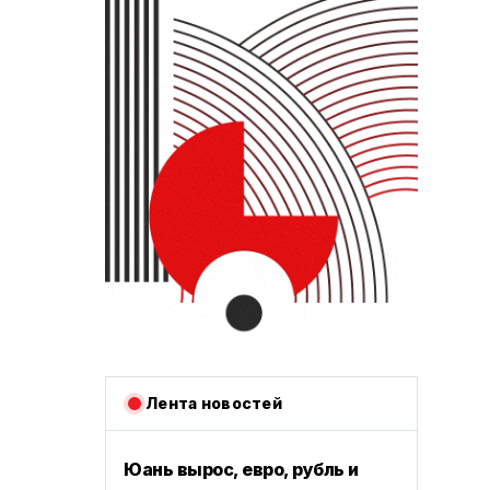
Лента новостей
Юань вырос, евро, рубль и