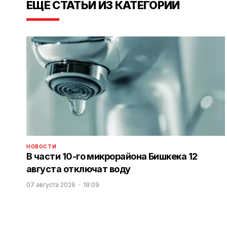
ЕЩЕ СТАТЬИ ИЗ КАТЕГОРИИ
НОВОСТИ
В части 10-го микрорайона Бишкека 12
августа отключат воду
07 августа 2026
19:09