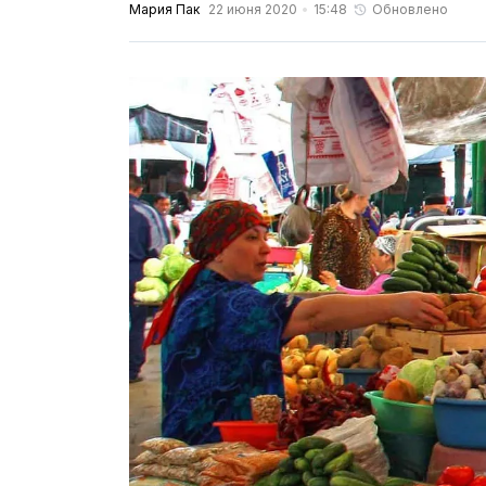
Мария Пак
22 июня 2020
15:48
Обновлено