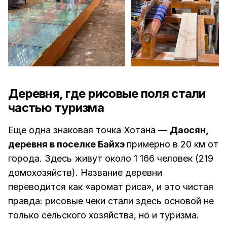
Деревня, где рисовые поля стали
частью туризма
Еще одна знаковая точка Хотана —
Даосян,
деревня в поселке Байхэ
примерно в 20 км от
города. Здесь живут около 1 166 человек (219
домохозяйств). Название деревни
переводится как «аромат риса», и это чистая
правда: рисовые чеки стали здесь основой не
только сельского хозяйства, но и туризма.