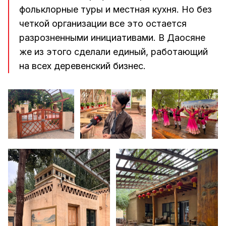
фольклорные туры и местная кухня. Но без
четкой организации все это остается
разрозненными инициативами. В Даосяне
же из этого сделали единый, работающий
на всех деревенский бизнес.