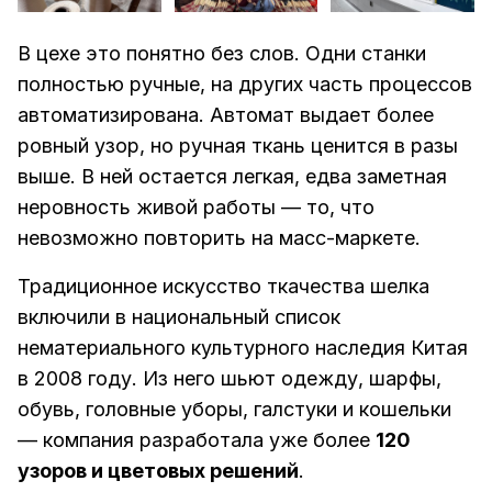
В цехе это понятно без слов. Одни станки
полностью ручные, на других часть процессов
автоматизирована. Автомат выдает более
ровный узор, но ручная ткань ценится в разы
выше. В ней остается легкая, едва заметная
неровность живой работы — то, что
невозможно повторить на масс-маркете.
Традиционное искусство ткачества шелка
включили в национальный список
нематериального культурного наследия Китая
в 2008 году. Из него шьют одежду, шарфы,
обувь, головные уборы, галстуки и кошельки
— компания разработала уже более
120
узоров и цветовых решений
.