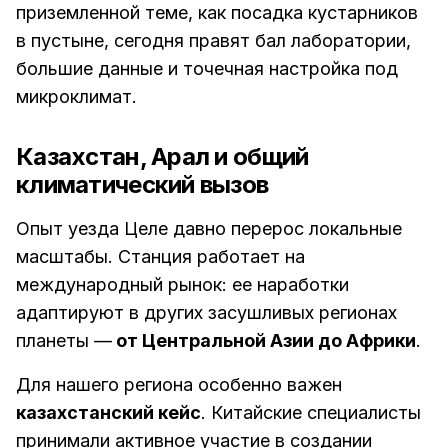
приземленной теме, как посадка кустарников
в пустыне, сегодня правят бал лаборатории,
большие данные и точечная настройка под
микроклимат.
Казахстан, Арал и общий
климатический вызов
Опыт уезда Целе давно перерос локальные
масштабы. Станция работает на
международный рынок: ее наработки
адаптируют в других засушливых регионах
планеты —
от Центральной Азии до Африки
.
Для нашего региона особенно важен
казахстанский кейс
. Китайские специалисты
принимали активное участие в создании