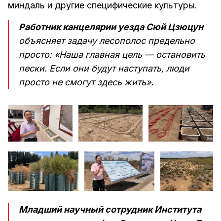
миндаль и другие специфические культуры.
Работник канцелярии уезда Сюй Цзюцун
объясняет задачу лесополос предельно
просто: «Наша главная цель — остановить
пески. Если они будут наступать, люди
просто не смогут здесь жить».
Младший научный сотрудник Института