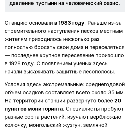
давление пустыни на человеческий оазис.
Станцию основали
в 1983 году
. Раньше из-за
стремительного наступления песков местным
жителям приходилось несколько раз
полностью бросать свои дома и переселяться
— последнее крупное переселение произошло
в 1928 году. С появлением ученых здесь
начали высаживать защитные лесополосы.
Условия здесь экстремальные: среднегодовой
объем осадков составляет всего около 35 мм.
На территории станции развернуто более
20
пунктов мониторинга
. Специалисты пробуют
разные сорта растений, изучают верблюжью
колючку, монгольский жузгун, земляной