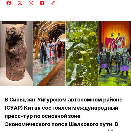
В Синьцзян-Уйгурском автономном районе
(СУАР) Китая состоялся международный
пресс-тур по основной зоне
Экономического пояса Шелкового пути. В