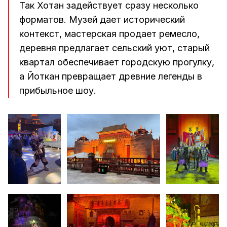
Так Хотан задействует сразу несколько
форматов. Музей дает исторический
контекст, мастерская продает ремесло,
деревня предлагает сельский уют, старый
квартал обеспечивает городскую прогулку,
а Йоткан превращает древние легенды в
прибыльное шоу.