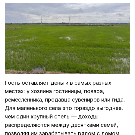
Гость оставляет деньги в самых разных
местах: у хозяина гостиницы, повара,
ремесленника, продавца сувениров или гида.
Для маленького села это гораздо выгоднее,
чем один крупный отель — доходы
распределяются между десятками семей,
позволяя им зарабатывать рядом с домом.