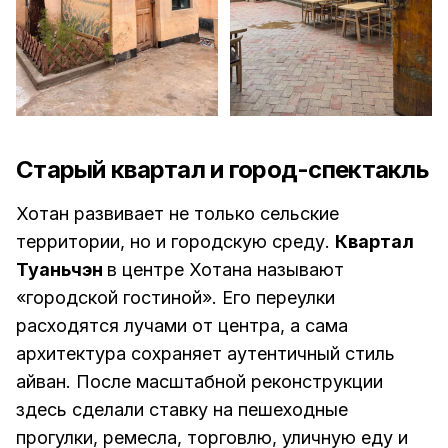
Старый квартал и город-спектакль
Хотан развивает не только сельские
территории, но и городскую среду.
Квартал
Туаньчэн
в центре Хотана называют
«городской гостиной». Его переулки
расходятся лучами от центра, а сама
архитектура сохраняет аутентичный стиль
айван. После масштабной реконструкции
здесь сделали ставку на пешеходные
прогулки, ремесла, торговлю, уличную еду и