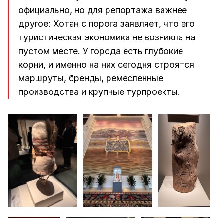
официально, но для репортажа важнее
другое: Хотан с порога заявляет, что его
туристическая экономика не возникла на
пустом месте. У города есть глубокие
корни, и именно на них сегодня строятся
маршруты, бренды, ремесленные
производства и крупные турпроекты.