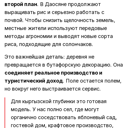
второй план
. В Даосяне продолжают
выращивать рис и серьезно работать с
почвой. Чтобы снизить щелочность земель,
местные жители используют передовые
методы агрономии и выводят новые сорта
риса, подходящие для солончаков.
Это важнейшая деталь: деревня не
превращается в бутафорскую декорацию. Она
соединяет реальное производство и
туристический доход
. Поле остается полем,
но вокруг него выстраивается сервис.
Для кыргызской глубинки это готовая
модель. У нас полно сел, где могут
органично соседствовать яблоневый сад,
гостевой дом, крафтовое производство,