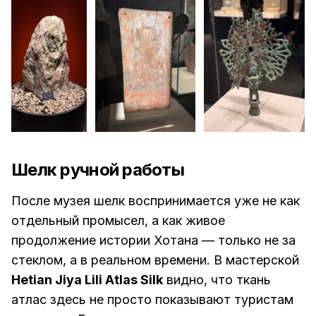
Шелк ручной работы
После музея шелк воспринимается уже не как
отдельный промысел, а как живое
продолжение истории Хотана — только не за
стеклом, а в реальном времени. В мастерской
Hetian Jiya Lili Atlas Silk
видно, что ткань
атлас здесь не просто показывают туристам