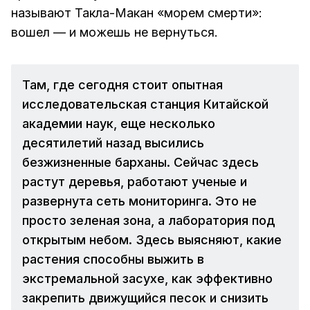
называют Такла-Макан «морем смерти»:
вошел — и можешь не вернуться.
Там, где сегодня стоит опытная
исследовательская станция Китайской
академии наук, еще несколько
десятилетий назад высились
безжизненные барханы. Сейчас здесь
растут деревья, работают ученые и
развернута сеть мониторинга. Это не
просто зеленая зона, а лаборатория под
открытым небом. Здесь выясняют, какие
растения способны выжить в
экстремальной засухе, как эффективно
закрепить движущийся песок и снизить