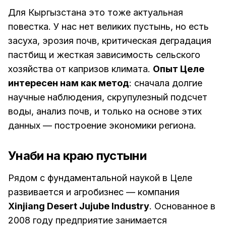
Для Кыргызстана это тоже актуальная
повестка. У нас нет великих пустынь, но есть
засуха, эрозия почв, критическая деградация
пастбищ и жесткая зависимость сельского
хозяйства от капризов климата.
Опыт Целе
интересен нам как метод
: сначала долгие
научные наблюдения, скрупулезный подсчет
воды, анализ почв, и только на основе этих
данных — построение экономики региона.
Унаби на краю пустыни
Рядом с фундаментальной наукой в Целе
развивается и агробизнес — компания
Xinjiang Desert Jujube Industry
. Основанное в
2008 году предприятие занимается