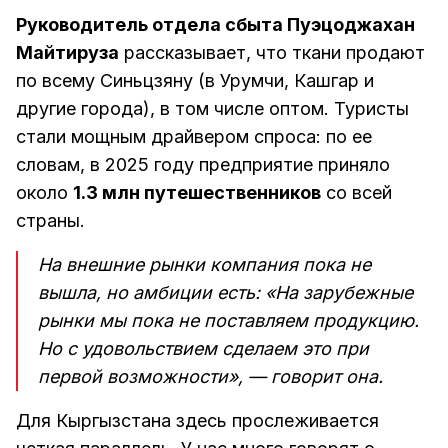
Руководитель отдела сбыта Пуэцоджахан
Майтируза
рассказывает, что ткани продают
по всему Синьцзяну (в Урумчи, Кашгар и
другие города), в том числе оптом. Туристы
стали мощным драйвером спроса: по ее
словам, в 2025 году предприятие приняло
около
1.3 млн путешественников
со всей
страны.
На внешние рынки компания пока не
вышла, но амбиции есть: «На зарубежные
рынки мы пока не поставляем продукцию.
Но с удовольствием сделаем это при
первой возможности», — говорит она.
Для Кыргызстана здесь прослеживается