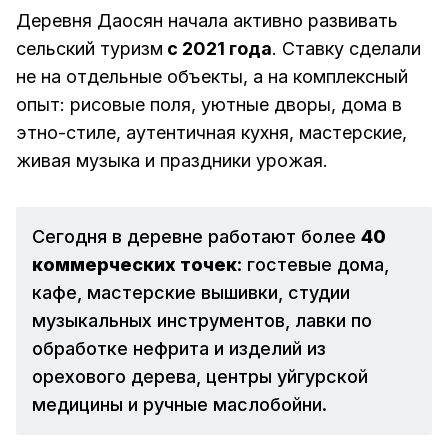
Деревня Даосян начала активно развивать
сельский туризм
с 2021 года
. Ставку сделали
не на отдельные объекты, а на комплексный
опыт: рисовые поля, уютные дворы, дома в
этно-стиле, аутентичная кухня, мастерские,
живая музыка и праздники урожая.
Сегодня в деревне работают более
40 
коммерческих точек
: гостевые дома,
кафе, мастерские вышивки, студии
музыкальных инструментов, лавки по
обработке нефрита и изделий из
орехового дерева, центры уйгурской
медицины и ручные маслобойни.