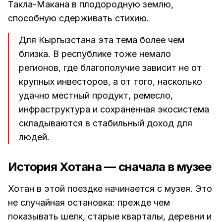
Такла-Макана в плодородную землю,
способную сдерживать стихию.
Для Кыргызстана эта тема более чем
близка. В республике тоже немало
регионов, где благополучие зависит не от
крупных инвесторов, а от того, насколько
удачно местный продукт, ремесло,
инфраструктура и сохраненная экосистема
складываются в стабильный доход для
людей.
История Хотана — сначала в музее
Хотан в этой поездке начинается с музея. Это
не случайная остановка: прежде чем
показывать шелк, старые кварталы, деревни и