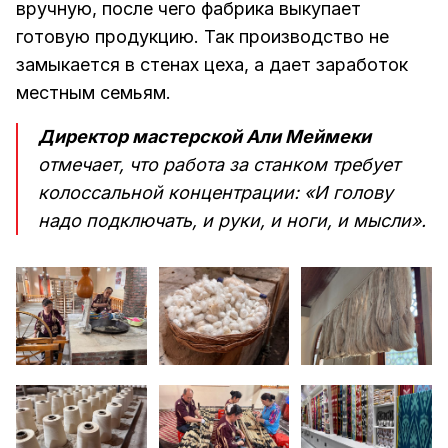
вручную, после чего фабрика выкупает
готовую продукцию. Так производство не
замыкается в стенах цеха, а дает заработок
местным семьям.
Директор мастерской Али Меймеки
отмечает, что работа за станком требует
колоссальной концентрации: «И голову
надо подключать, и руки, и ноги, и мысли».