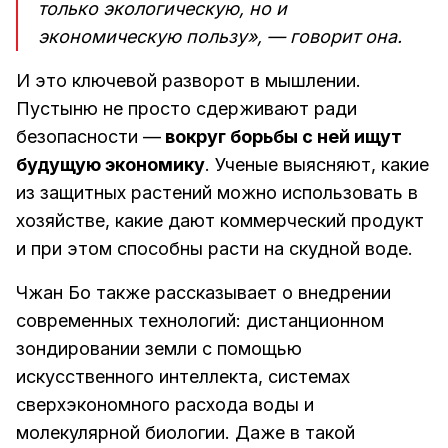
только экологическую, но и
экономическую пользу», — говорит она.
И это ключевой разворот в мышлении.
Пустыню не просто сдерживают ради
безопасности —
вокруг борьбы с ней ищут
будущую экономику
. Ученые выясняют, какие
из защитных растений можно использовать в
хозяйстве, какие дают коммерческий продукт
и при этом способны расти на скудной воде.
Чжан Бо также рассказывает о внедрении
современных технологий: дистанционном
зондировании земли с помощью
искусственного интеллекта, системах
сверхэкономного расхода воды и
молекулярной биологии. Даже в такой