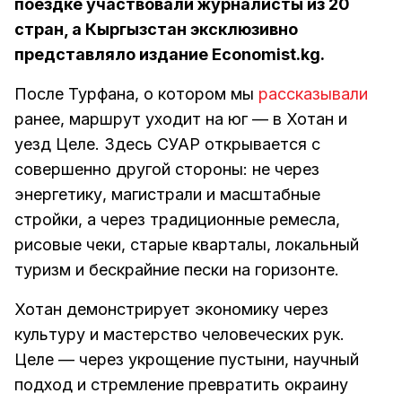
поездке участвовали журналисты из 20
стран, а Кыргызстан эксклюзивно
представляло издание Economist.kg.
После Турфана, о котором мы
рассказывали
ранее, маршрут уходит на юг — в Хотан и
уезд Целе. Здесь СУАР открывается с
совершенно другой стороны: не через
энергетику, магистрали и масштабные
стройки, а через традиционные ремесла,
рисовые чеки, старые кварталы, локальный
туризм и бескрайние пески на горизонте.
Хотан демонстрирует экономику через
культуру и мастерство человеческих рук.
Целе — через укрощение пустыни, научный
подход и стремление превратить окраину