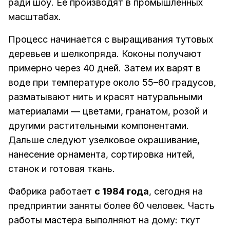
ради шоу. Ее производят в промышленных
масштабах.
Процесс начинается с выращивания тутовых
деревьев и шелкопряда. Коконы получают
примерно через 40 дней. Затем их варят в
воде при температуре около 55–60 градусов,
разматывают нить и красят натуральными
материалами — цветами, гранатом, розой и
другими растительными компонентами.
Дальше следуют узелковое окрашивание,
нанесение орнамента, сортировка нитей,
станок и готовая ткань.
Фабрика работает
с 1984 года
, сегодня на
предприятии заняты более 60 человек. Часть
работы мастера выполняют на дому: ткут