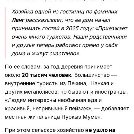
Хозяйка одной из гостиниц по фамилии
Ланг
рассказывает, что ее дом начал
принимать гостей в 2025 году: «Приезжает
очень много туристов. Наши родственники
и друзья теперь работают прямо у себя
дома и живут счастливо».
По ее словам, за год деревня принимает
около
20 тысяч человек
. Большинство —
внутренние туристы из Пекина, Шанхая и
других мегаполисов, но бывают и иностранцы.
«Людям интересны необычная еда и
красивый, непривычный пейзаж», — добавляет
местная жительница Нуркыз Мумен.
При этом сельское хозяйство
не ушло на