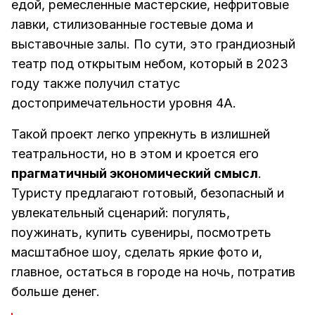
едой, ремесленные мастерские, нефритовые
лавки, стилизованные гостевые дома и
выставочные залы. По сути, это грандиозный
театр под открытым небом, который в 2023
году также получил статус
достопримечательности уровня 4A.
Такой проект легко упрекнуть в излишней
театральности, но в этом и кроется его
прагматичный экономический смысл
.
Туристу предлагают готовый, безопасный и
увлекательный сценарий: погулять,
поужинать, купить сувениры, посмотреть
масштабное шоу, сделать яркие фото и,
главное, остаться в городе на ночь, потратив
больше денег.