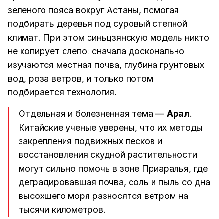
зеленого пояса вокруг Астаны, помогая
подбирать деревья под суровый степной
климат. При этом синьцзянскую модель никто
не копирует слепо: сначала досконально
изучаются местная почва, глубина грунтовых
вод, роза ветров, и только потом
подбирается технология.
Отдельная и болезненная тема —
Арал
.
Китайские ученые уверены, что их методы
закрепления подвижных песков и
восстановления скудной растительности
могут сильно помочь в зоне Приаралья, где
деградировавшая почва, соль и пыль со дна
высохшего моря разносятся ветром на
тысячи километров.