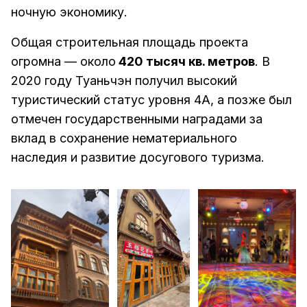
ночную экономику.
Общая строительная площадь проекта
огромна — около
420 тысяч кв. метров
. В
2020 году Туаньчэн получил высокий
туристический статус уровня 4A, а позже был
отмечен государственными наградами за
вклад в сохранение нематериального
наследия и развитие досугового туризма.