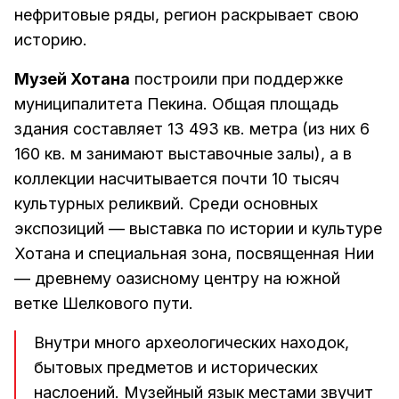
нефритовые ряды, регион раскрывает свою
историю.
Музей Хотана
построили при поддержке
муниципалитета Пекина. Общая площадь
здания составляет 13 493 кв. метра (из них 6
160 кв. м занимают выставочные залы), а в
коллекции насчитывается почти 10 тысяч
культурных реликвий. Среди основных
экспозиций — выставка по истории и культуре
Хотана и специальная зона, посвященная Нии
— древнему оазисному центру на южной
ветке Шелкового пути.
Внутри много археологических находок,
бытовых предметов и исторических
наслоений. Музейный язык местами звучит