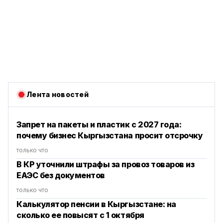
Лента новостей
Запрет на пакеты и пластик с 2027 года:
почему бизнес Кыргызстана просит отсрочку
только что
В КР уточнили штрафы за провоз товаров из
ЕАЭС без документов
только что
Калькулятор пенсии в Кыргызстане: на
сколько ее повысят с 1 октября