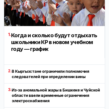
1.
Когда и сколько будут отдыхать
школьники КР в новом учебном
году — график
2.
В Кыргызстане ограничили полномочия
следователей при определении вины
3.
Из-за аномальной жары в Бишкеке и Чуйской
области ввели временные ограничения
электроснабжения