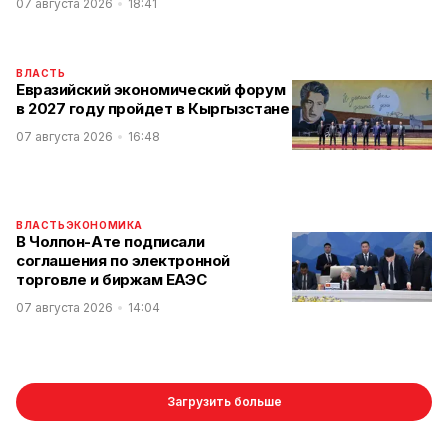
07 августа 2026
18:41
ВЛАСТЬ
Евразийский экономический форум
в 2027 году пройдет в Кыргызстане
07 августа 2026
16:48
ВЛАСТЬ
ЭКОНОМИКА
В Чолпон-Ате подписали
соглашения по электронной
торговле и биржам ЕАЭС
07 августа 2026
14:04
Загрузить больше