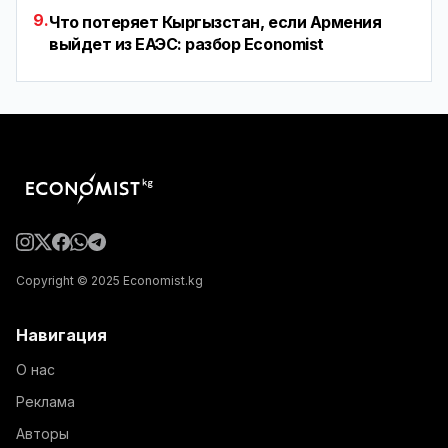
9.
Что потеряет Кыргызстан, если Армения
выйдет из ЕАЭС: разбор Economist
Copyright © 2025 Economist.kg
Навигация
О нас
Реклама
Авторы