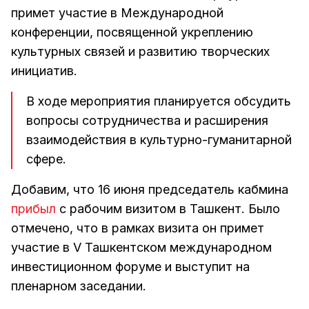
примет участие в Международной
конференции, посвященной укреплению
культурных связей и развитию творческих
инициатив.
В ходе мероприятия планируется обсудить
вопросы сотрудничества и расширения
взаимодействия в культурно-гуманитарной
сфере.
Добавим, что 16 июня председатель кабмина
прибыл
с рабочим визитом в Ташкент. Было
отмечено, что в рамках визита он примет
участие в V Ташкентском международном
инвестиционном форуме и выступит на
пленарном заседании.