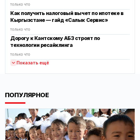
только что
Как получить налоговый вычет по ипотеке в
Кыргызстане — гайд «Салык Сервис»
только что
Дорогу к Кантскому АБЗ строят по
технологии ресайклинга
только что
Показать ещё
ПОПУЛЯРНОЕ