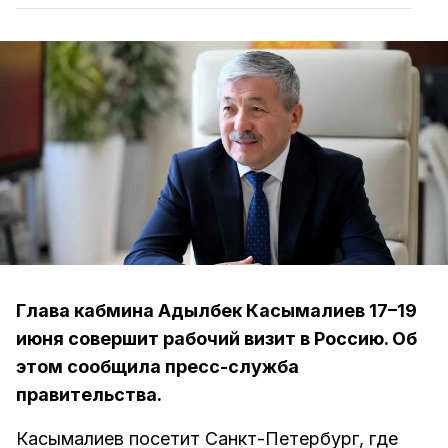
Глава кабмина Адылбек Касымалиев 17–19
июня совершит рабочий визит в Россию. Об
этом сообщила пресс-служба
правительства.
Касымалиев посетит Санкт-Петербург, где