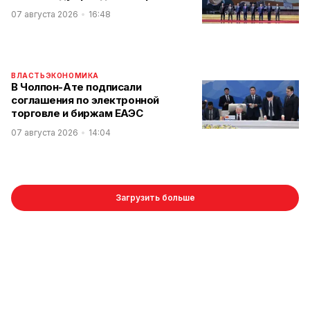
07 августа 2026
16:48
ВЛАСТЬ
ЭКОНОМИКА
В Чолпон-Ате подписали
соглашения по электронной
торговле и биржам ЕАЭС
07 августа 2026
14:04
Загрузить больше