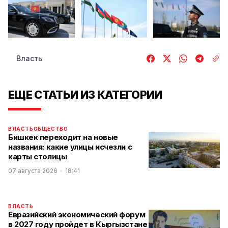
Власть
ЕЩЕ СТАТЬИ ИЗ КАТЕГОРИИ
ВЛАСТЬ
ОБЩЕСТВО
Бишкек переходит на новые
названия: какие улицы исчезли с
карты столицы
07 августа 2026
18:41
ВЛАСТЬ
Евразийский экономический форум
в 2027 году пройдет в Кыргызстане