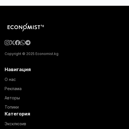
Copyright © 2025 Economist.kg
Навигация
О нас
Реклама
Авторы
Топики
Категория
Эксклюзив