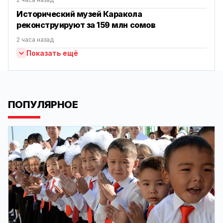
Исторический музей Каракола
реконструируют за 159 млн сомов
2 часа назад
Показать ещё
ПОПУЛЯРНОЕ