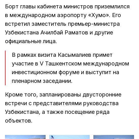
Борт главы кабинета министров приземлился
в международном аэропорту «Хумо». Его
встретил заместитель премьер-министра
Узбекистана Ачилбай Раматов и другие
официальные лица.
В рамках визита Касымалиев примет
участие в V Ташкентском международном
инвестиционном форуме и выступит на
пленарном заседании.
Кроме того, запланированы двусторонние
встречи с представителями руководства
Узбекистана, а также посещение ряда
объектов.