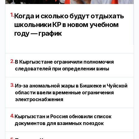
1.
Когда и сколько будут отдыхать
школьники КР в новом учебном
году — график
2.
В Кыргызстане ограничили полномочия
следователей при определении вины
3.
Из-за аномальной жары в Бишкеке и Чуйской
области ввели временные ограничения
электроснабжения
4.
Кыргызстан и Россия обновили список
документов для взаимных поездок