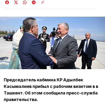
Председатель кабмина КР Адылбек
Касымалиев прибыл с рабочим визитом в в
Ташкент. Об этом сообщила пресс-служба
правительства.