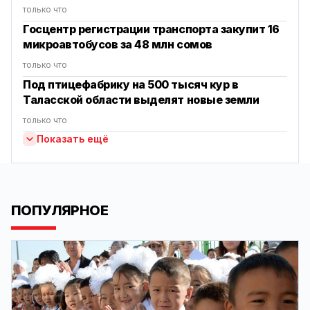
только что
Госцентр регистрации транспорта закупит 16
микроавтобусов за 48 млн сомов
только что
Под птицефабрику на 500 тысяч кур в
Таласской области выделят новые земли
только что
Показать ещё
ПОПУЛЯРНОЕ