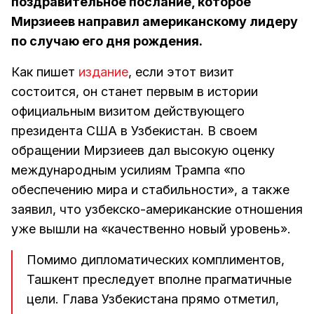
поздравительное послание, которое
Мирзиеев направил американскому лидеру
по случаю его дня рождения.
Как пишет
издание
, если этот визит
состоится, он станет первым в истории
официальным визитом действующего
президента США в Узбекистан. В своем
обращении Мирзиеев дал высокую оценку
международным усилиям Трампа «по
обеспечению мира и стабильности», а также
заявил, что узбекско-американские отношения
уже вышли на «качественно новый уровень».
Помимо дипломатических комплиментов,
Ташкент преследует вполне прагматичные
цели. Глава Узбекистана прямо отметил,