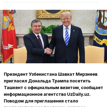
Президент Узбекистана Шавкат Мирзиеев
пригласил Дональда Трампа посетить
Ташкент с официальным визитом, сообщает
информационное агентство UzDaily.uz.
Поводом для приглашения стало