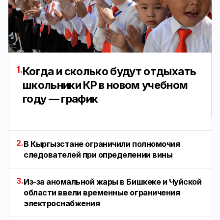
1.
Когда и сколько будут отдыхать
школьники КР в новом учебном
году — график
2.
В Кыргызстане ограничили полномочия
следователей при определении вины
3.
Из-за аномальной жары в Бишкеке и Чуйской
области ввели временные ограничения
электроснабжения