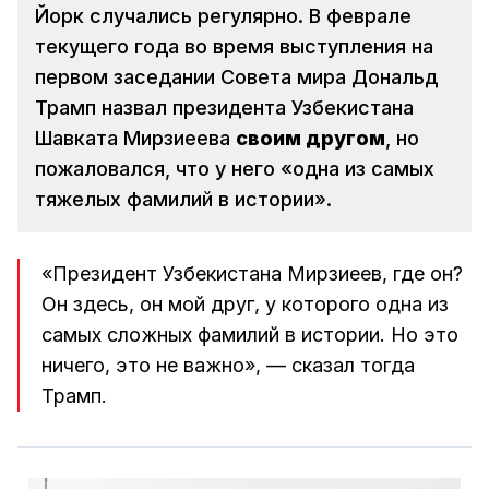
Йорк случались регулярно. В феврале
текущего года во время выступления на
первом заседании Совета мира Дональд
Трамп назвал президента Узбекистана
Шавката Мирзиеева
своим другом
, но
пожаловался, что у него «одна из самых
тяжелых фамилий в истории».
«Президент Узбекистана Мирзиеев, где он?
Он здесь, он мой друг, у которого одна из
самых сложных фамилий в истории. Но это
ничего, это не важно», — сказал тогда
Трамп.