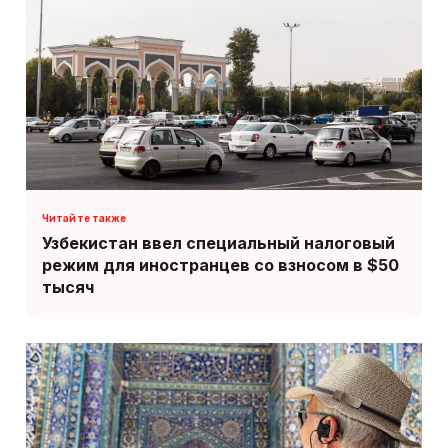
Узбекистан ввел специальный налоговый
режим для иностранцев со взносом в $50
тысяч