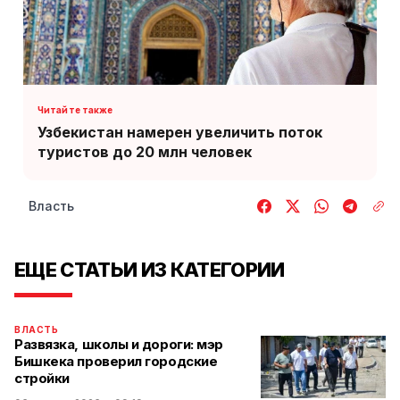
Узбекистан намерен увеличить поток
туристов до 20 млн человек
Власть
ЕЩЕ СТАТЬИ ИЗ КАТЕГОРИИ
ВЛАСТЬ
Развязка, школы и дороги: мэр
Бишкека проверил городские
стройки