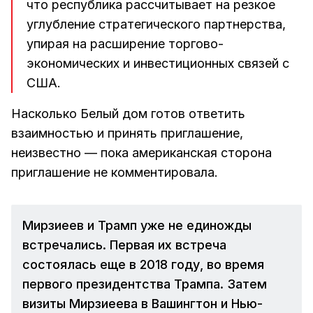
что республика рассчитывает на резкое
углубление стратегического партнерства,
упирая на расширение торгово-
экономических и инвестиционных связей с
США.
Насколько Белый дом готов ответить
взаимностью и принять приглашение,
неизвестно — пока американская сторона
приглашение не комментировала.
Мирзиеев и Трамп уже не единожды
встречались. Первая их встреча
состоялась еще в 2018 году, во время
первого президентства Трампа. Затем
визиты Мирзиеева в Вашингтон и Нью-