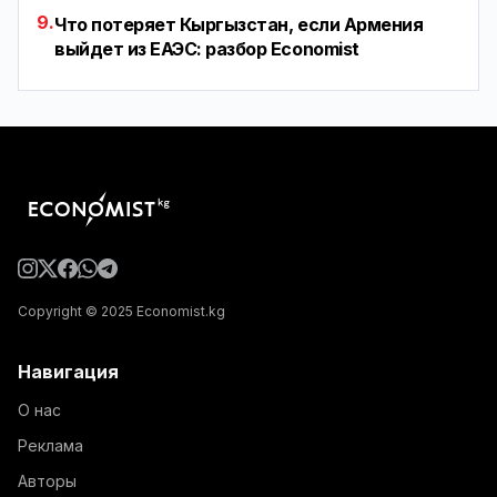
9.
Что потеряет Кыргызстан, если Армения
выйдет из ЕАЭС: разбор Economist
Copyright © 2025 Economist.kg
Навигация
О нас
Реклама
Авторы