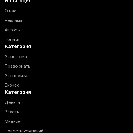
Навигация
О нас
Реклама
Авторы
Топики
Категория
Эксклюзив
Право знать
Экономика
Бизнес
Категория
Деньги
Власть
Мнение
Новости компаний