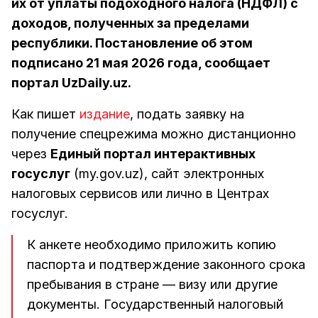
их от уплаты подоходного налога (НДФЛ) с
доходов, полученных за пределами
республики. Постановление об этом
подписано 21 мая 2026 года, сообщает
портал UzDaily.uz.
Как пишет
издание
, подать заявку на
получение спецрежима можно дистанционно
через
Единый портал интерактивных
госуслуг
(my.gov.uz), сайт электронных
налоговых сервисов или лично в Центрах
госуслуг.
К анкете необходимо приложить копию
паспорта и подтверждение законного срока
пребывания в стране — визу или другие
документы. Государственный налоговый