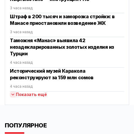
3 часа назад
Штраф в 200 тысяч и заморозка стройки: в
Манасе приостановили возведение ЖК
3 часа назад
Таможня «Манас» выявила 42
незадекларированных золотых изделия из
Турции
4 часа назад
Исторический музей Каракола
реконструируют за 159 млн сомов
4 часа назад
Показать ещё
ПОПУЛЯРНОЕ