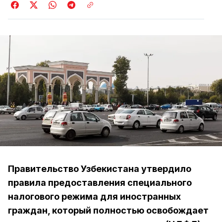
Правительство Узбекистана утвердило
правила предоставления специального
налогового режима для иностранных
граждан, который полностью освобождает