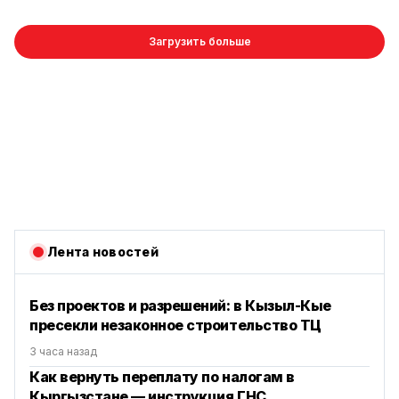
Загрузить больше
Лента новостей
Без проектов и разрешений: в Кызыл-Кые
пресекли незаконное строительство ТЦ
3 часа назад
Как вернуть переплату по налогам в
Кыргызстане — инструкция ГНС