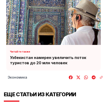
Узбекистан намерен увеличить поток
туристов до 20 млн человек
Экономика
ЕЩЕ СТАТЬИ ИЗ КАТЕГОРИИ