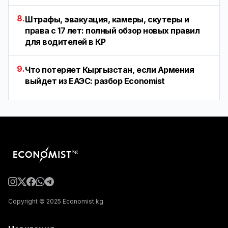
8.
Штрафы, эвакуация, камеры, скутеры и
права с 17 лет: полный обзор новых правил
для водителей в КР
9.
Что потеряет Кыргызстан, если Армения
выйдет из ЕАЭС: разбор Economist
Copyright © 2025 Economist.kg