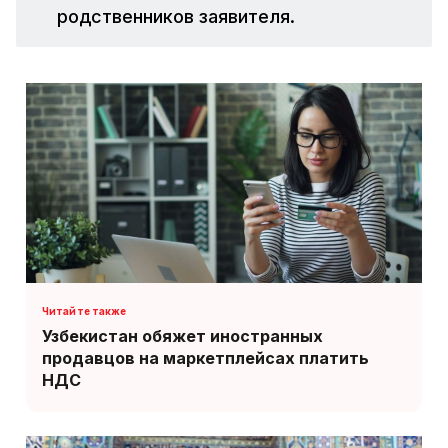
родственников заявителя.
Узбекистан обяжет иностранных
продавцов на маркетплейсах платить
НДС