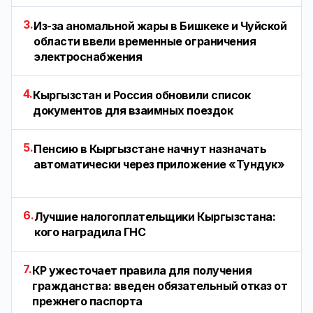
3.
Из-за аномальной жары в Бишкеке и Чуйской
области ввели временные ограничения
электроснабжения
4.
Кыргызстан и Россия обновили список
документов для взаимных поездок
5.
Пенсию в Кыргызстане начнут назначать
автоматически через приложение «Тундук»
6.
Лучшие налогоплательщики Кыргызстана:
кого наградила ГНС
7.
КР ужесточает правила для получения
гражданства: введен обязательный отказ от
прежнего паспорта