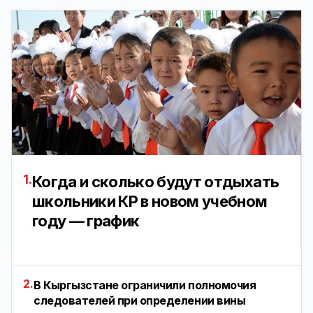
1.
Когда и сколько будут отдыхать
школьники КР в новом учебном
году — график
2.
В Кыргызстане ограничили полномочия
следователей при определении вины