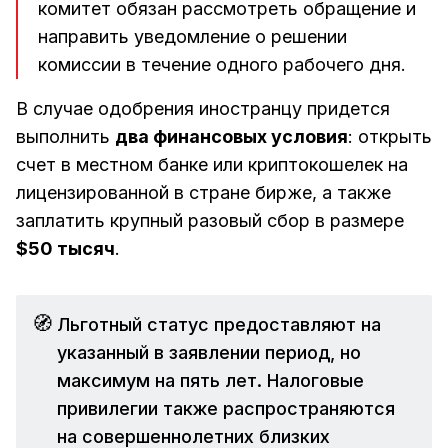
комитет обязан рассмотреть обращение и
направить уведомление о решении
комиссии в течение одного рабочего дня.
В случае одобрения иностранцу придется
выполнить
два финансовых условия
: открыть
счет в местном банке или криптокошелек на
лицензированной в стране бирже, а также
заплатить крупный разовый сбор в размере
$50 тысяч
.
🧭
Льготный статус предоставляют на
указанный в заявлении период, но
максимум на пять лет. Налоговые
привилегии также распространяются
на совершеннолетних близких