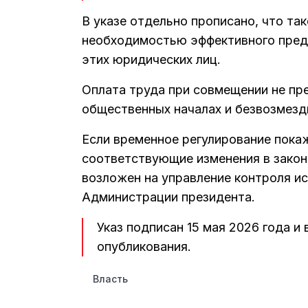
В указе отдельно прописано, что та
необходимостью эффективного предс
этих юридических лиц.
Оплата труда при совмещении не пр
общественных началах и безвозмезд
Если временное регулирование пока
соответствующие изменения в закон
возложен на управление контроля и
Администрации президента.
Указ подписан 15 мая 2026 года и 
опубликования.
Власть