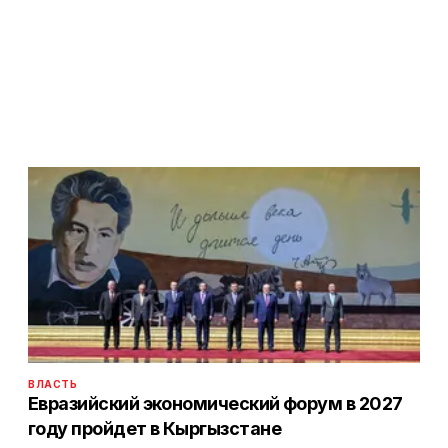
ВЛАСТЬ
Евразийский экономический форум в 2027
году пройдет в Кыргызстане