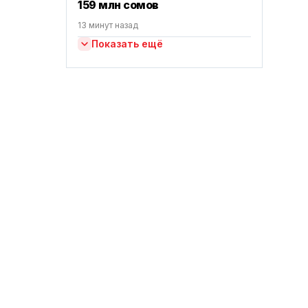
159 млн сомов
13 минут назад
Показать ещё