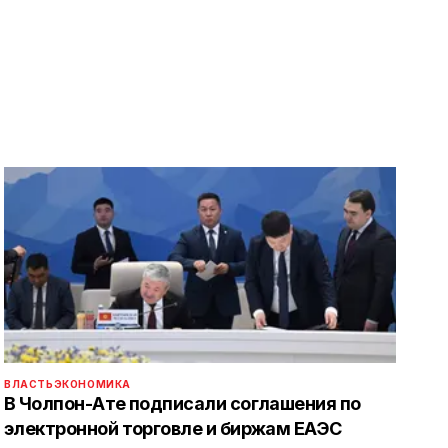
ВЛАСТЬ
ЭКОНОМИКА
В Чолпон-Ате подписали соглашения по
электронной торговле и биржам ЕАЭС