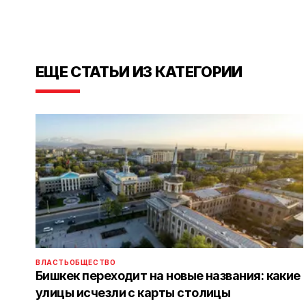
ЕЩЕ СТАТЬИ ИЗ КАТЕГОРИИ
ВЛАСТЬ
ОБЩЕСТВО
Бишкек переходит на новые названия: какие
улицы исчезли с карты столицы