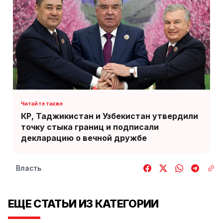
КР, Таджикистан и Узбекистан утвердили
точку стыка границ и подписали
декларацию о вечной дружбе
Власть
ЕЩЕ СТАТЬИ ИЗ КАТЕГОРИИ