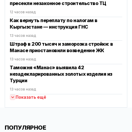
пресекли незаконное строительство ТЦ
12 часов назад
Как вернуть переплату по налогам в
Кыргызстане — инструкция ГНС
13 часов назад
Штраф в 200 тысяч и заморозка стройки: в
Манасе приостановили возведение ЖК
13 часов назад
Таможня «Манас» выявила 42
незадекларированных золотых изделия из
Турции
13 часов назад
Показать ещё
ПОПУЛЯРНОЕ