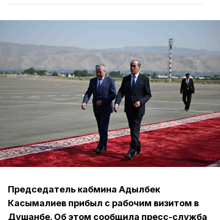
Председатель кабмина Адылбек
Касымалиев прибыл с рабочим визитом в
Душанбе. Об этом сообщила пресс-служба