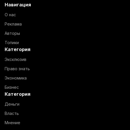
Навигация
О нас
Реклама
Авторы
Топики
Категория
Эксклюзив
Право знать
Экономика
Бизнес
Категория
Деньги
Власть
Мнение