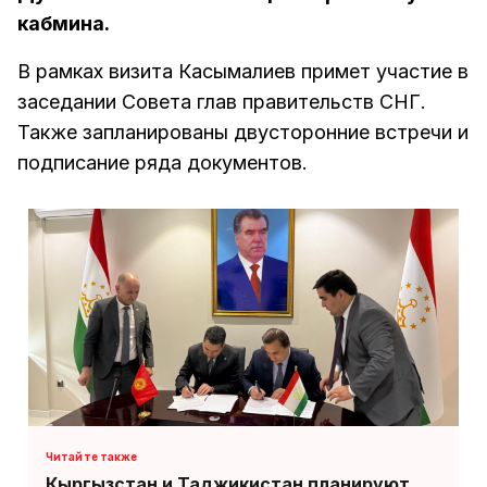
кабмина.
В рамках визита Касымалиев примет участие в
заседании Совета глав правительств СНГ.
Также запланированы двусторонние встречи и
подписание ряда документов.
Кыргызстан и Таджикистан планируют