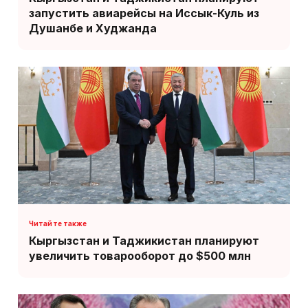
запустить авиарейсы на Иссык-Куль из
Душанбе и Худжанда
Кыргызстан и Таджикистан планируют
увеличить товарооборот до $500 млн