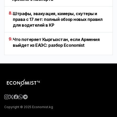
8.
Штрафы, эвакуация, камеры, скутеры и
права с 17 лет: полный обзор новых правил
для водителей в КР
9.
Что потеряет Кыргызстан, если Армения
выйдет из ЕАЭС: разбор Economist
Copyright © 2025 Economist.kg