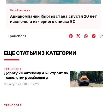
Авиакомпании Кыргызстана спустя 20 лет
исключили из черного списка ЕС
Транспорт
ЕЩЕ СТАТЬИ ИЗ КАТЕГОРИИ
ТРАНСПОРТ
Дорогу к Кантскому АБЗ строят по
технологии ресайклинга
08 августа 2026
09:26
ТРАНСПОРТ