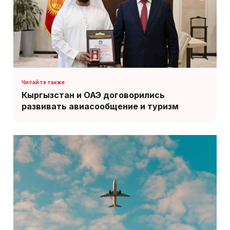
Кыргызстан и ОАЭ договорились
развивать авиасообщение и туризм