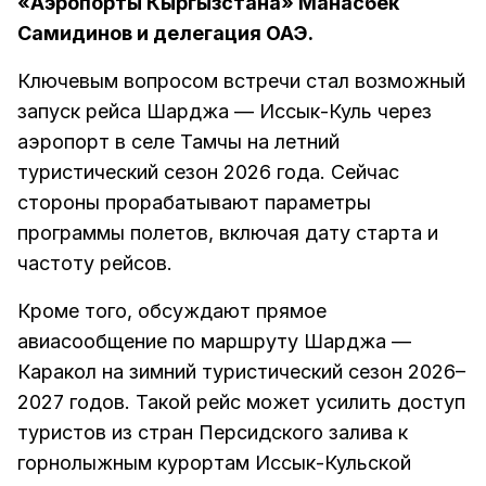
«Аэропорты Кыргызстана» Манасбек
Самидинов и делегация ОАЭ.
Ключевым вопросом встречи стал возможный
запуск рейса Шарджа — Иссык-Куль через
аэропорт в селе Тамчы на летний
туристический сезон 2026 года. Сейчас
стороны прорабатывают параметры
программы полетов, включая дату старта и
частоту рейсов.
Кроме того, обсуждают прямое
авиасообщение по маршруту Шарджа —
Каракол на зимний туристический сезон 2026–
2027 годов. Такой рейс может усилить доступ
туристов из стран Персидского залива к
горнолыжным курортам Иссык-Кульской