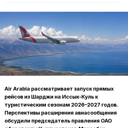
Air Arabia рассматривает запуск прямых
рейсов из Шарджи на Иссык-Куль к
туристическим сезонам 2026–2027 годов.
Перспективы расширения авиасообщения
обсудили председатель правления ОАО