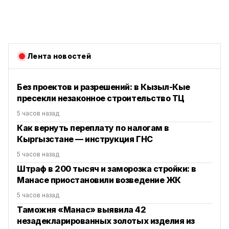
Лента новостей
Без проектов и разрешений: в Кызыл-Кые
пресекли незаконное строительство ТЦ
5 часов назад
Как вернуть переплату по налогам в
Кыргызстане — инструкция ГНС
5 часов назад
Штраф в 200 тысяч и заморозка стройки: в
Манасе приостановили возведение ЖК
5 часов назад
Таможня «Манас» выявила 42
незадекларированных золотых изделия из