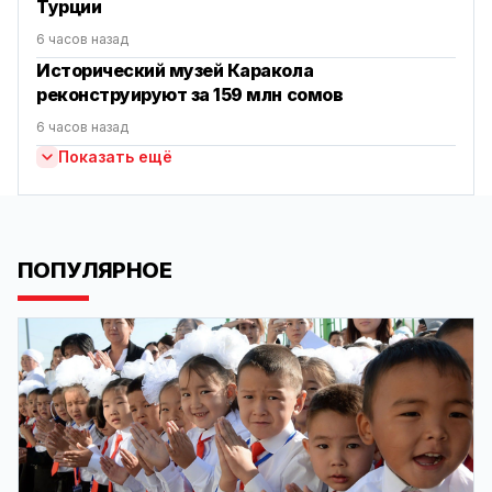
Турции
6 часов назад
Исторический музей Каракола
реконструируют за 159 млн сомов
6 часов назад
Показать ещё
ПОПУЛЯРНОЕ