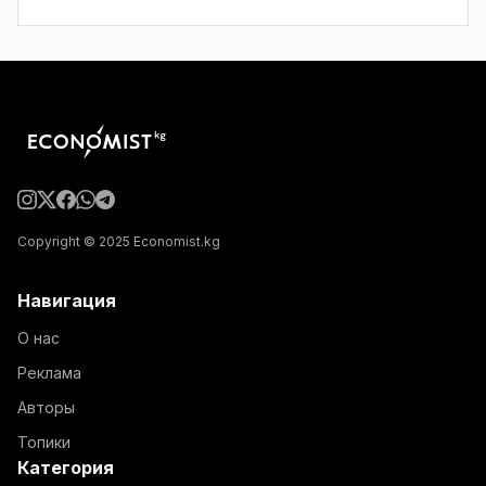
Copyright © 2025 Economist.kg
Навигация
О нас
Реклама
Авторы
Топики
Категория