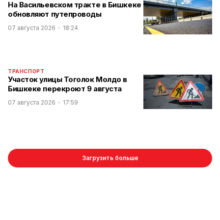
На Васильевском тракте в Бишкеке
обновляют путепроводы
07 августа 2026
18:24
ТРАНСПОРТ
Участок улицы Тоголок Молдо в
Бишкеке перекроют 9 августа
07 августа 2026
17:59
Загрузить больше