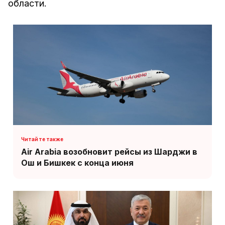
области.
Air Arabia возобновит рейсы из Шарджи в
Ош и Бишкек с конца июня