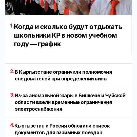
1.
Когда и сколько будут отдыхать
школьники КР в новом учебном
году — график
2.
В Кыргызстане ограничили полномочия
следователей при определении вины
3.
Из-за аномальной жары в Бишкеке и Чуйской
области ввели временные ограничения
электроснабжения
4.
Кыргызстан и Россия обновили список
документов для взаимных поездок