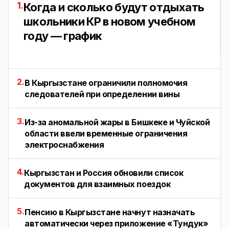
1.
Когда и сколько будут отдыхать
школьники КР в новом учебном
году — график
2.
В Кыргызстане ограничили полномочия
следователей при определении вины
3.
Из-за аномальной жары в Бишкеке и Чуйской
области ввели временные ограничения
электроснабжения
4.
Кыргызстан и Россия обновили список
документов для взаимных поездок
5.
Пенсию в Кыргызстане начнут назначать
автоматически через приложение «Тундук»