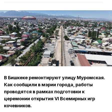
В Бишкеке ремонтируют улицу Муромская.
Как сообщили в мэрии города, работы
проводятся в рамках подготовки к
церемонии открытия VI Всемирных игр
кочевников.