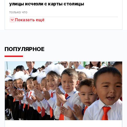
улицы исчезли с карты столицы
только что
Показать ещё
ПОПУЛЯРНОЕ