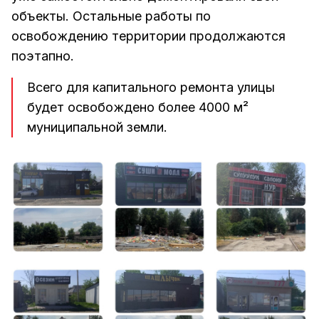
объекты. Остальные работы по
освобождению территории продолжаются
поэтапно.
Всего для капитального ремонта улицы
будет освобождено более 4000 м²
муниципальной земли.