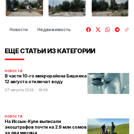
Новости
Недвижимость
ЕЩЕ СТАТЬИ ИЗ КАТЕГОРИИ
НОВОСТИ
В части 10-го микрорайона Бишкека
12 августа отключат воду
07 августа 2026
19:09
НОВОСТИ
На Иссык-Куле выписали
экоштрафов почти на 2.9 млн сомов
за два месяца