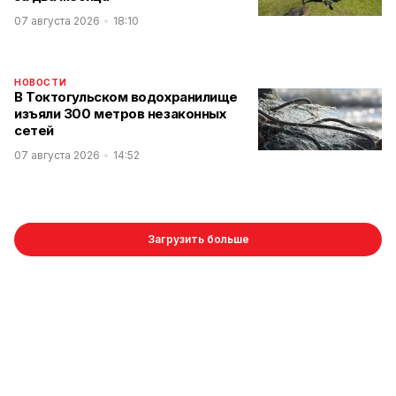
07 августа 2026
18:10
НОВОСТИ
В Токтогульском водохранилище
изъяли 300 метров незаконных
сетей
07 августа 2026
14:52
Загрузить больше