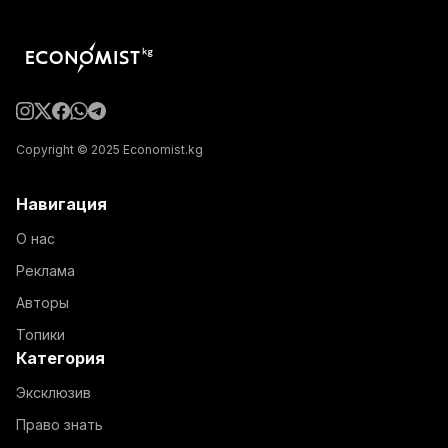
Copyright © 2025 Economist.kg
Навигация
О нас
Реклама
Авторы
Топики
Категория
Эксклюзив
Право знать