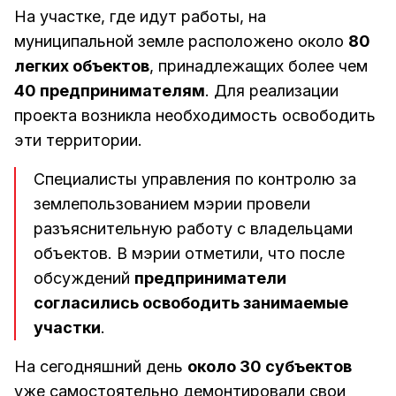
На участке, где идут работы, на
муниципальной земле расположено около
80
легких объектов
, принадлежащих более чем
40 предпринимателям
. Для реализации
проекта возникла необходимость освободить
эти территории.
Специалисты управления по контролю за
землепользованием мэрии провели
разъяснительную работу с владельцами
объектов. В мэрии отметили, что после
обсуждений
предприниматели
согласились освободить занимаемые
участки
.
На сегодняшний день
около 30 субъектов
уже самостоятельно демонтировали свои