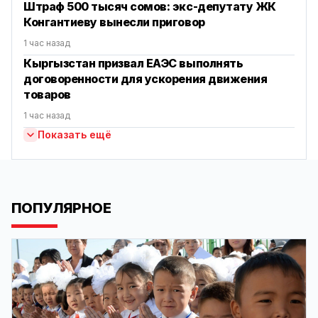
Штраф 500 тысяч сомов: экс-депутату ЖК
Конгантиеву вынесли приговор
1 час назад
Кыргызстан призвал ЕАЭС выполнять
договоренности для ускорения движения
товаров
1 час назад
Показать ещё
ПОПУЛЯРНОЕ