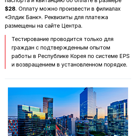
паспорта и квитанцию об оплате в размере
$28
. Оплату можно произвести в филиалах
«Элдик Банк». Реквизиты для платежа
размещены на сайте Центра.
Тестирование проводится только для
граждан с подтвержденным опытом
работы в Республике Корея по системе EPS
и возвращением в установленном порядке.