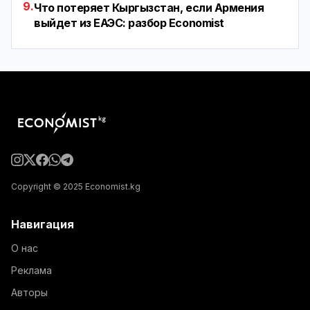
9.
Что потеряет Кыргызстан, если Армения
выйдет из ЕАЭС: разбор Economist
Copyright © 2025 Economist.kg
Навигация
О нас
Реклама
Авторы