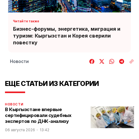
Бизнес-форумы, энергетика, миграция и
туризм: Кыргызстан и Корея сверили
повестку
Новости
ЕЩЕ СТАТЬИ ИЗ КАТЕГОРИИ
НОВОСТИ
В Кыргызстане впервые
сертифицировали судебных
экспертов по ДНК-анализу
06 августа 2026
13:42