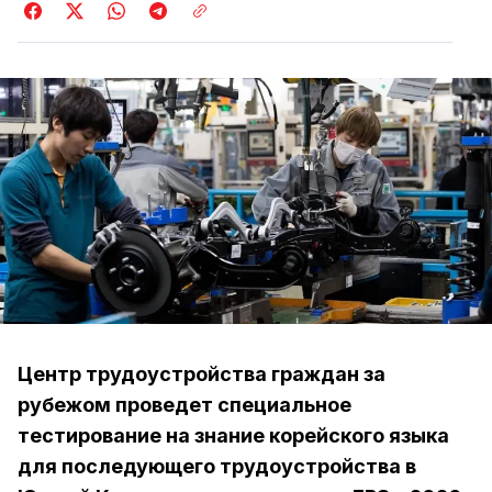
Центр трудоустройства граждан за
рубежом проведет специальное
тестирование на знание корейского языка
для последующего трудоустройства в