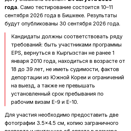
года
. Само тестирование состоится 10–11
сентября 2026 года в Бишкеке. Результаты
будут опубликованы 30 сентября 2026 года.
Кандидаты должны соответствовать ряду
требований: быть участниками программы
EPS, вернуться в Кыргызстан не ранее 1
января 2010 года, находиться в возрасте от
18 до 39 лет, не иметь судимости, фактов
депортации из Южной Кореи и ограничений
на выезд, а также не превышать
установленный срок пребывания по
рабочим визам E-9 и E-10.
Для участия необходимо предоставить две
фотографии 3.5×4.5 см, копию заграничного