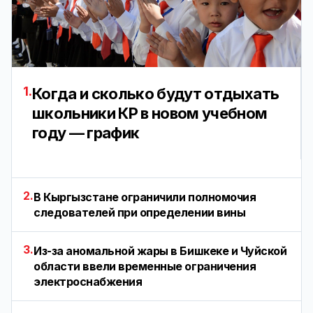
1.
Когда и сколько будут отдыхать
школьники КР в новом учебном
году — график
2.
В Кыргызстане ограничили полномочия
следователей при определении вины
3.
Из-за аномальной жары в Бишкеке и Чуйской
области ввели временные ограничения
электроснабжения