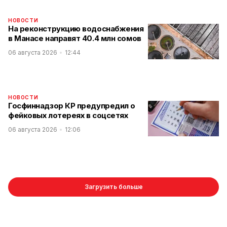
НОВОСТИ
На реконструкцию водоснабжения
в Манасе направят 40.4 млн сомов
06 августа 2026
12:44
НОВОСТИ
Госфиннадзор КР предупредил о
фейковых лотереях в соцсетях
06 августа 2026
12:06
Загрузить больше