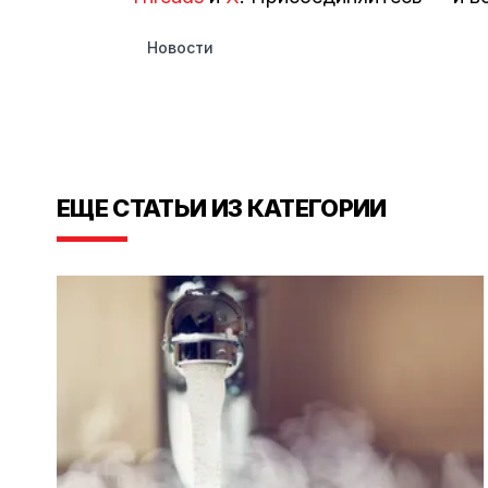
Новости
ЕЩЕ СТАТЬИ ИЗ КАТЕГОРИИ