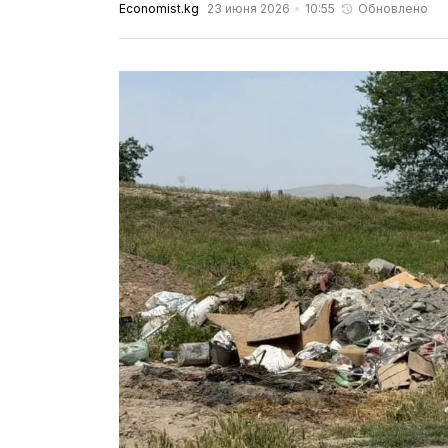
Economist.kg
23 июня 2026
10:55
Обновлено