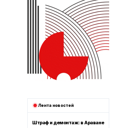
Лента новостей
Штраф и демонтаж: в Араване