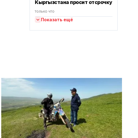
Кыргызстана просит отсрочку
только что
Показать ещё