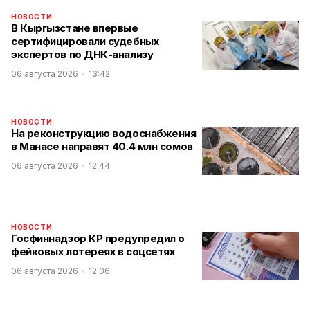
НОВОСТИ
В Кыргызстане впервые
сертифицировали судебных
экспертов по ДНК-анализу
06 августа 2026
13:42
НОВОСТИ
На реконструкцию водоснабжения
в Манасе направят 40.4 млн сомов
06 августа 2026
12:44
НОВОСТИ
Госфиннадзор КР предупредил о
фейковых лотереях в соцсетях
06 августа 2026
12:06