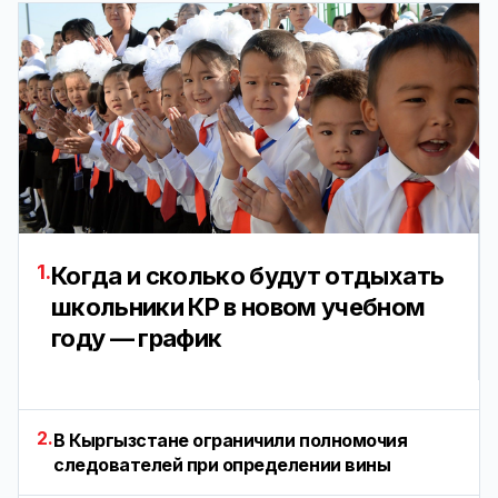
1.
Когда и сколько будут отдыхать
школьники КР в новом учебном
году — график
2.
В Кыргызстане ограничили полномочия
следователей при определении вины