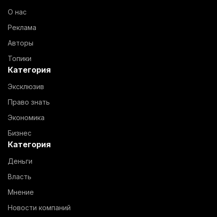
О нас
Реклама
Авторы
Топики
Категория
Эксклюзив
Право знать
Экономика
Бизнес
Категория
Деньги
Власть
Мнение
Новости компаний