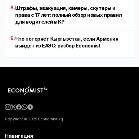
8.
Штрафы, эвакуация, камеры, скутеры и
права с 17 лет: полный обзор новых правил
для водителей в КР
9.
Что потеряет Кыргызстан, если Армения
выйдет из ЕАЭС: разбор Economist
Copyright © 2025 Economist.kg
Навигация