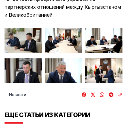
партнерских отношений между Кыргызстаном
и Великобританией.
Новости
ЕЩЕ СТАТЬИ ИЗ КАТЕГОРИИ