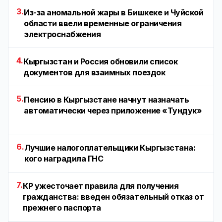
3.
Из-за аномальной жары в Бишкеке и Чуйской
области ввели временные ограничения
электроснабжения
4.
Кыргызстан и Россия обновили список
документов для взаимных поездок
5.
Пенсию в Кыргызстане начнут назначать
автоматически через приложение «Тундук»
6.
Лучшие налогоплательщики Кыргызстана:
кого наградила ГНС
7.
КР ужесточает правила для получения
гражданства: введен обязательный отказ от
прежнего паспорта