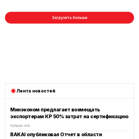
Загрузить больше
Лента новостей
Минэконом предлагает возмещать
экспортерам КР 50% затрат на сертификацию
только что
BAKAI опубликовал Отчет в области