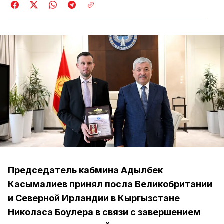
Председатель кабмина Адылбек
Касымалиев принял посла Великобритании
и Северной Ирландии в Кыргызстане
Николаса Боулера в связи с завершением