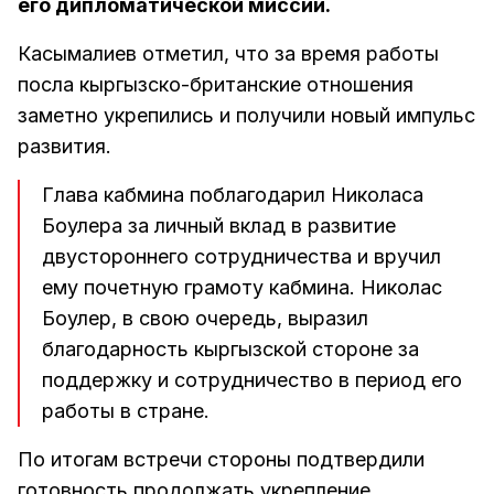
его дипломатической миссии.
Касымалиев отметил, что за время работы
посла кыргызско-британские отношения
заметно укрепились и получили новый импульс
развития.
Глава кабмина поблагодарил Николаса
Боулера за личный вклад в развитие
двустороннего сотрудничества и вручил
ему почетную грамоту кабмина. Николас
Боулер, в свою очередь, выразил
благодарность кыргызской стороне за
поддержку и сотрудничество в период его
работы в стране.
По итогам встречи стороны подтвердили
готовность продолжать укрепление