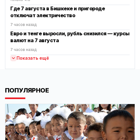
Где 7 августа в Бишкеке и пригороде
отключат электричество
7 часов назад
Евро и тенге выросли, рубль снизился — курсы
валют на 7 августа
7 часов назад
Показать ещё
ПОПУЛЯРНОЕ