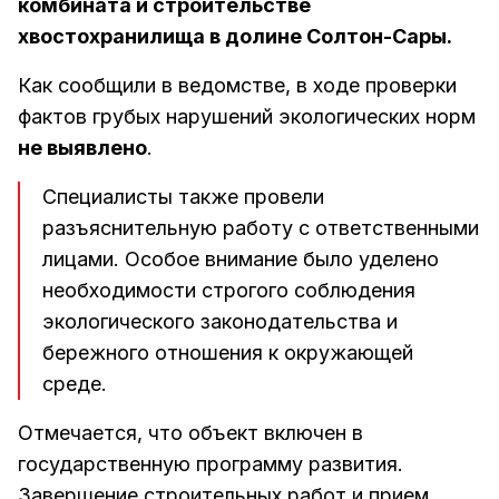
комбината и строительстве
хвостохранилища в долине Солтон-Сары.
Как сообщили в ведомстве, в ходе проверки
фактов грубых нарушений экологических норм
не выявлено
.
Специалисты также провели
разъяснительную работу с ответственными
лицами. Особое внимание было уделено
необходимости строгого соблюдения
экологического законодательства и
бережного отношения к окружающей
среде.
Отмечается, что объект включен в
государственную программу развития.
Завершение строительных работ и прием