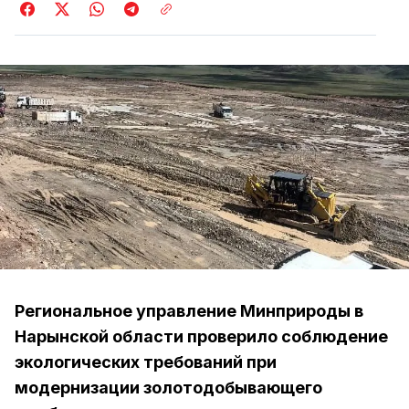
Региональное управление Минприроды в
Нарынской области проверило соблюдение
экологических требований при
модернизации золотодобывающего