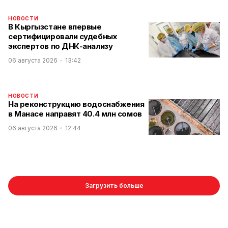
НОВОСТИ
В Кыргызстане впервые
сертифицировали судебных
экспертов по ДНК-анализу
06 августа 2026
13:42
НОВОСТИ
На реконструкцию водоснабжения
в Манасе направят 40.4 млн сомов
06 августа 2026
12:44
Загрузить больше