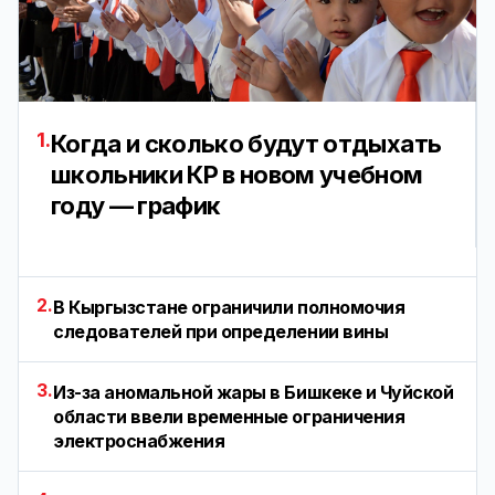
1.
Когда и сколько будут отдыхать
школьники КР в новом учебном
году — график
2.
В Кыргызстане ограничили полномочия
следователей при определении вины
3.
Из-за аномальной жары в Бишкеке и Чуйской
области ввели временные ограничения
электроснабжения