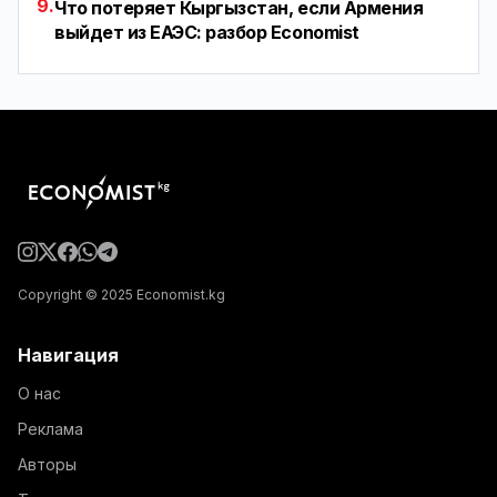
9.
Что потеряет Кыргызстан, если Армения
выйдет из ЕАЭС: разбор Economist
Copyright © 2025 Economist.kg
Навигация
О нас
Реклама
Авторы