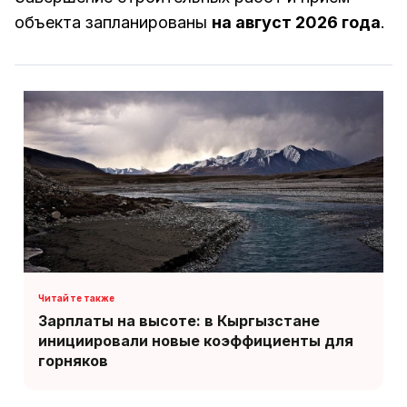
объекта запланированы
на август 2026 года
.
Зарплаты на высоте: в Кыргызстане
инициировали новые коэффициенты для
горняков