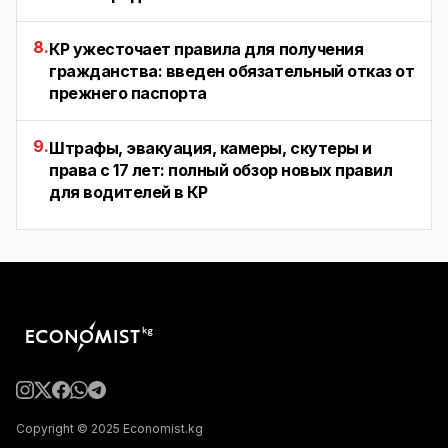
8.
КР ужесточает правила для получения
гражданства: введен обязательный отказ от
прежнего паспорта
9.
Штрафы, эвакуация, камеры, скутеры и
права с 17 лет: полный обзор новых правил
для водителей в КР
Copyright © 2025 Economist.kg