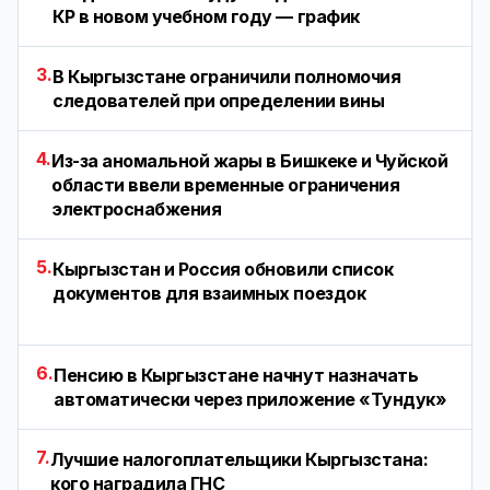
КР в новом учебном году — график
3.
В Кыргызстане ограничили полномочия
следователей при определении вины
4.
Из-за аномальной жары в Бишкеке и Чуйской
области ввели временные ограничения
электроснабжения
5.
Кыргызстан и Россия обновили список
документов для взаимных поездок
6.
Пенсию в Кыргызстане начнут назначать
автоматически через приложение «Тундук»
7.
Лучшие налогоплательщики Кыргызстана:
кого наградила ГНС