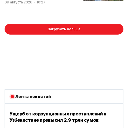
09 августа 2026
10:27
Загрузить больше
Лента новостей
Ущерб от коррупционных преступлений в
Узбекистане превысил 2.9 трлн сумов