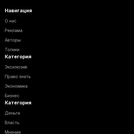
Навигация
О нас
Реклама
Авторы
Топики
Категория
Эксклюзив
Право знать
Экономика
Бизнес
Категория
Деньги
Власть
Мнение