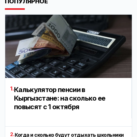
ПОПУЛЯРНОЕ
1.
Калькулятор пенсии в
Кыргызстане: на сколько ее
повысят с 1 октября
2.
Когда и сколько будут отдыхать школьники