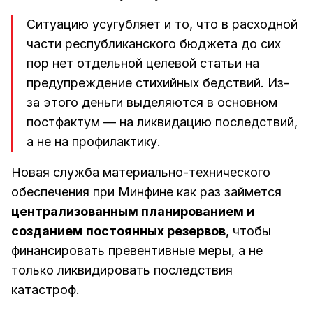
Ситуацию усугубляет и то, что в расходной
части республиканского бюджета до сих
пор нет отдельной целевой статьи на
предупреждение стихийных бедствий. Из-
за этого деньги выделяются в основном
постфактум — на ликвидацию последствий,
а не на профилактику.
Новая служба материально-технического
обеспечения при Минфине как раз займется
централизованным планированием и
созданием постоянных резервов
, чтобы
финансировать превентивные меры, а не
только ликвидировать последствия
катастроф.