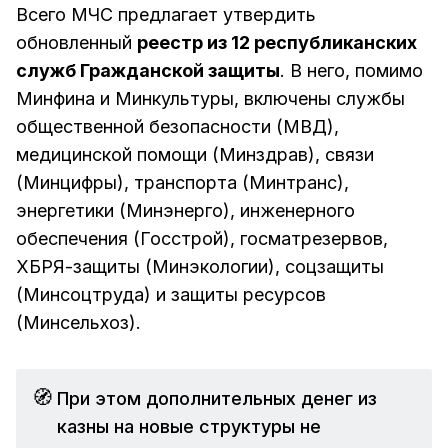
Всего МЧС предлагает утвердить
обновленный
реестр из 12 республиканских
служб Гражданской защиты
. В него, помимо
Минфина и Минкультуры, включены службы
общественной безопасности (МВД),
медицинской помощи (Минздрав), связи
(Минцифры), транспорта (Минтранс),
энергетики (Минэнерго), инженерного
обеспечения (Госстрой), госматрезервов,
ХБРЯ-защиты (Минэкологии), соцзащиты
(Минсоцтруда) и защиты ресурсов
(Минсельхоз).
🧭
При этом дополнительных денег из
казны на новые структуры не