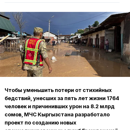
Чтобы уменьшить потери от стихийных
бедствий, унесших за пять лет жизни 1764
человек и причинивших урон на 8.2 млрд
сомов, МЧС Кыргызстана разработало
проект по созданию новых