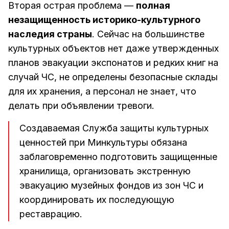
Вторая острая проблема —
полная
незащищенность историко-культурного
наследия страны
. Сейчас на большинстве
культурных объектов нет даже утвержденных
планов эвакуации экспонатов и редких книг на
случай ЧС, не определены безопасные склады
для их хранения, а персонал не знает, что
делать при объявлении тревоги.
Создаваемая Служба защиты культурных
ценностей при Минкультуры обязана
заблаговременно подготовить защищенные
хранилища, организовать экстренную
эвакуацию музейных фондов из зон ЧС и
координировать их последующую
реставрацию.