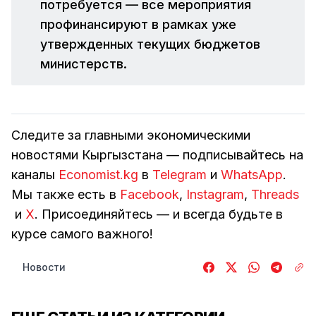
потребуется — все мероприятия
профинансируют в рамках уже
утвержденных текущих бюджетов
министерств.
Следите за главными экономическими
новостями Кыргызстана — подписывайтесь на
каналы
Economist.kg
в
Telegram
и
WhatsApp
.
Мы также есть в
Facebook
,
Instagram
,
Threads
и
Х
. Присоединяйтесь — и всегда будьте в
курсе самого важного!
Новости