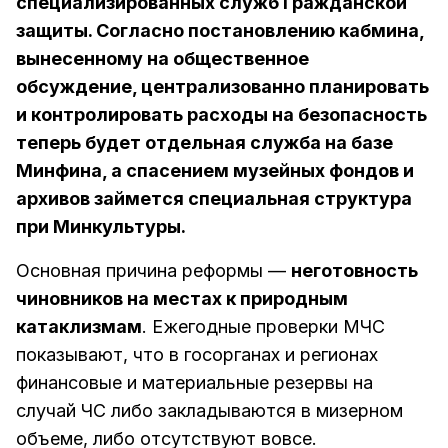
специализированных служб Гражданской
защиты. Согласно постановлению кабмина,
вынесенному на общественное
обсуждение, централизованно планировать
и контролировать расходы на безопасность
теперь будет отдельная служба на базе
Минфина, а спасением музейных фондов и
архивов займется специальная структура
при Минкультуры.
Основная причина реформы —
неготовность
чиновников на местах к природным
катаклизмам
. Ежегодные проверки МЧС
показывают, что в госорганах и регионах
финансовые и материальные резервы на
случай ЧС либо закладываются в мизерном
объеме, либо отсутствуют вовсе.