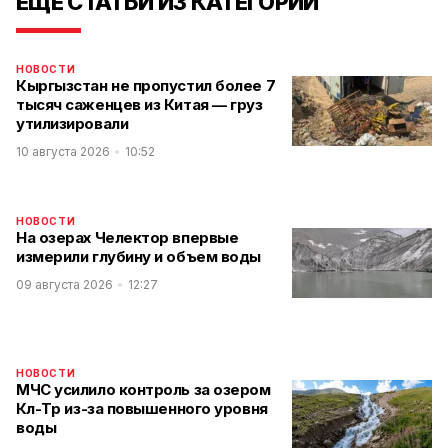
ЕЩЕ СТАТЬИ ИЗ КАТЕГОРИИ
НОВОСТИ
Кыргызстан не пропустил более 7
тысяч саженцев из Китая — груз
утилизировали
10 августа 2026
10:52
НОВОСТИ
На озерах Челектор впервые
измерили глубину и объем воды
09 августа 2026
12:27
НОВОСТИ
МЧС усилило контроль за озером
Көл-Төр из-за повышенного уровня
воды