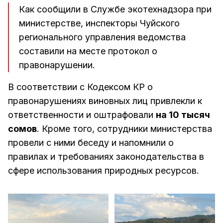
Как сообщили в Службе экотехнадзора при
министерстве, инспекторы Чуйского
регионального управления ведомства
составили на месте протокол о
правонарушении.
В соответствии с Кодексом КР о
правонарушениях виновных лиц привлекли к
ответственности и оштрафовали
на 10 тысяч
сомов
. Кроме того, сотрудники министерства
провели с ними беседу и напомнили о
правилах и требованиях законодательства в
сфере использования природных ресурсов.