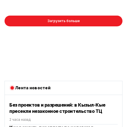
Загрузить больше
Лента новостей
Без проектов и разрешений: в Кызыл-Кые
пресекли незаконное строительство ТЦ
2 часа назад