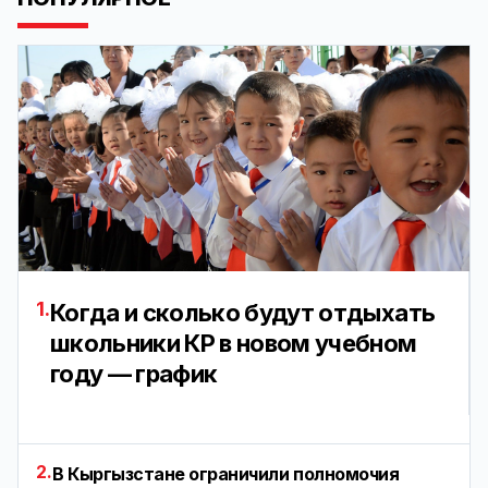
1.
Когда и сколько будут отдыхать
школьники КР в новом учебном
году — график
2.
В Кыргызстане ограничили полномочия