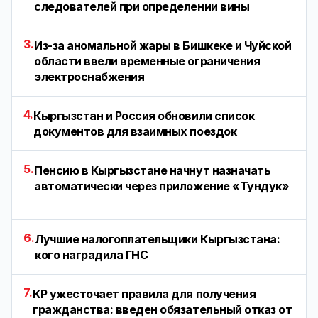
следователей при определении вины
3.
Из-за аномальной жары в Бишкеке и Чуйской
области ввели временные ограничения
электроснабжения
4.
Кыргызстан и Россия обновили список
документов для взаимных поездок
5.
Пенсию в Кыргызстане начнут назначать
автоматически через приложение «Тундук»
6.
Лучшие налогоплательщики Кыргызстана:
кого наградила ГНС
7.
КР ужесточает правила для получения
гражданства: введен обязательный отказ от