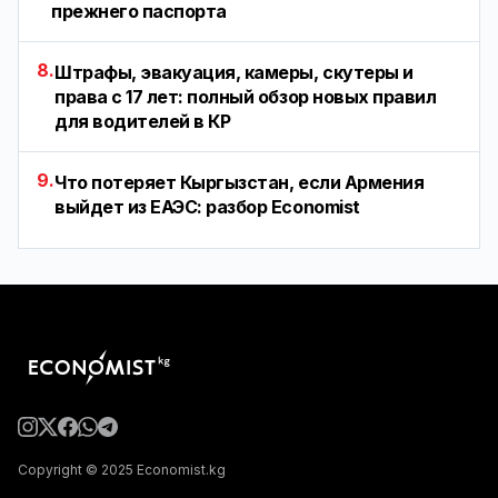
прежнего паспорта
8.
Штрафы, эвакуация, камеры, скутеры и
права с 17 лет: полный обзор новых правил
для водителей в КР
9.
Что потеряет Кыргызстан, если Армения
выйдет из ЕАЭС: разбор Economist
Copyright © 2025 Economist.kg