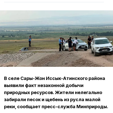
В селе Сары-Жон Иссык-Атинского района
выявили факт незаконной добычи
природных ресурсов. Жители нелегально
забирали песок и щебень из русла малой
реки, сообщает пресс-служба Минприроды.