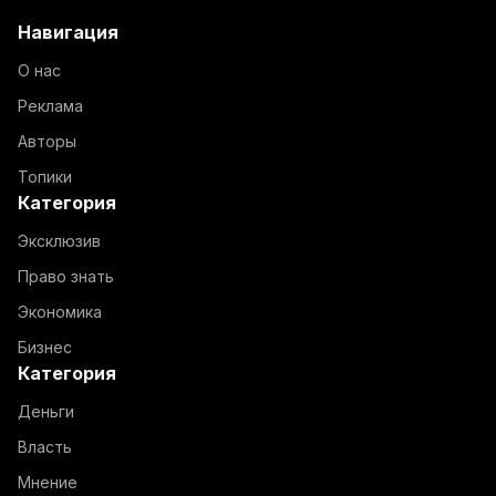
Навигация
О нас
Реклама
Авторы
Топики
Категория
Эксклюзив
Право знать
Экономика
Бизнес
Категория
Деньги
Власть
Мнение