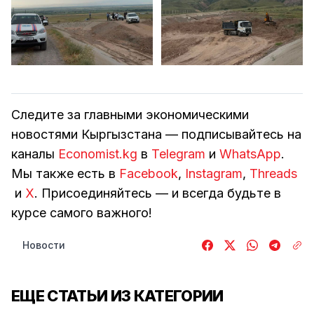
Следите за главными экономическими
новостями Кыргызстана — подписывайтесь на
каналы
Economist.kg
в
Telegram
и
WhatsApp
.
Мы также есть в
Facebook
,
Instagram
,
Threads
и
Х
. Присоединяйтесь — и всегда будьте в
курсе самого важного!
Новости
ЕЩЕ СТАТЬИ ИЗ КАТЕГОРИИ