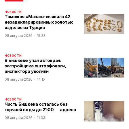
НОВОСТИ
Таможня «Манас» выявила 42
незадекларированных золотых
изделия из Турции
08 августа 2026
15:23
НОВОСТИ
В Бишкеке упал автокран:
застройщика оштрафовали,
инспектора уволили
08 августа 2026
14:15
НОВОСТИ
Часть Бишкека осталась без
горячей воды до 21:00 — адреса
08 августа 2026
11:33