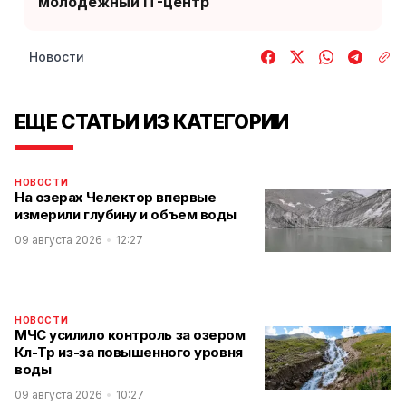
молодежный IT-центр
Новости
ЕЩЕ СТАТЬИ ИЗ КАТЕГОРИИ
НОВОСТИ
На озерах Челектор впервые
измерили глубину и объем воды
09 августа 2026
12:27
НОВОСТИ
МЧС усилило контроль за озером
Көл-Төр из-за повышенного уровня
воды
09 августа 2026
10:27