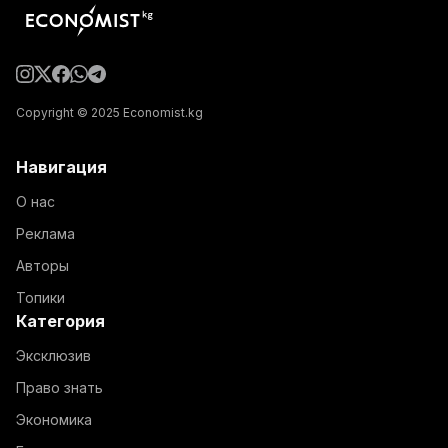
Copyright © 2025 Economist.kg
Навигация
О нас
Реклама
Авторы
Топики
Категория
Эксклюзив
Право знать
Экономика