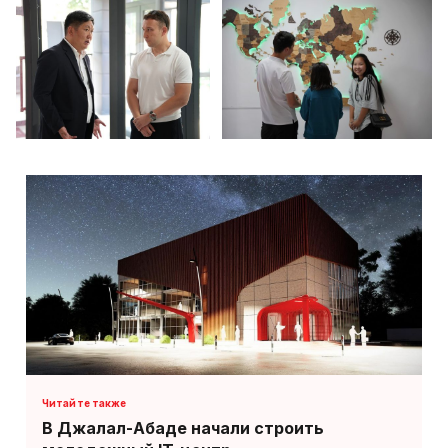
В Джалал-Абаде начали строить