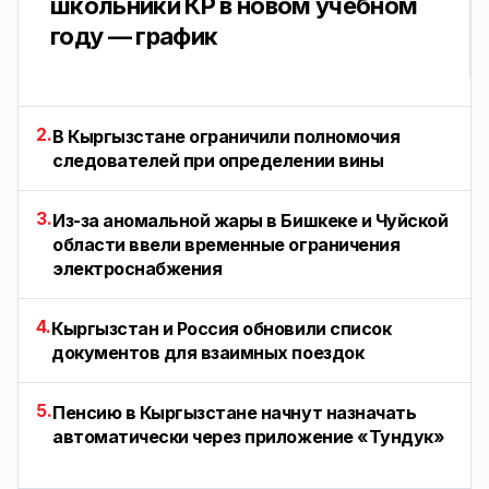
школьники КР в новом учебном
году — график
2.
В Кыргызстане ограничили полномочия
следователей при определении вины
3.
Из-за аномальной жары в Бишкеке и Чуйской
области ввели временные ограничения
электроснабжения
4.
Кыргызстан и Россия обновили список
документов для взаимных поездок
5.
Пенсию в Кыргызстане начнут назначать
автоматически через приложение «Тундук»