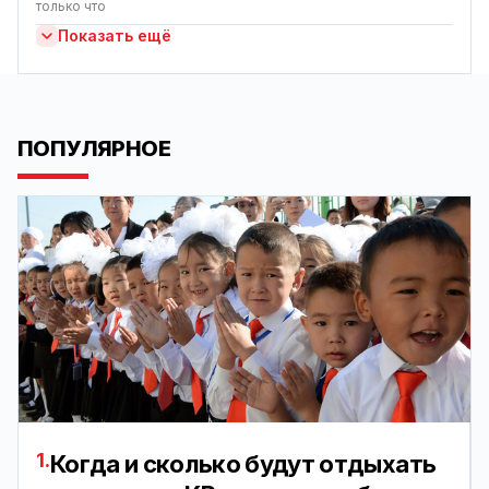
только что
Показать ещё
ПОПУЛЯРНОЕ
1.
Когда и сколько будут отдыхать