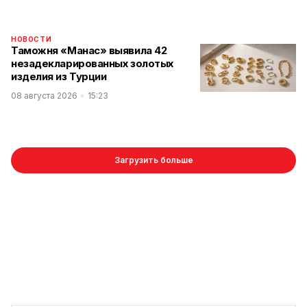
НОВОСТИ
Таможня «Манас» выявила 42
незадекларированных золотых
изделия из Турции
08 августа 2026
15:23
Загрузить больше