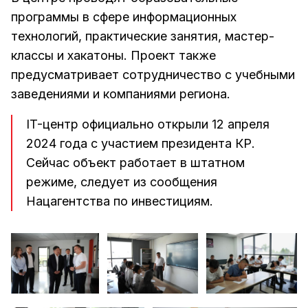
программы в сфере информационных
технологий, практические занятия, мастер-
классы и хакатоны. Проект также
предусматривает сотрудничество с учебными
заведениями и компаниями региона.
IT-центр официально открыли 12 апреля
2024 года с участием президента КР.
Сейчас объект работает в штатном
режиме, следует из сообщения
Нацагентства по инвестициям.