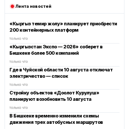
Лента новостей
«Кыргыз темир жолу» планирует приобрести
200 контейнерных платформ
только что
«Кыргызстан Экспо — 2026» соберет в
Бишкеке более 500 компаний
только что
Где в Чуйской области 10 августа отключат
электричество — список
только что
Стройку объектов «Доолот Курулуш»
планируют возобновить 10 августа
только что
В Бишкеке временно изменили схемы
движения трех автобусных маршрутов