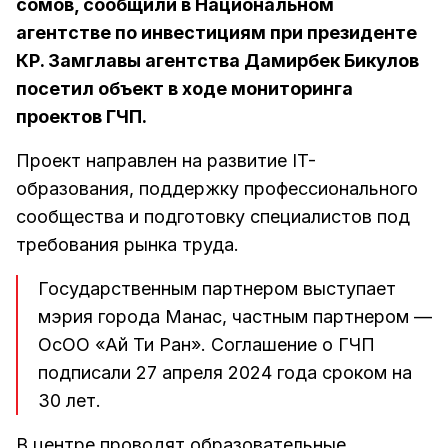
сомов, сообщили в Национальном
агентстве по инвестициям при президенте
КР. Замглавы агентства Дамирбек Бикулов
посетил объект в ходе мониторинга
проектов ГЧП.
Проект направлен на развитие IT-
образования, поддержку профессионального
сообщества и подготовку специалистов под
требования рынка труда.
Государственным партнером выступает
мэрия города Манас, частным партнером —
ОсОО «Ай Ти Ран». Соглашение о ГЧП
подписали 27 апреля 2024 года сроком на
30 лет.
В центре проводят образовательные