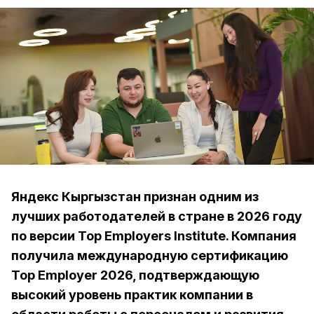
Яндекс Кыргызстан признан одним из
лучших работодателей в стране в 2026 году
по версии Top Employers Institute. Компания
получила международную сертификацию
Top Employer 2026, подтверждающую
высокий уровень практик компании в