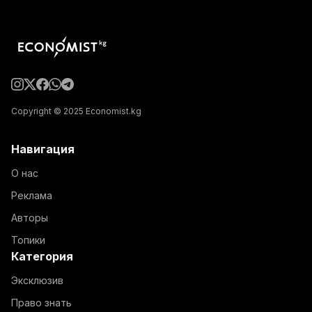
Copyright © 2025 Economist.kg
Навигация
О нас
Реклама
Авторы
Топики
Категория
Эксклюзив
Право знать