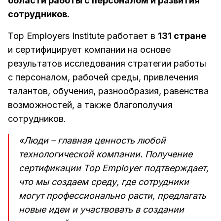
области работы с персоналом и развития
сотрудников.
Top Employers Institute работает в
131 стране
и сертифицирует компании на основе
результатов исследования стратегии работы
с персоналом, рабочей среды, привлечения
талантов, обучения, разнообразия, равенства
возможностей, а также благополучия
сотрудников.
«Люди – главная ценность любой
технологической компании. Получение
сертификации Top Employer подтверждает,
что мы создаем среду, где сотрудники
могут профессионально расти, предлагать
новые идеи и участвовать в создании