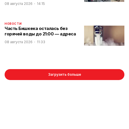
08 августа 2026
14:15
НОВОСТИ
Часть Бишкека осталась без
горячей воды до 21:00 — адреса
08 августа 2026
11:33
Загрузить больше