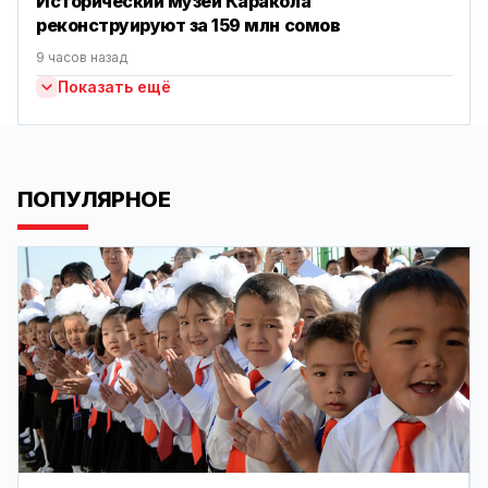
Исторический музей Каракола
реконструируют за 159 млн сомов
9 часов назад
Показать ещё
ПОПУЛЯРНОЕ