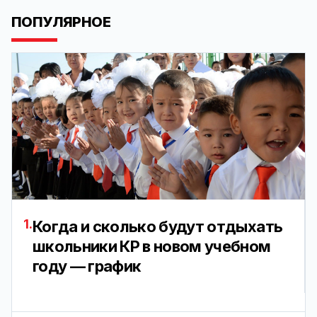
ПОПУЛЯРНОЕ
1.
Когда и сколько будут отдыхать
школьники КР в новом учебном
году — график