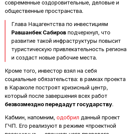
современные оздоровительные, деловые и
общественные пространства.
Глава Нацагентства по инвестициям
Равшанбек Сабиров
подчеркнул, что
развитие такой инфраструктуры повысит
туристическую привлекательность региона
и создаст новые рабочие места.
Кроме того, инвестор взял на себя
социальные обязательства: в рамках проекта
в Караколе построят кризисный центр,
который после завершения всех работ
безвозмездно передадут государству
.
Кабмин, напомним,
одобрил
данный проект
ГЧП. Его реализуют в режиме «проектной