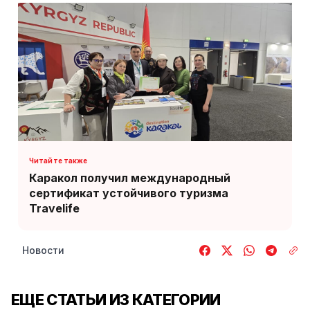
Каракол получил международный
сертификат устойчивого туризма
Travelife
Новости
ЕЩЕ СТАТЬИ ИЗ КАТЕГОРИИ