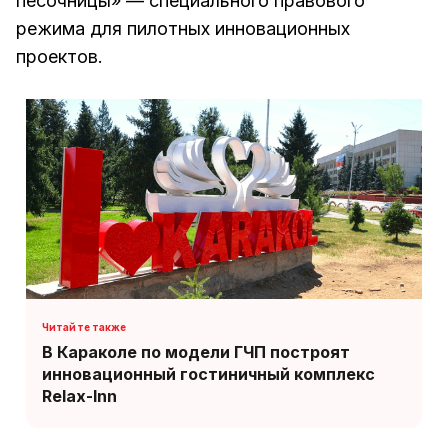
песочницы» — специального правового
режима для пилотных инновационных
проектов.
В Караколе по модели ГЧП построят
инновационный гостиничный комплекс
Relax-Inn