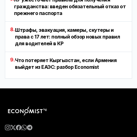
гражданства: введен обязательный отказ от
прежнего паспорта
8.
Штрафы, эвакуация, камеры, скутеры и
права с 17 лет: полный обзор новых правил
для водителей в КР
9.
Что потеряет Кыргызстан, если Армения
выйдет из ЕАЭС: разбор Economist