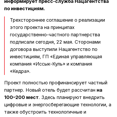
информирует пресс-служба Нацагентства
по инвестициям.
Трехстороннее соглашение о реализации
этого проекта на принципах
государственно-частного партнерства
подписали сегодня, 22 мая. Сторонами
договора выступили Нацагентство по
инвестициям, ГП «Единая управляющая
компания «Иссык-Куль» и компания
«Кедра».
Проект полностью профинансирует частный
партнер. Новый отель будет рассчитан
на
100–200 мест
. Здесь планируют внедрить
цифровые и энергосберегающие технологии, а
также обустроить технологичные и