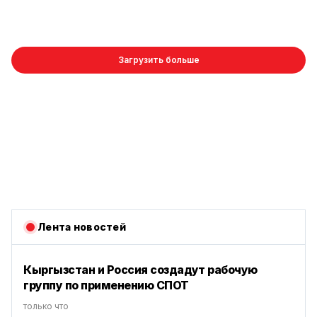
Загрузить больше
Лента новостей
Кыргызстан и Россия создадут рабочую
группу по применению СПОТ
только что