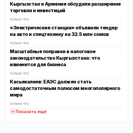
Кыргызстан и Армения обсудили расширение
торговли и инвестиций
только что
«Электрические станции» объявили тендер
на авто и спецтехнику на 32.5 млн сомов
только что
Масштабные поправки в налоговое
законодательство Кыргызстана: что
изменится для бизнеса
только что
Касымалиев: ЕАЭС должен стать
самодостаточным полюсом многополярного
мира
только что
Показать ещё