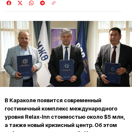
В Караколе появится современный
гостиничный комплекс международного
уровня Relax-Inn стоимостью около $5 млн,
а также новый кризисный центр. Об этом