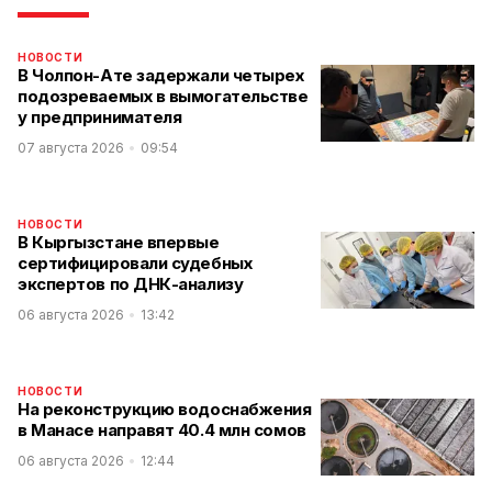
НОВОСТИ
В Чолпон-Ате задержали четырех
подозреваемых в вымогательстве
у предпринимателя
07 августа 2026
09:54
НОВОСТИ
В Кыргызстане впервые
сертифицировали судебных
экспертов по ДНК-анализу
06 августа 2026
13:42
НОВОСТИ
На реконструкцию водоснабжения
в Манасе направят 40.4 млн сомов
06 августа 2026
12:44