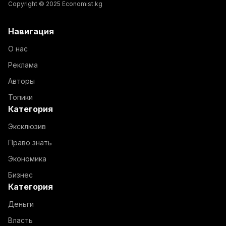
Copyright © 2025 Economist.kg
Навигация
О нас
Реклама
Авторы
Топики
Категория
Эксклюзив
Право знать
Экономика
Бизнес
Категория
Деньги
Власть