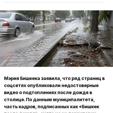
Мэрия Бишкека заявила, что ряд страниц в
соцсетях опубликовали недостоверные
видео о подтоплениях после дождя в
столице. По данным муниципалитета,
часть кадров, подписанных как «Бишкек