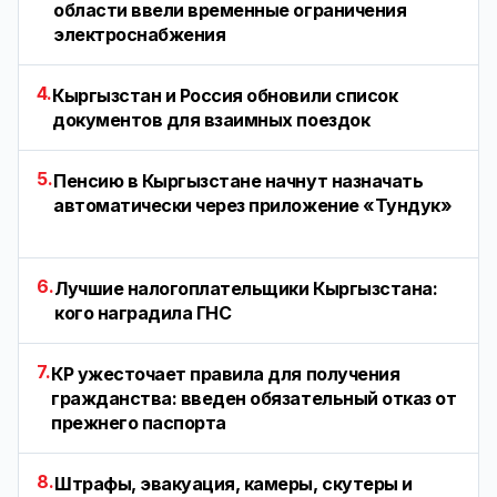
области ввели временные ограничения
электроснабжения
4.
Кыргызстан и Россия обновили список
документов для взаимных поездок
5.
Пенсию в Кыргызстане начнут назначать
автоматически через приложение «Тундук»
6.
Лучшие налогоплательщики Кыргызстана:
кого наградила ГНС
7.
КР ужесточает правила для получения
гражданства: введен обязательный отказ от
прежнего паспорта
8.
Штрафы, эвакуация, камеры, скутеры и