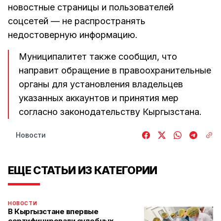
новостные страницы и пользователей
соцсетей — не распространять
недостоверную информацию.
Муниципалитет также сообщил, что
направит обращение в правоохранительные
органы для установления владельцев
указанных аккаунтов и принятия мер
согласно законодательству Кыргызстана.
Новости
ЕЩЕ СТАТЬИ ИЗ КАТЕГОРИИ
НОВОСТИ
В Кыргызстане впервые
сертифицировали судебных