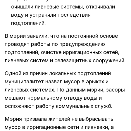
очищали ливневые системы, откачивали
воду и устраняли последствия
подтоплений.
В мэрии заявили, что на постоянной основе
проводят работы по предупреждению
подтоплений, очистке ирригационных сетей,
ливневых систем и селезащитных сооружений.
Одной из причин локальных подтоплений
муниципалитет назвал мусор в арыках и
ливневых системах. По данным мэрии, засоры
мешают нормальному отводу воды и
осложняют работу коммунальных служб.
Мэрия призвала жителей не выбрасывать
мусор в ирригационные сети и ливневки, а