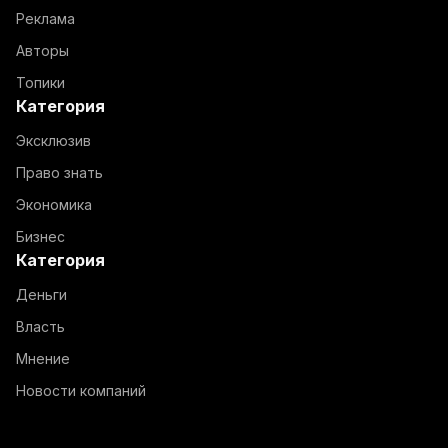
Реклама
Авторы
Топики
Категория
Эксклюзив
Право знать
Экономика
Бизнес
Категория
Деньги
Власть
Мнение
Новости компаний