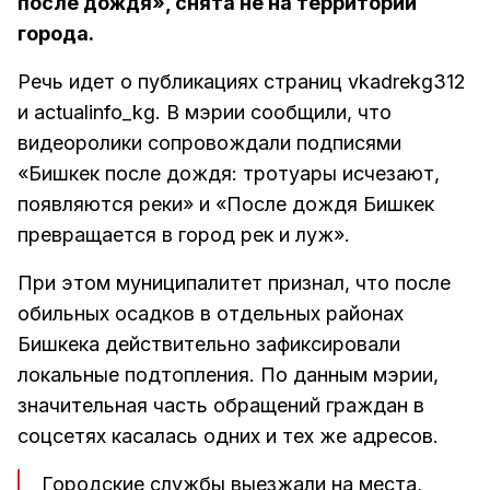
после дождя», снята не на территории
города.
Речь идет о публикациях страниц vkadrekg312
и actualinfo_kg. В мэрии сообщили, что
видеоролики сопровождали подписями
«Бишкек после дождя: тротуары исчезают,
появляются реки» и «После дождя Бишкек
превращается в город рек и луж».
При этом муниципалитет признал, что после
обильных осадков в отдельных районах
Бишкека действительно зафиксировали
локальные подтопления. По данным мэрии,
значительная часть обращений граждан в
соцсетях касалась одних и тех же адресов.
Городские службы выезжали на места,