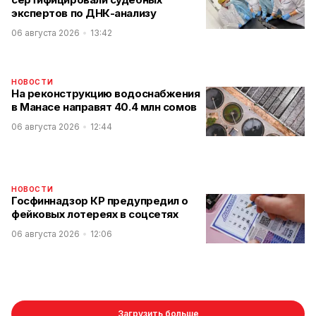
экспертов по ДНК-анализу
06 августа 2026
13:42
НОВОСТИ
На реконструкцию водоснабжения
в Манасе направят 40.4 млн сомов
06 августа 2026
12:44
НОВОСТИ
Госфиннадзор КР предупредил о
фейковых лотереях в соцсетях
06 августа 2026
12:06
Загрузить больше