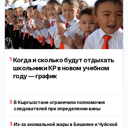
1.
Когда и сколько будут отдыхать
школьники КР в новом учебном
году — график
2.
В Кыргызстане ограничили полномочия
следователей при определении вины
3.
Из-за аномальной жары в Бишкеке и Чуйской