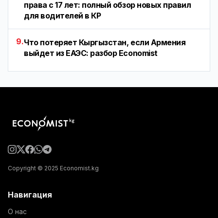
права с 17 лет: полный обзор новых правил
для водителей в КР
9.
Что потеряет Кыргызстан, если Армения
выйдет из ЕАЭС: разбор Economist
Copyright © 2025 Economist.kg
Навигация
О нас