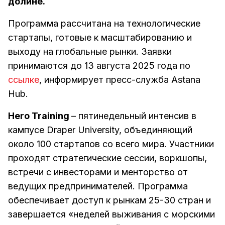
долине.
Программа рассчитана на технологические
стартапы, готовые к масштабированию и
выходу на глобальные рынки. Заявки
принимаются до 13 августа 2025 года по
ссылке
, информирует пресс-служба Astana
Hub.
Hero Training
– пятинедельный интенсив в
кампусе Draper University, объединяющий
около 100 стартапов со всего мира. Участники
проходят стратегические сессии, воркшопы,
встречи с инвесторами и менторство от
ведущих предпринимателей. Программа
обеспечивает доступ к рынкам 25-30 стран и
завершается «неделей выживания с морскими