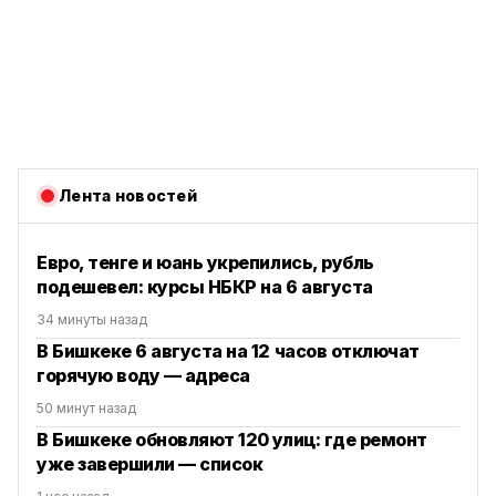
Лента новостей
Евро, тенге и юань укрепились, рубль
подешевел: курсы НБКР на 6 августа
34 минуты назад
В Бишкеке 6 августа на 12 часов отключат
горячую воду — адреса
50 минут назад
В Бишкеке обновляют 120 улиц: где ремонт
уже завершили — список