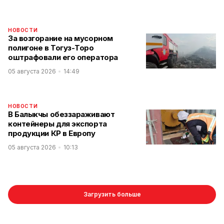
НОВОСТИ
За возгорание на мусорном
полигоне в Тогуз-Торо
оштрафовали его оператора
05 августа 2026
14:49
НОВОСТИ
В Балыкчы обеззараживают
контейнеры для экспорта
продукции КР в Европу
05 августа 2026
10:13
Загрузить больше