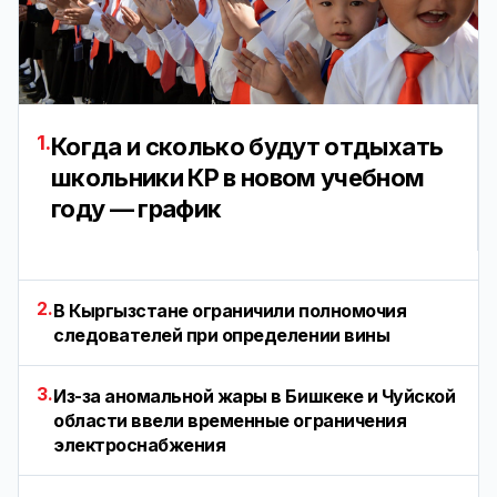
1.
Когда и сколько будут отдыхать
школьники КР в новом учебном
году — график
2.
В Кыргызстане ограничили полномочия
следователей при определении вины
3.
Из-за аномальной жары в Бишкеке и Чуйской
области ввели временные ограничения
электроснабжения