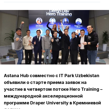
Astana Hub совместно с IT Park Uzbekistan
объявили о старте приема заявок на
участие в четвертом потоке Hero Training –
международной акселерационной
программе Draper University в Кремниевой