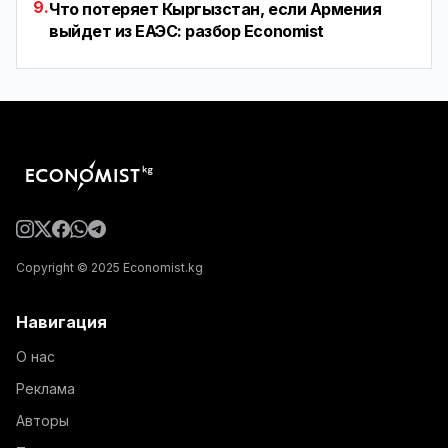
9.
Что потеряет Кыргызстан, если Армения
выйдет из ЕАЭС: разбор Economist
Copyright © 2025 Economist.kg
Навигация
О нас
Реклама
Авторы