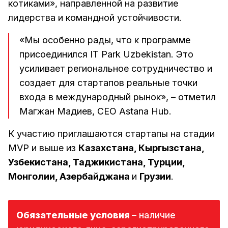
котиками», направленной на развитие
лидерства и командной устойчивости.
«Мы особенно рады, что к программе
присоединился IT Park Uzbekistan. Это
усиливает региональное сотрудничество и
создает для стартапов реальные точки
входа в международный рынок», – отметил
Магжан Мадиев, CEO Astana Hub.
К участию приглашаются стартапы на стадии
MVP и выше из
Казахстана, Кыргызстана,
Узбекистана, Таджикистана, Турции,
Монголии, Азербайджана
и
Грузии
.
Обязательные условия 
– наличие