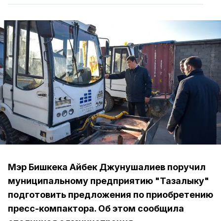
Мэр Бишкека Айбек Джунушалиев поручил
муниципальному предприятию "Тазалыку"
подготовить предложения по приобретению
пресс-компактора. Об этом сообщила