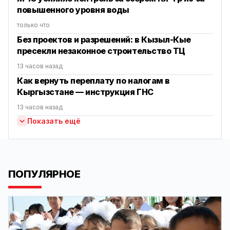
повышенного уровня воды
только что
Без проектов и разрешений: в Кызыл-Кые
пресекли незаконное строительство ТЦ
13 часов назад
Как вернуть переплату по налогам в
Кыргызстане — инструкция ГНС
13 часов назад
Показать ещё
ПОПУЛЯРНОЕ