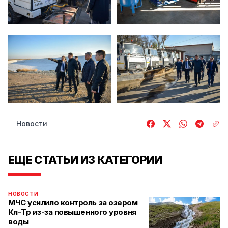
Новости
ЕЩЕ СТАТЬИ ИЗ КАТЕГОРИИ
НОВОСТИ
МЧС усилило контроль за озером
Көл-Төр из-за повышенного уровня
воды