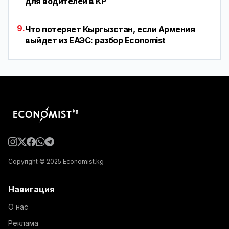
для водителей в КР
9.
Что потеряет Кыргызстан, если Армения
выйдет из ЕАЭС: разбор Economist
Copyright © 2025 Economist.kg
Навигация
О нас
Реклама