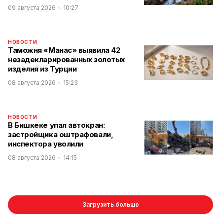
09 августа 2026
10:27
НОВОСТИ
Таможня «Манас» выявила 42
незадекларированных золотых
изделия из Турции
08 августа 2026
15:23
НОВОСТИ
В Бишкеке упал автокран:
застройщика оштрафовали,
инспектора уволили
08 августа 2026
14:15
Загрузить больше