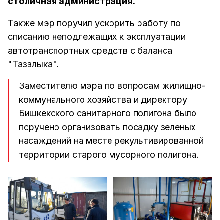
столичная администрация.
Также мэр поручил ускорить работу по
списанию неподлежащих к эксплуатации
автотранспортных средств с баланса
"Тазалыка".
Заместителю мэра по вопросам жилищно-
коммунального хозяйства и директору
Бишкекского санитарного полигона было
поручено организовать посадку зеленых
насаждений на месте рекультивированной
территории старого мусорного полигона.