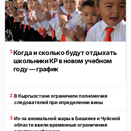
1.
Когда и сколько будут отдыхать
школьники КР в новом учебном
году — график
2.
В Кыргызстане ограничили полномочия
следователей при определении вины
3.
Из-за аномальной жары в Бишкеке и Чуйской
области ввели временные ограничения