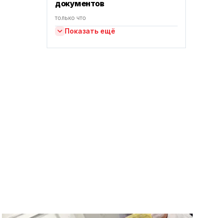
документов
только что
Показать ещё