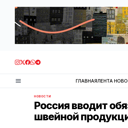
ГЛАВНАЯ
ЛЕНТА НОВ
НОВОСТИ
Россия вводит об
швейной продукц