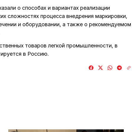
азали о способах и вариантах реализации
ких сложностях процесса внедрения маркировки,
чении и оборудовании, а также о рекомендуемом
.
ственных товаров легкой промышленности, в
тируется в Россию.