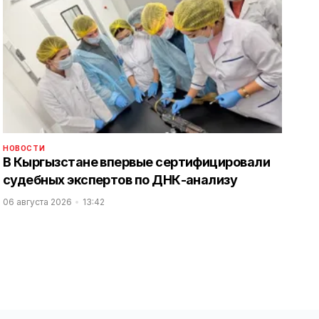
НОВОСТИ
В Кыргызстане впервые сертифицировали
судебных экспертов по ДНК-анализу
06 августа 2026
13:42