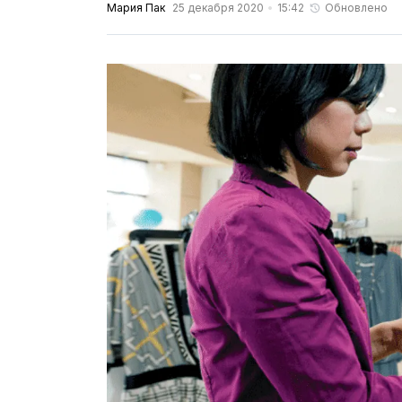
Мария Пак
25 декабря 2020
15:42
Обновлено