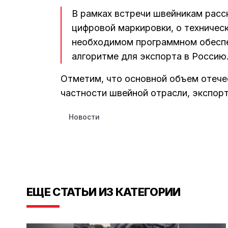
В рамках встречи швейникам расск
цифровой маркировки, о техничес
необходимом программном обеспе
алгоритме для экспорта в Россию
Отметим, что основной объем отече
частности швейной отрасли, экспор
Новости
ЕЩЕ СТАТЬИ ИЗ КАТЕГОРИИ