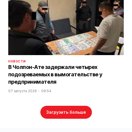
НОВОСТИ
В Чолпон-Ате задержали четырех
подозреваемых в вымогательстве у
предпринимателя
07 августа 2026
09:54
Загрузить больше