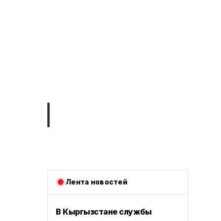
Лента новостей
В Кыргызстане службы