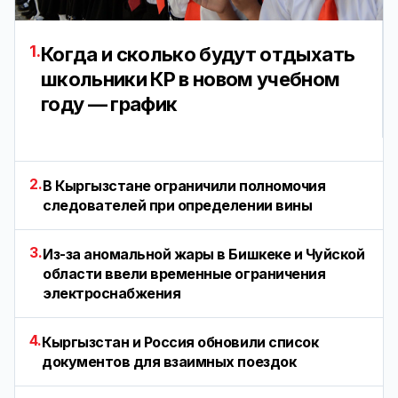
1.
Когда и сколько будут отдыхать
школьники КР в новом учебном
году — график
2.
В Кыргызстане ограничили полномочия
следователей при определении вины
3.
Из-за аномальной жары в Бишкеке и Чуйской
области ввели временные ограничения
электроснабжения
4.
Кыргызстан и Россия обновили список
документов для взаимных поездок