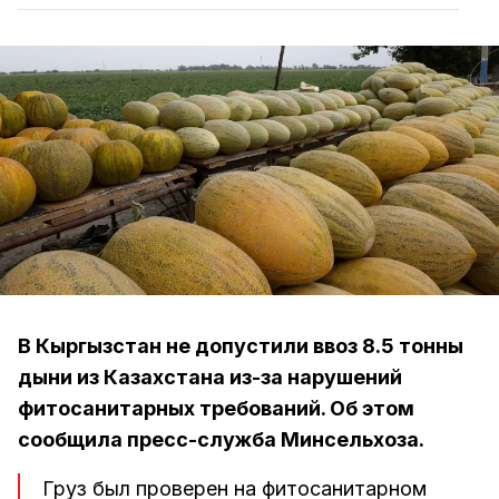
В Кыргызстан не допустили ввоз 8.5 тонны
дыни из Казахстана из-за нарушений
фитосанитарных требований. Об этом
сообщила пресс-служба Минсельхоза.
Груз был проверен на фитосанитарном