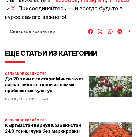
и
Х
. Присоединяйтесь — и всегда будьте в
курсе самого важного!
Сельское хозяйство
ЕЩЕ СТАТЬИ ИЗ КАТЕГОРИИ
СЕЛЬСКОЕ ХОЗЯЙСТВО
До 20 тонн с гектара: Минсельхоз
назвал вишню одной из самых
прибыльных культур
07 августа 2026
10:41
СЕЛЬСКОЕ ХОЗЯЙСТВО
Кыргызстан вернул в Узбекистан
24.9 тонны лука без маркировки