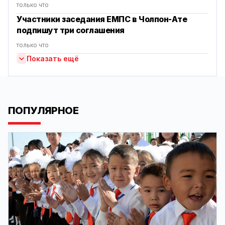
только что
Участники заседания ЕМПС в Чолпон-Ате
подпишут три соглашения
только что
Показать ещё
ПОПУЛЯРНОЕ