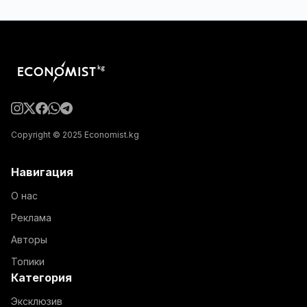
Copyright © 2025 Economist.kg
Навигация
О нас
Реклама
Авторы
Топики
Категория
Эксклюзив