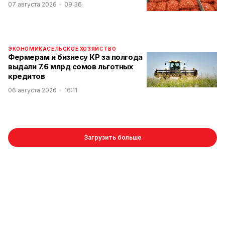
07 августа 2026
09:36
ЭКОНОМИКА
СЕЛЬСКОЕ ХОЗЯЙСТВО
Фермерам и бизнесу КР за полгода
выдали 7.6 млрд сомов льготных
кредитов
06 августа 2026
16:11
Загрузить больше