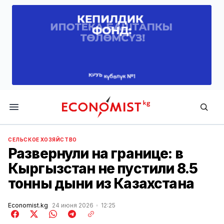
Economist.kg
СЕЛЬСКОЕ ХОЗЯЙСТВО
Развернули на границе: в
Кыргызстан не пустили 8.5
тонны дыни из Казахстана
Economist.kg
24 июня 2026
12:25