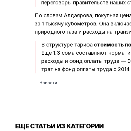
переговоры правительств наших с
По словам Алдаярова, покупная цена
за 1 тысячу кубометров. Она включа
природного газа и расходы на транз
В структуре тарифа
стоимость по
Еще 1.3 сома составляют нормати
расходы и фонд оплаты труда — 0
трат на фонд оплаты труда с 2014
Новости
ЕЩЕ СТАТЬИ ИЗ КАТЕГОРИИ