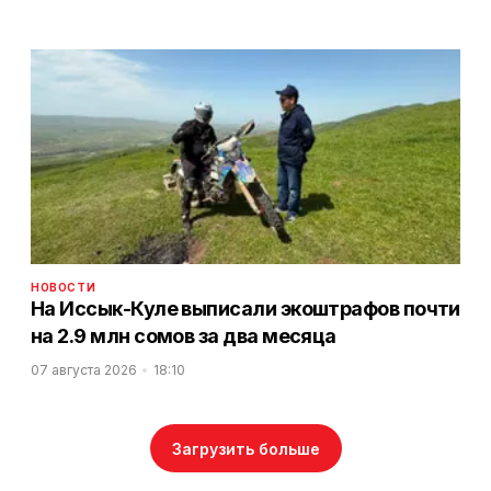
НОВОСТИ
На Иссык-Куле выписали экоштрафов почти
на 2.9 млн сомов за два месяца
07 августа 2026
18:10
Загрузить больше