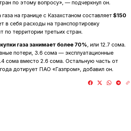
тран по этому вопросу», — подчеркнул он.
 газа на границе с Казахстаном составляет
$150
ет в себя расходы на транспортировку
ит по территории третьих стран.
купки газа занимает более 70%
, или 12.7 сома.
вные потери, 3.6 сома — эксплуатационные
.4 сома вместо 2.6 сома. Остальную часть от
 года дотирует ПАО «Газпром», добавил он.