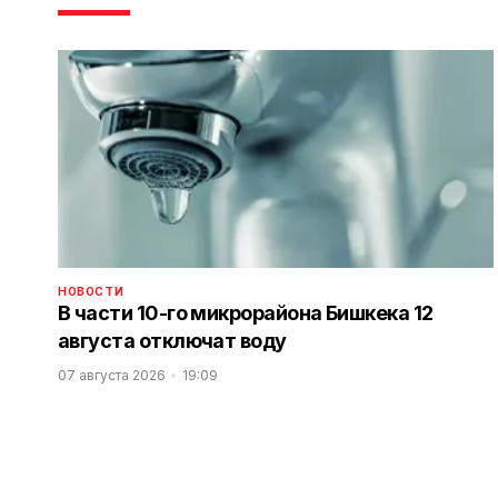
НОВОСТИ
В части 10-го микрорайона Бишкека 12
августа отключат воду
07 августа 2026
19:09