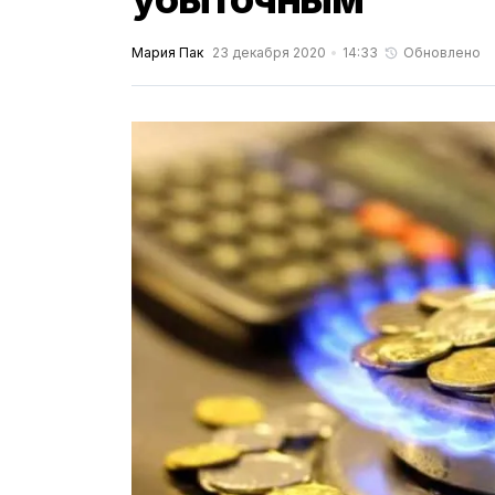
Мария Пак
23 декабря 2020
14:33
Обновлено