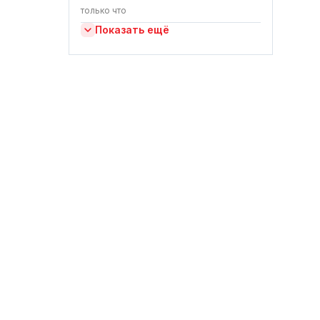
только что
Показать ещё