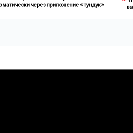
оматически через приложение «Тундук»
вы