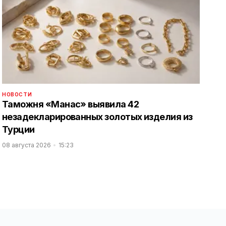
НОВОСТИ
Таможня «Манас» выявила 42
незадекларированных золотых изделия из
Турции
08 августа 2026
15:23