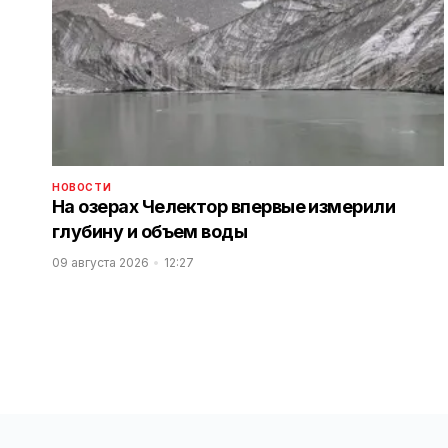
НОВОСТИ
На озерах Челектор впервые измерили
глубину и объем воды
09 августа 2026
12:27