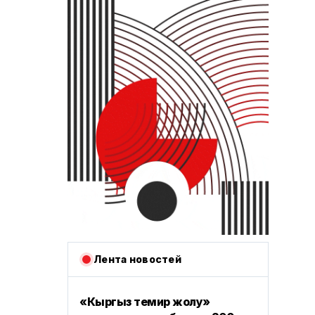
Лента новостей
«Кыргыз темир жолу»