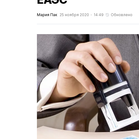
Мария Пак
25 ноября 2020
14:49
Обновлено