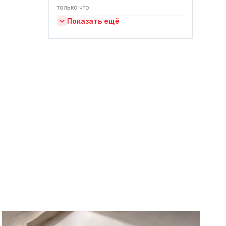
только что
Показать ещё