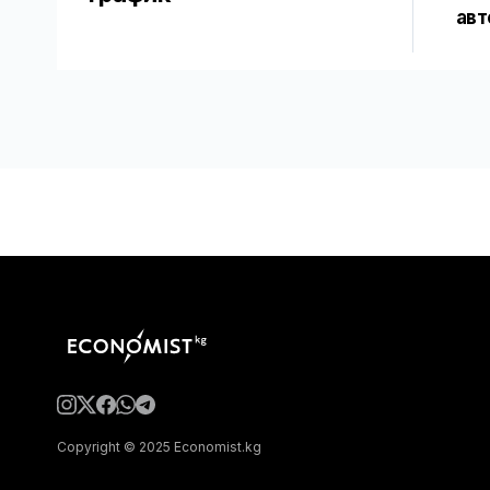
авт
Copyright © 2025 Economist.kg