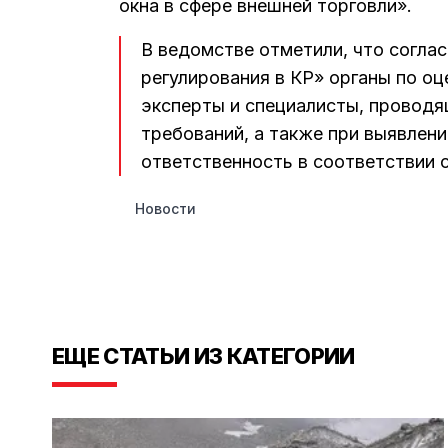
окна в сфере внешней торговли».
В ведомстве отметили, что соглас
регулирования в КР» органы по оц
эксперты и специалисты, проводя
требований, а также при выявлен
ответственность в соответствии 
Новости
ЕЩЕ СТАТЬИ ИЗ КАТЕГОРИИ