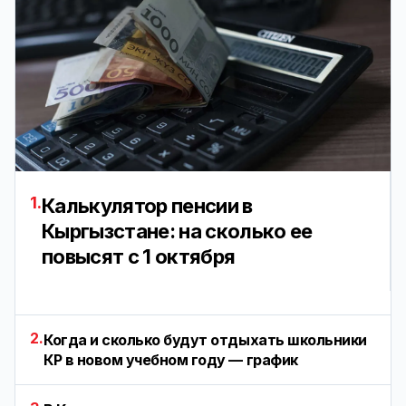
1.
Калькулятор пенсии в
Кыргызстане: на сколько ее
повысят с 1 октября
2.
Когда и сколько будут отдыхать школьники
КР в новом учебном году — график