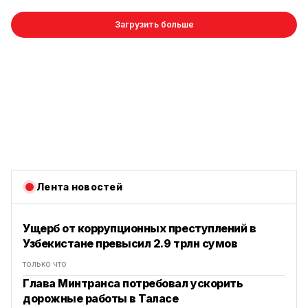
Загрузить больше
Лента новостей
Ущерб от коррупционных преступлений в
Узбекистане превысил 2.9 трлн сумов
только что
Глава Минтранса потребовал ускорить
дорожные работы в Таласе