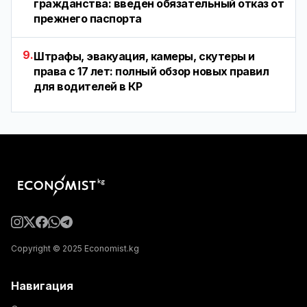
гражданства: введен обязательный отказ от
прежнего паспорта
9.
Штрафы, эвакуация, камеры, скутеры и
права с 17 лет: полный обзор новых правил
для водителей в КР
Copyright © 2025 Economist.kg
Навигация