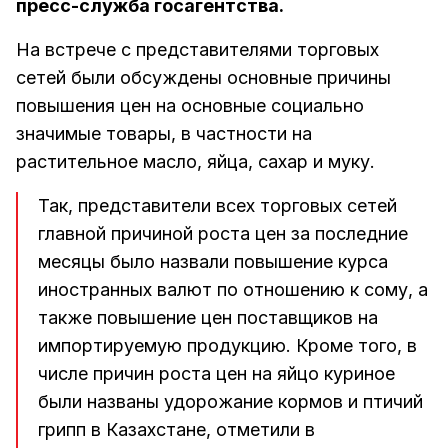
пресс-служба госагентства.
На встрече с представителями торговых
сетей были обсуждены основные причины
повышения цен на основные социально
значимые товары, в частности на
растительное масло, яйца, сахар и муку.
Так, представители всех торговых сетей
главной причиной роста цен за последние
месяцы было назвали повышение курса
иностранных валют по отношению к сому, а
также повышение цен поставщиков на
импортируемую продукцию. Кроме того, в
числе причин роста цен на яйцо куриное
были названы удорожание кормов и птичий
грипп в Казахстане, отметили в