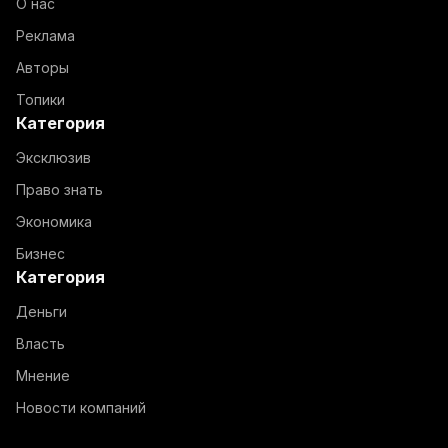
О нас
Реклама
Авторы
Топики
Категория
Эксклюзив
Право знать
Экономика
Бизнес
Категория
Деньги
Власть
Мнение
Новости компаний