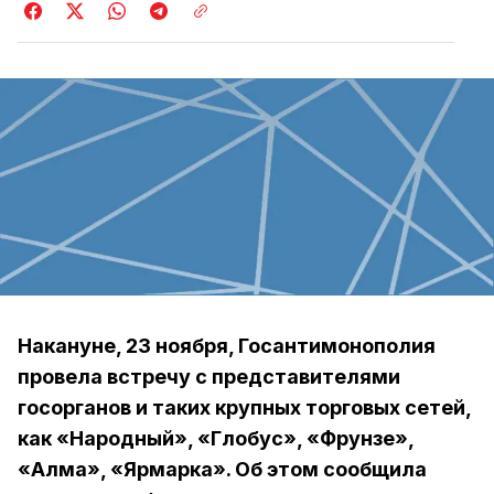
Накануне, 23 ноября, Госантимонополия
провела встречу с представителями
госорганов и таких крупных торговых сетей,
как «Народный», «Глобус», «Фрунзе»,
«Алма», «Ярмарка». Об этом сообщила