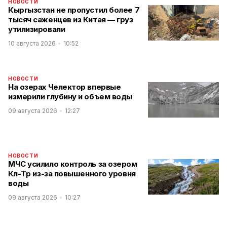
НОВОСТИ
Кыргызстан не пропустил более 7
тысяч саженцев из Китая — груз
утилизировали
10 августа 2026
10:52
НОВОСТИ
На озерах Челектор впервые
измерили глубину и объем воды
09 августа 2026
12:27
НОВОСТИ
МЧС усилило контроль за озером
Көл-Төр из-за повышенного уровня
воды
09 августа 2026
10:27