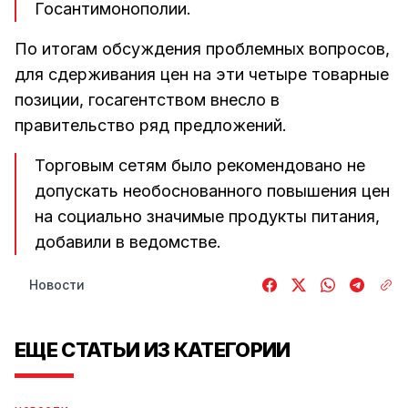
Госантимонополии.
По итогам обсуждения проблемных вопросов,
для сдерживания цен на эти четыре товарные
позиции, госагентством внесло в
правительство ряд предложений.
Торговым сетям было рекомендовано не
допускать необоснованного повышения цен
на социально значимые продукты питания,
добавили в ведомстве.
Новости
ЕЩЕ СТАТЬИ ИЗ КАТЕГОРИИ