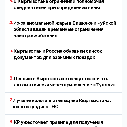
3.
В Кыргызстане ограничили полномочия
следователей при определении вины
4.
Из-за аномальной жары в Бишкеке и Чуйской
области ввели временные ограничения
электроснабжения
5.
Кыргызстан и Россия обновили список
документов для взаимных поездок
6.
Пенсию в Кыргызстане начнут назначать
автоматически через приложение «Тундук»
7.
Лучшие налогоплательщики Кыргызстана:
кого наградила ГНС
8.
КР ужесточает правила для получения