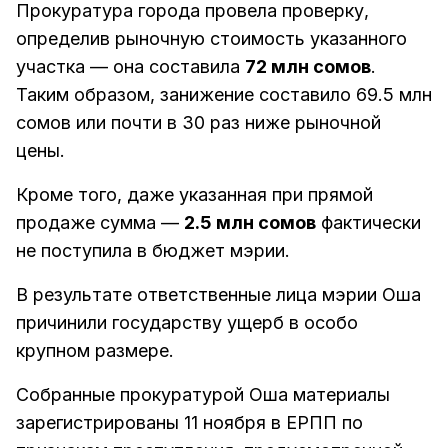
Прокуратура города провела проверку,
определив рыночную стоимость указанного
участка — она составила
72 млн сомов
.
Таким образом, занижение составило 69.5 млн
сомов или почти в 30 раз ниже рыночной
цены.
Кроме того, даже указанная при прямой
продаже сумма —
2.5 млн сомов
фактически
не поступила в бюджет мэрии.
В результате ответственные лица мэрии Оша
причинили государству ущерб в особо
крупном размере.
Собранные прокуратурой Оша материалы
зарегистрированы 11 ноября в ЕРПП по