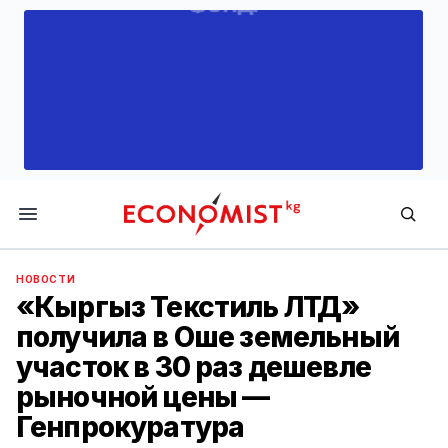
Economist.kg
НОВОСТИ
«Кыргыз Текстиль ЛТД»
получила в Оше земельный
участок в 30 раз дешевле
рыночной цены —
Генпрокуратура