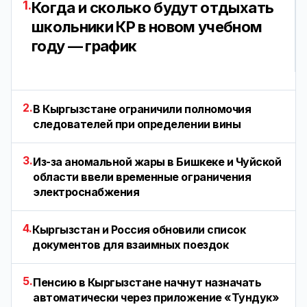
1.
Когда и сколько будут отдыхать
школьники КР в новом учебном
году — график
2.
В Кыргызстане ограничили полномочия
следователей при определении вины
3.
Из-за аномальной жары в Бишкеке и Чуйской
области ввели временные ограничения
электроснабжения
4.
Кыргызстан и Россия обновили список
документов для взаимных поездок
5.
Пенсию в Кыргызстане начнут назначать
автоматически через приложение «Тундук»