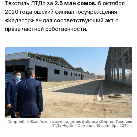
Текстиль ЛТД» за
2.5 млн сомов.
6 октября
2020 года ошский филиал госучреждения
«Кадастр» выдал соответствующий акт о
праве частной собственности.
Сооронбай Жээнбеков и руководитель фабрики «Кыргыз Текстиль
ЛТД» Нурбек Осмонов, 10 сентября 2020 г.