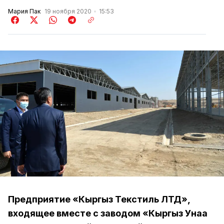
Мария Пак
19 ноября 2020
15:53
Предприятие «Кыргыз Текстиль ЛТД»,
входящее вместе с заводом «Кыргыз Унаа