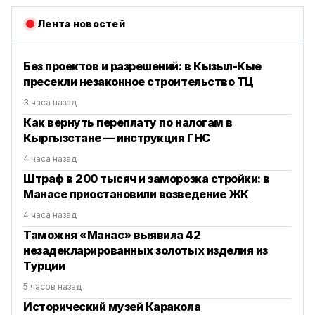
Лента новостей
Без проектов и разрешений: в Кызыл-Кые
пресекли незаконное строительство ТЦ
3 часа назад
Как вернуть переплату по налогам в
Кыргызстане — инструкция ГНС
4 часа назад
Штраф в 200 тысяч и заморозка стройки: в
Манасе приостановили возведение ЖК
4 часа назад
Таможня «Манас» выявила 42
незадекларированных золотых изделия из
Турции
5 часов назад
Исторический музей Каракола