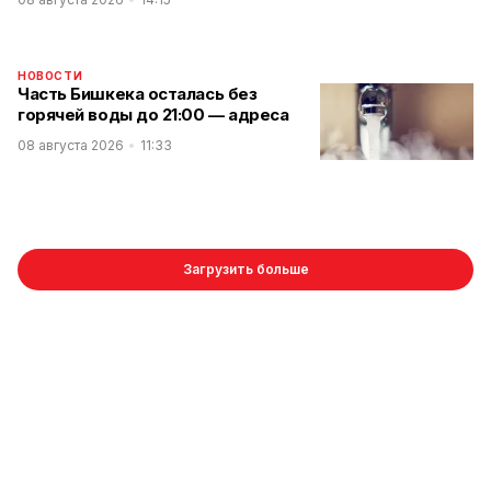
НОВОСТИ
Часть Бишкека осталась без
горячей воды до 21:00 — адреса
08 августа 2026
11:33
Загрузить больше