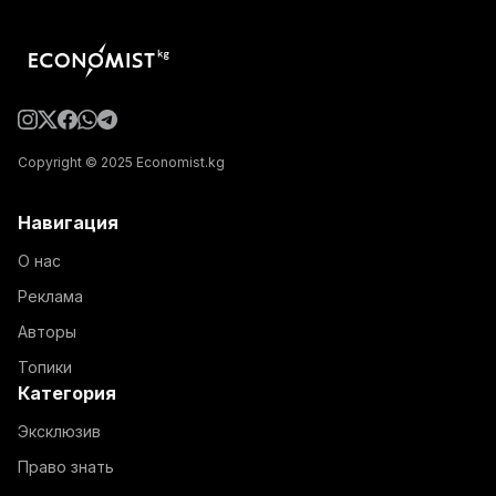
Copyright © 2025 Economist.kg
Навигация
О нас
Реклама
Авторы
Топики
Категория
Эксклюзив
Право знать