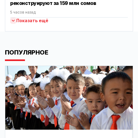
реконструируют за 159 млн сомов
5 часов назад
Показать ещё
ПОПУЛЯРНОЕ