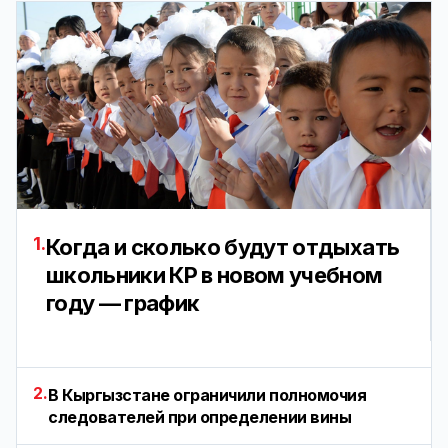
1.
Когда и сколько будут отдыхать
школьники КР в новом учебном
году — график
2.
В Кыргызстане ограничили полномочия
следователей при определении вины