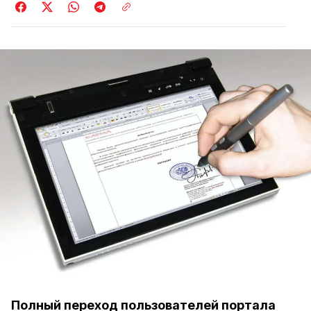
Полный переход пользователей портала