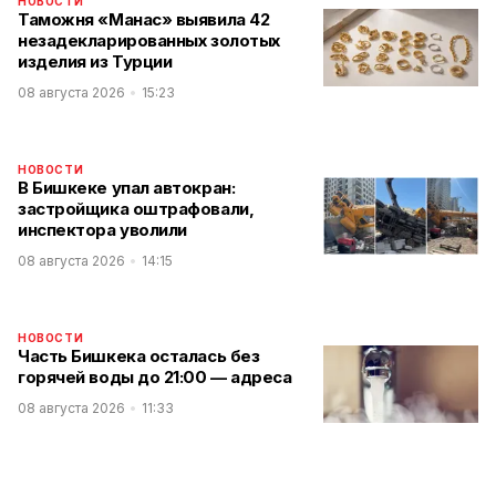
НОВОСТИ
Таможня «Манас» выявила 42
незадекларированных золотых
изделия из Турции
08 августа 2026
15:23
НОВОСТИ
В Бишкеке упал автокран:
застройщика оштрафовали,
инспектора уволили
08 августа 2026
14:15
НОВОСТИ
Часть Бишкека осталась без
горячей воды до 21:00 — адреса
08 августа 2026
11:33