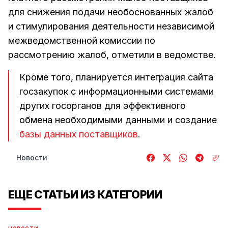
для снижения подачи необоснованных жалоб
и стимулирования деятельности независимой
межведомственной комиссии по
рассмотрению жалоб, отметили в ведомстве.
Кроме того, планируется интеграция сайта
госзакупок с информационными системами
других госорганов для эффективного
обмена необходимыми данными и создание
базы данных поставщиков
.
Новости
ЕЩЕ СТАТЬИ ИЗ КАТЕГОРИИ