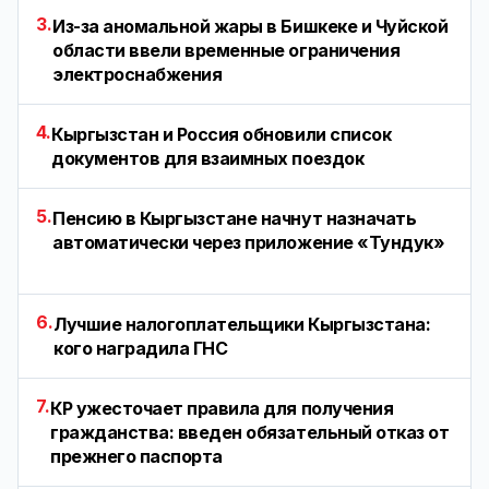
3.
Из-за аномальной жары в Бишкеке и Чуйской
области ввели временные ограничения
электроснабжения
4.
Кыргызстан и Россия обновили список
документов для взаимных поездок
5.
Пенсию в Кыргызстане начнут назначать
автоматически через приложение «Тундук»
6.
Лучшие налогоплательщики Кыргызстана:
кого наградила ГНС
7.
КР ужесточает правила для получения
гражданства: введен обязательный отказ от
прежнего паспорта