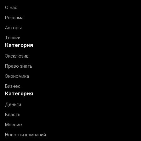
О нас
Реклама
Авторы
Топики
Категория
Эксклюзив
Право знать
Экономика
Бизнес
Категория
Деньги
Власть
Мнение
Новости компаний