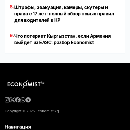
8.
Штрафы, эвакуация, камеры, скутеры и
права с 17 лет: полный обзор новых правил
для водителей в КР
9.
Что потеряет Кыргызстан, если Армения
выйдет из ЕАЭС: разбор Economist
Copyright © 2025 Economist.kg
Навигация