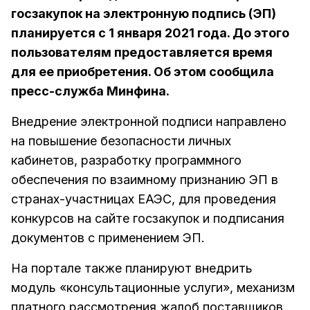
госзакупок на электронную подпись (ЭП)
планируется с 1 января 2021 года. До этого
пользователям предоставляется время
для ее приобретения. Об этом сообщила
пресс-служба Минфина.
Внедрение электронной подписи направлено
на повышение безопасности личных
кабинетов, разработку программного
обеспечения по взаимному признанию ЭП в
странах-участницах ЕАЭС, для проведения
конкурсов на сайте госзакупок и подписания
документов с применением ЭП.
На портале также планируют внедрить
модуль «консультационные услуги», механизм
платного рассмотрения жалоб поставщиков