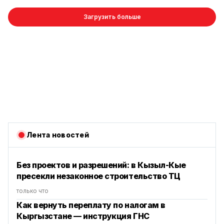
Загрузить больше
Лента новостей
Без проектов и разрешений: в Кызыл-Кые
пресекли незаконное строительство ТЦ
только что
Как вернуть переплату по налогам в
Кыргызстане — инструкция ГНС