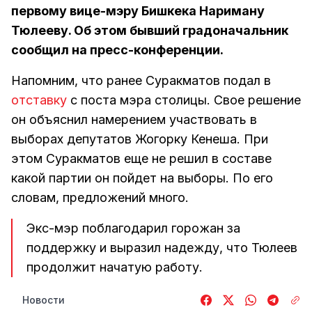
первому вице-мэру Бишкека Нариману
Тюлееву. Об этом бывший градоначальник
сообщил на пресс-конференции.
Напомним, что ранее Суракматов подал в
отставку
с поста мэра столицы. Свое решение
он объяснил намерением участвовать в
выборах депутатов Жогорку Кенеша. При
этом Суракматов еще не решил в составе
какой партии он пойдет на выборы. По его
словам, предложений много.
Экс-мэр поблагодарил горожан за
поддержку и выразил надежду, что Тюлеев
продолжит начатую работу.
Новости