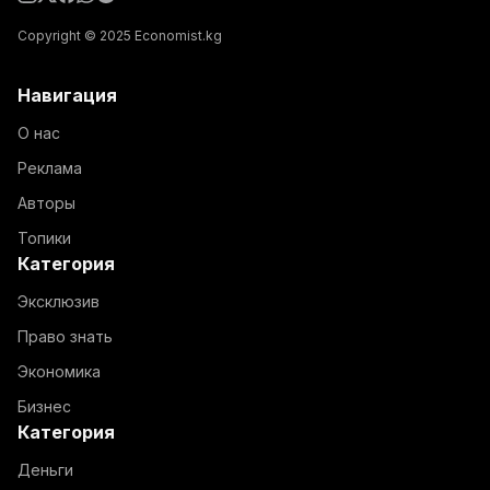
Copyright © 2025 Economist.kg
Навигация
О нас
Реклама
Авторы
Топики
Категория
Эксклюзив
Право знать
Экономика
Бизнес
Категория
Деньги