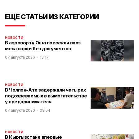
ЕЩЕ СТАТЬИ ИЗ КАТЕГОРИИ
НОВОСТИ
В аэропорту Оша пресекли ввоз
меха норки без документов
07 августа 2026
13:17
НОВОСТИ
В Чолпон-Ате задержали четырех
подозреваемых в вымогательстве
у предпринимателя
07 августа 2026
09:54
НОВОСТИ
В Кыргызстане впервые