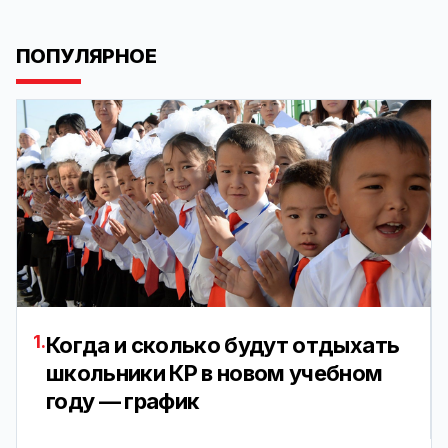
ПОПУЛЯРНОЕ
1.
Когда и сколько будут отдыхать
школьники КР в новом учебном
году — график