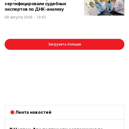
сертифицировали судебных
экспертов по ДНК-анализу
06 августа 2026
13:42
Загрузить больше
Лента новостей