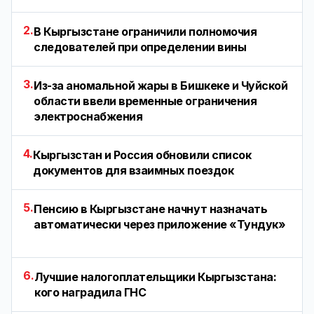
2.
В Кыргызстане ограничили полномочия
следователей при определении вины
3.
Из-за аномальной жары в Бишкеке и Чуйской
области ввели временные ограничения
электроснабжения
4.
Кыргызстан и Россия обновили список
документов для взаимных поездок
5.
Пенсию в Кыргызстане начнут назначать
автоматически через приложение «Тундук»
6.
Лучшие налогоплательщики Кыргызстана:
кого наградила ГНС