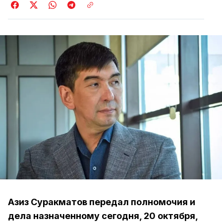
Азиз Суракматов передал полномочия и
дела назначенному сегодня, 20 октября,