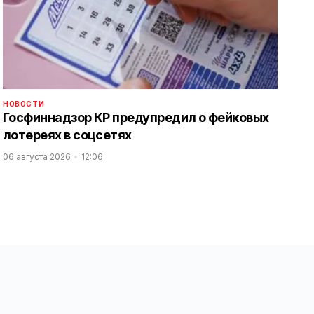
НОВОСТИ
Госфиннадзор КР предупредил о фейковых
лотереях в соцсетях
06 августа 2026
12:06