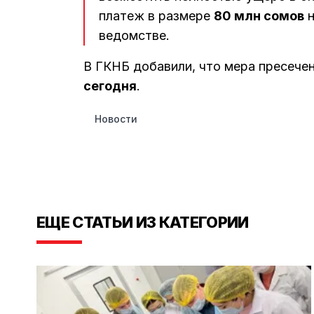
платеж в размере
80 млн сомов
н
ведомстве.
В ГКНБ добавили, что мера пресеч
сегодня
.
Новости
ЕЩЕ СТАТЬИ ИЗ КАТЕГОРИИ