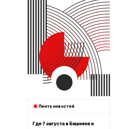
Лента новостей
Где 7 августа в Бишкеке и