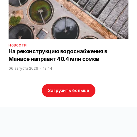
НОВОСТИ
На реконструкцию водоснабжения в
Манасе направят 40.4 млн сомов
06 августа 2026
12:44
Загрузить больше