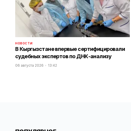
НОВОСТИ
В Кыргызстане впервые сертифицировали
судебных экспертов по ДНК-анализу
06 августа 2026
13:42