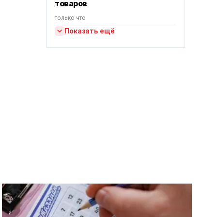
товаров
только что
Показать ещё