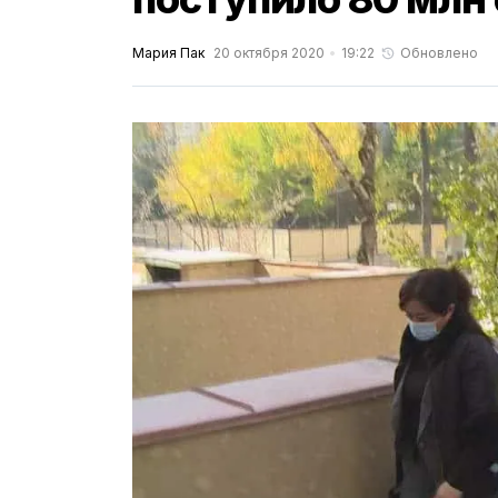
Мария Пак
20 октября 2020
19:22
Обновлено