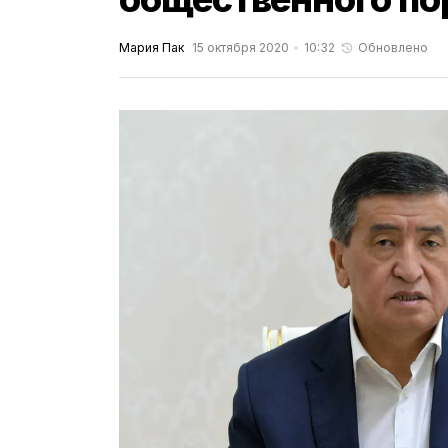
Мария Пак
15 октября 2020
10:32
Обновлено