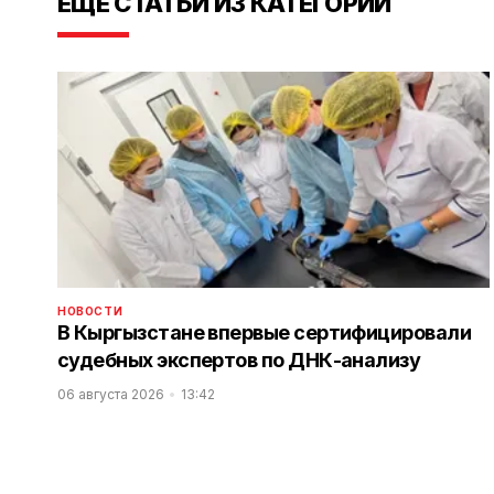
ЕЩЕ СТАТЬИ ИЗ КАТЕГОРИИ
НОВОСТИ
В Кыргызстане впервые сертифицировали
судебных экспертов по ДНК-анализу
06 августа 2026
13:42