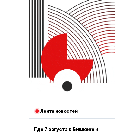
Лента новостей
Где 7 августа в Бишкеке и