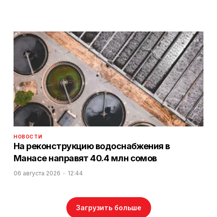
НОВОСТИ
На реконструкцию водоснабжения в
Манасе направят 40.4 млн сомов
06 августа 2026
12:44
Загрузить больше