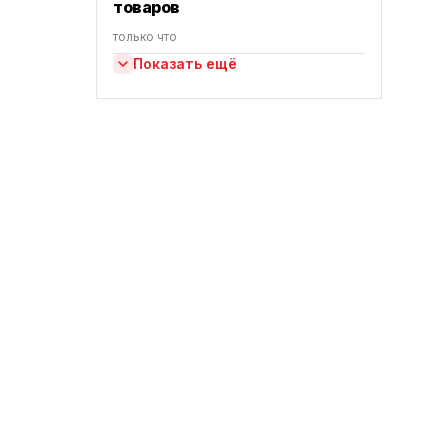
товаров
только что
Показать ещё