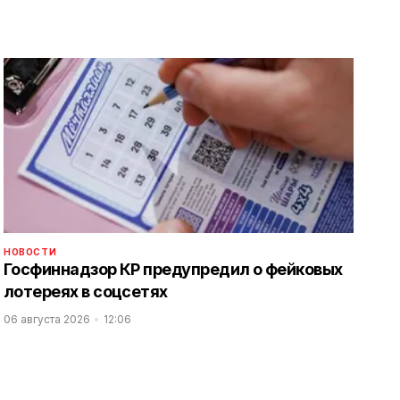
НОВОСТИ
Госфиннадзор КР предупредил о фейковых
лотереях в соцсетях
06 августа 2026
12:06