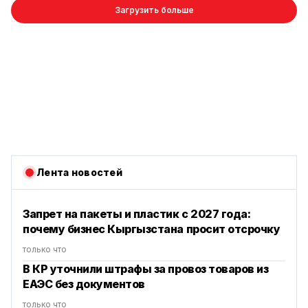
Загрузить больше
Лента новостей
Запрет на пакеты и пластик с 2027 года:
почему бизнес Кыргызстана просит отсрочку
только что
В КР уточнили штрафы за провоз товаров из
ЕАЭС без документов
только что