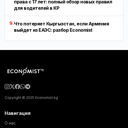
права с 17 лет: полный обзор новых правил
для водителей в КР
9.
Что потеряет Кыргызстан, если Армения
выйдет из ЕАЭС: разбор Economist
Copyright © 2025 Economist.kg
Навигация
О нас