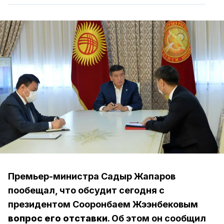
Премьер-министра Садыр Жапаров
пообещал, что обсудит сегодня с
президентом Сооронбаем Жээнбековым
вопрос его отставки
. Об этом он сообщил