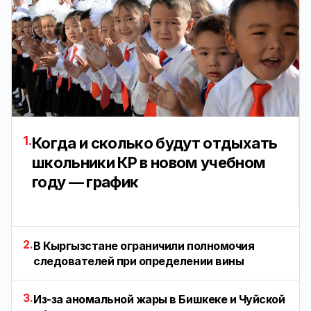
1.
Когда и сколько будут отдыхать
школьники КР в новом учебном
году — график
2.
В Кыргызстане ограничили полномочия
следователей при определении вины
3.
Из-за аномальной жары в Бишкеке и Чуйской