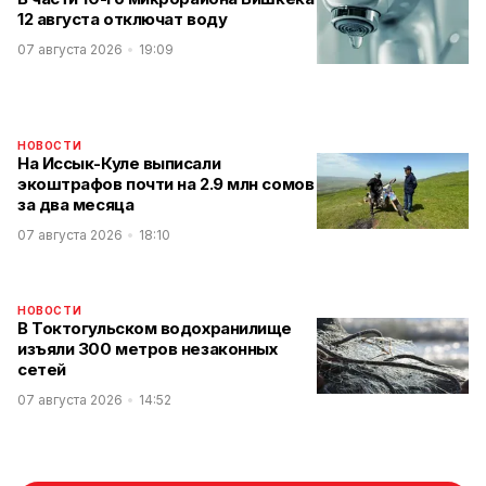
12 августа отключат воду
07 августа 2026
19:09
НОВОСТИ
На Иссык-Куле выписали
экоштрафов почти на 2.9 млн сомов
за два месяца
07 августа 2026
18:10
НОВОСТИ
В Токтогульском водохранилище
изъяли 300 метров незаконных
сетей
07 августа 2026
14:52