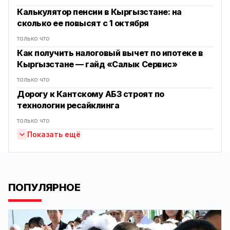
Калькулятор пенсии в Кыргызстане: на
сколько ее повысят с 1 октября
только что
Как получить налоговый вычет по ипотеке в
Кыргызстане — гайд «Салык Сервис»
только что
Дорогу к Кантскому АБЗ строят по
технологии ресайклинга
только что
Показать ещё
ПОПУЛЯРНОЕ