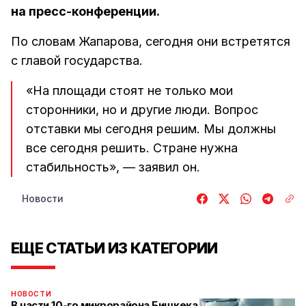
на пресс-конференции.
По словам Жапарова, сегодня они встретятся
с главой государства.
«На площади стоят не только мои
сторонники, но и другие люди. Вопрос
отставки мы сегодня решим. Мы должны
все сегодня решить. Стране нужна
стабильность», — заявил он.
Новости
ЕЩЕ СТАТЬИ ИЗ КАТЕГОРИИ
НОВОСТИ
В части 10-го микрорайона Бишкека