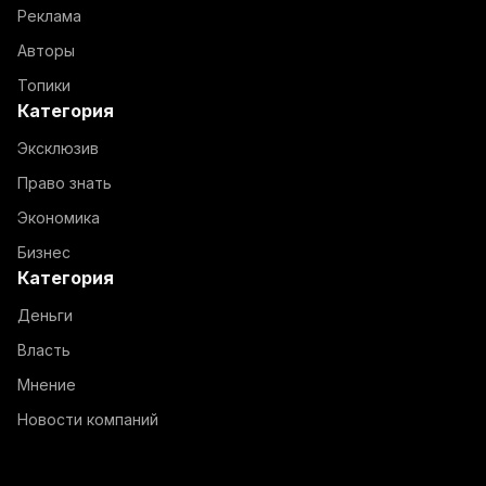
Реклама
Авторы
Топики
Категория
Эксклюзив
Право знать
Экономика
Бизнес
Категория
Деньги
Власть
Мнение
Новости компаний