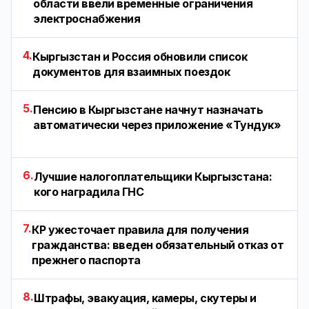
области ввели временные ограничения
электроснабжения
4.
Кыргызстан и Россия обновили список
документов для взаимных поездок
5.
Пенсию в Кыргызстане начнут назначать
автоматически через приложение «Тундук»
6.
Лучшие налогоплательщики Кыргызстана:
кого наградила ГНС
7.
КР ужесточает правила для получения
гражданства: введен обязательный отказ от
прежнего паспорта
8.
Штрафы, эвакуация, камеры, скутеры и