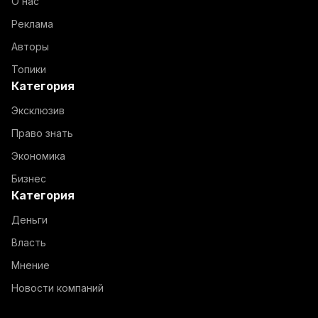
О нас
Реклама
Авторы
Топики
Категория
Эксклюзив
Право знать
Экономика
Бизнес
Категория
Деньги
Власть
Мнение
Новости компаний