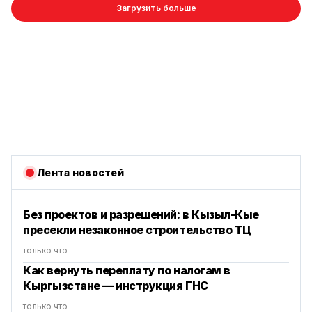
Загрузить больше
Лента новостей
Без проектов и разрешений: в Кызыл-Кые
пресекли незаконное строительство ТЦ
только что
Как вернуть переплату по налогам в
Кыргызстане — инструкция ГНС
только что