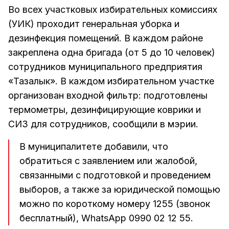
Во всех участковых избирательных комиссиях
(УИК) проходит генеральная уборка и
дезинфекция помещений. В каждом районе
закреплена одна бригада (от 5 до 10 человек)
сотрудников муниципального предприятия
«Тазалык». В каждом избирательном участке
организован входной фильтр: подготовлены
термометры, дезинфицирующие коврики и
СИЗ для сотрудников, сообщили в мэрии.
В муниципалитете добавили, что
обратиться с заявлением или жалобой,
связанными с подготовкой и проведением
выборов, а также за юридической помощью
можно по короткому номеру 1255 (звонок
бесплатный), WhatsApp 0990 02 12 55.