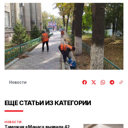
Новости
ЕЩЕ СТАТЬИ ИЗ КАТЕГОРИИ
НОВОСТИ
Таможня «Манас» выявила 42