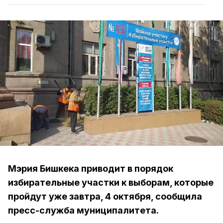
Мэрия Бишкека приводит в порядок
избирательные участки к выборам, которые
пройдут уже завтра, 4 октября, сообщила
пресс-служба муниципалитета.