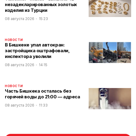
незадекларированных золотых
изделия из Турции
08 августа 2026
15:23
НОВОСТИ
В Бишкеке упал автокран:
застройщика оштрафовали,
инспектора уволили
08 августа 2026
14:15
НОВОСТИ
Часть Бишкека осталась без
горячей воды до 21:00 — адреса
08 августа 2026
11:33