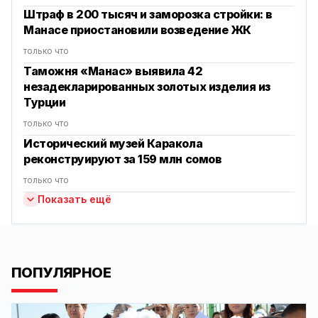
Штраф в 200 тысяч и заморозка стройки: в
Манасе приостановили возведение ЖК
только что
Таможня «Манас» выявила 42
незадекларированных золотых изделия из
Турции
только что
Исторический музей Каракола
реконструируют за 159 млн сомов
только что
Показать ещё
ПОПУЛЯРНОЕ