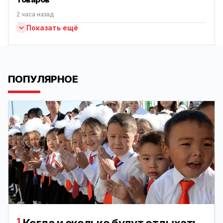
2 часа назад
Показать ещё
ПОПУЛЯРНОЕ
1.