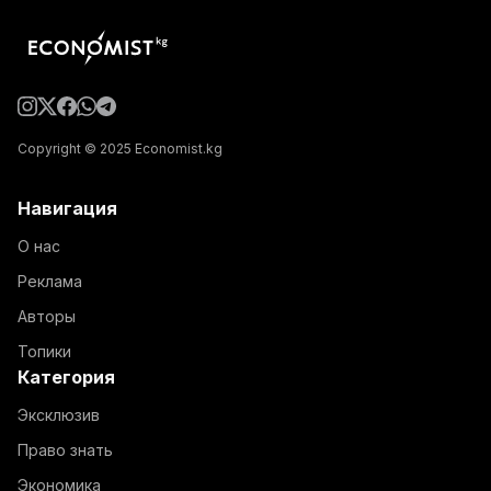
Copyright © 2025 Economist.kg
Навигация
О нас
Реклама
Авторы
Топики
Категория
Эксклюзив
Право знать
Экономика