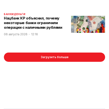
БАНКИ
ДЕНЬГИ
Нацбанк КР объяснил, почему
некоторые банки ограничили
операции с наличными рублями
06 августа 2026
12:16
Загрузить больше