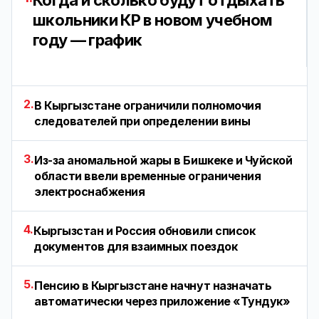
Когда и сколько будут отдыхать
школьники КР в новом учебном
году — график
2.
В Кыргызстане ограничили полномочия
следователей при определении вины
3.
Из-за аномальной жары в Бишкеке и Чуйской
области ввели временные ограничения
электроснабжения
4.
Кыргызстан и Россия обновили список
документов для взаимных поездок
5.
Пенсию в Кыргызстане начнут назначать
автоматически через приложение «Тундук»