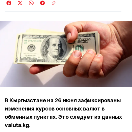
В Кыргызстане на 26 июня зафиксированы
изменения курсов основных валют в
обменных пунктах. Это следует из данных
valuta.kg.