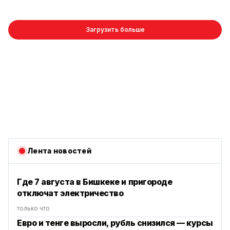
Загрузить больше
Лента новостей
Где 7 августа в Бишкеке и пригороде
отключат электричество
только что
Евро и тенге выросли, рубль снизился — курсы