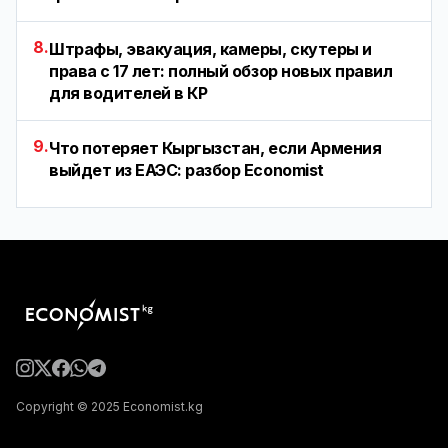
8.
Штрафы, эвакуация, камеры, скутеры и
права с 17 лет: полный обзор новых правил
для водителей в КР
9.
Что потеряет Кыргызстан, если Армения
выйдет из ЕАЭС: разбор Economist
Copyright © 2025 Economist.kg