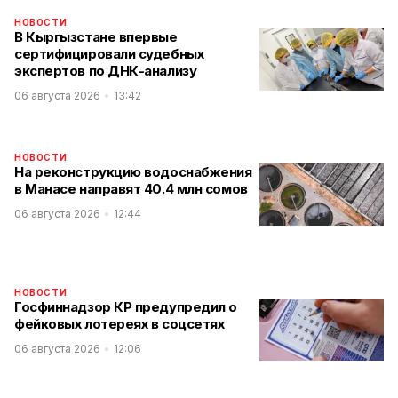
НОВОСТИ
В Кыргызстане впервые
сертифицировали судебных
экспертов по ДНК-анализу
06 августа 2026
13:42
НОВОСТИ
На реконструкцию водоснабжения
в Манасе направят 40.4 млн сомов
06 августа 2026
12:44
НОВОСТИ
Госфиннадзор КР предупредил о
фейковых лотереях в соцсетях
06 августа 2026
12:06