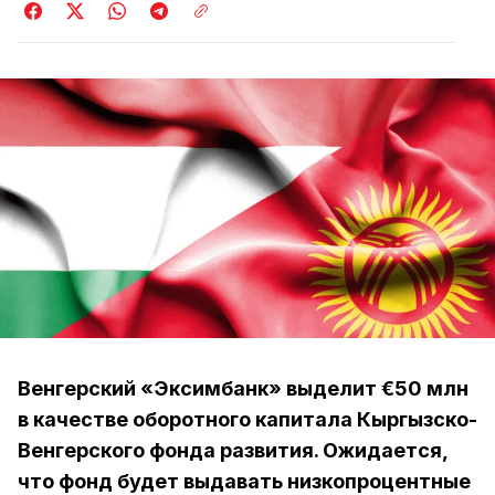
Венгерский «Эксимбанк» выделит €50 млн
в качестве оборотного капитала Кыргызско-
Венгерского фонда развития. Ожидается,
что фонд будет выдавать низкопроцентные