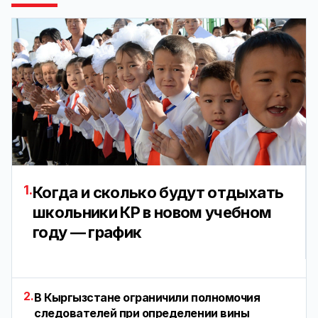
1.
Когда и сколько будут отдыхать
школьники КР в новом учебном
году — график
2.
В Кыргызстане ограничили полномочия
следователей при определении вины