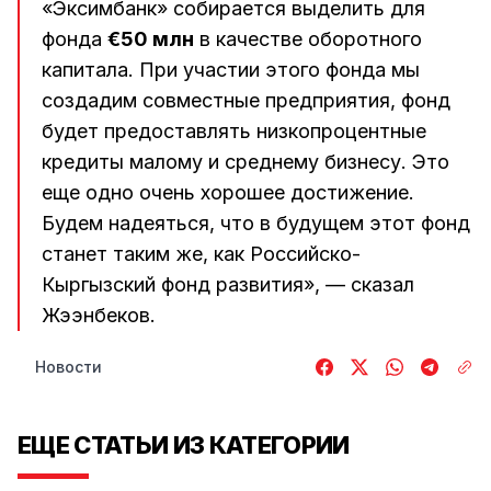
«Эксимбанк» собирается выделить для
фонда
€50 млн
в качестве оборотного
капитала. При участии этого фонда мы
создадим совместные предприятия, фонд
будет предоставлять низкопроцентные
кредиты малому и среднему бизнесу. Это
еще одно очень хорошее достижение.
Будем надеяться, что в будущем этот фонд
станет таким же, как Российско-
Кыргызский фонд развития», — сказал
Жээнбеков.
Новости
ЕЩЕ СТАТЬИ ИЗ КАТЕГОРИИ