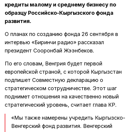
кредиты малому и среднему бизнесу по
образцу Российско-Кыргызского фонда
развития.
О планах по созданию фонда 26 сентября в
интервью «Биринчи радио» рассказал
президент Сооронбай Жээнбеков.
По его словам, Венгрия будет первой
европейской страной, с которой Кыргызстан
подпишет Совместную декларацию о
стратегическом сотрудничестве. Этот шаг
поднимет отношения на качественно новый
стратегический уровень, считает глава КР.
«Мы также намерены учредить Кыргызско-
Венгерский фонд развития. Венгерский