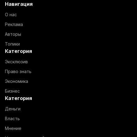
Навигация
О нас
Реклама
Авторы
Топики
Категория
Эксклюзив
Право знать
Экономика
Бизнес
Категория
Деньги
Власть
Мнение