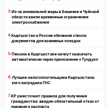
3.
Из-за аномальной жары в Бишкеке и Чуйской
области ввели временные ограничения
электроснабжения
4.
Кыргызстан и Россия обновили список
документов для взаимных поездок
5.
Пенсию в Кыргызстане начнут назначать
автоматически через приложение «Тундук»
6.
Лучшие налогоплательщики Кыргызстана:
кого наградила ГНС
7.
КР ужесточает правила для получения
гражданства: введен обязательный отказ от
прежнего паспорта