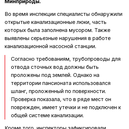
Минприроды.
Во время инспекции специалисты обнаружили
открытые канализационные люки, часть
которых была заполнена мусором. Также
выявлены серьезные нарушения в работе
канализационной насосной станции.
Согласно требованиям, трубопроводы для
отвода сточных вод должны быть
проложены под землей. Однако на
территории пансионата использовался
шланг, проложенный по поверхности.
Проверка показала, что в ряде мест он
поврежден, имеет утечки и не подключен к
общей системе канализации.
Кроме того, инспекторы зафиксировали