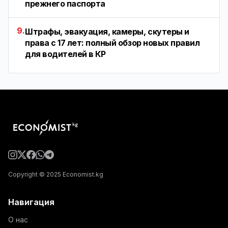
прежнего паспорта
9.
Штрафы, эвакуация, камеры, скутеры и
права с 17 лет: полный обзор новых правил
для водителей в КР
Copyright © 2025 Economist.kg
Навигация
О нас