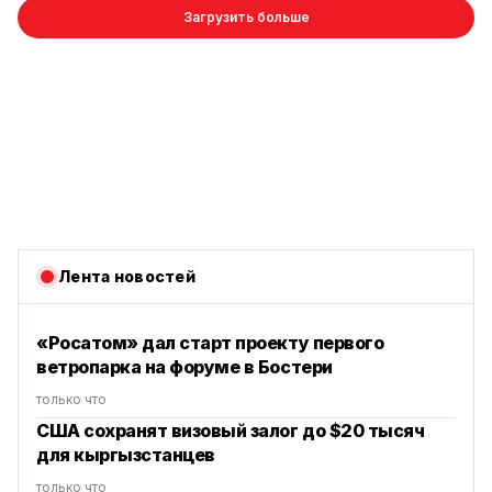
Загрузить больше
Лента новостей
«Росатом» дал старт проекту первого
ветропарка на форуме в Бостери
только что
США сохранят визовый залог до $20 тысяч
для кыргызстанцев
только что