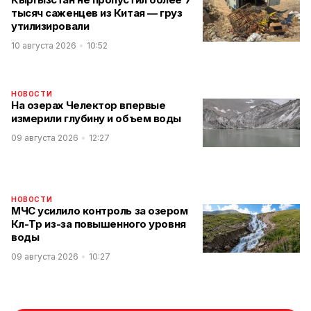
тысяч саженцев из Китая — груз
утилизировали
10 августа 2026
10:52
НОВОСТИ
На озерах Челектор впервые
измерили глубину и объем воды
09 августа 2026
12:27
НОВОСТИ
МЧС усилило контроль за озером
Көл-Төр из-за повышенного уровня
воды
09 августа 2026
10:27