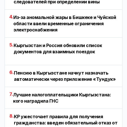
следователей при определении вины
4.
Из-за аномальной жары в Бишкеке и Чуйской
области ввели временные ограничения
электроснабжения
5.
Кыргызстан и Россия обновили список
документов для взаимных поездок
6.
Пенсию в Кыргызстане начнут назначать
автоматически через приложение «Тундук»
7.
Лучшие налогоплательщики Кыргызстана:
кого наградила ГНС
8.
КР ужесточает правила для получения
гражданства: введен обязательный отказ от