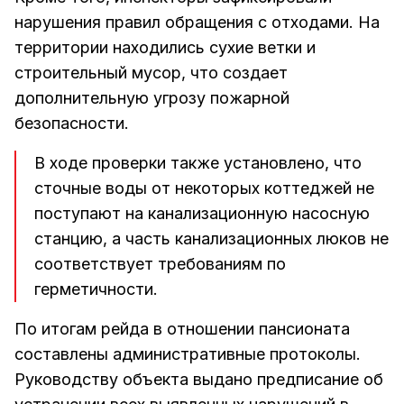
нарушения правил обращения с отходами. На
территории находились сухие ветки и
строительный мусор, что создает
дополнительную угрозу пожарной
безопасности.
В ходе проверки также установлено, что
сточные воды от некоторых коттеджей не
поступают на канализационную насосную
станцию, а часть канализационных люков не
соответствует требованиям по
герметичности.
По итогам рейда в отношении пансионата
составлены административные протоколы.
Руководству объекта выдано предписание об