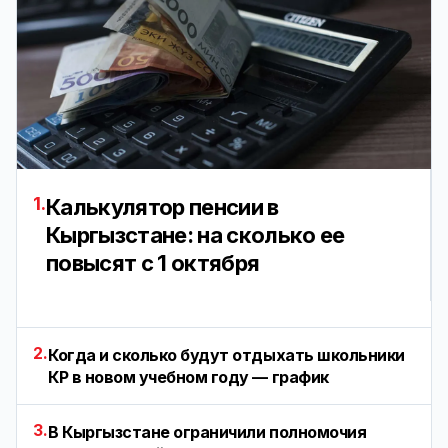
1.
Калькулятор пенсии в
Кыргызстане: на сколько ее
повысят с 1 октября
2.
Когда и сколько будут отдыхать школьники
КР в новом учебном году — график
3.
В Кыргызстане ограничили полномочия