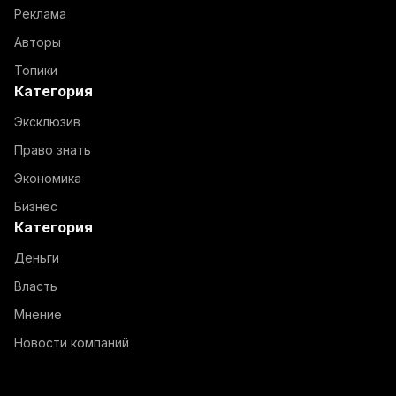
Реклама
Авторы
Топики
Категория
Эксклюзив
Право знать
Экономика
Бизнес
Категория
Деньги
Власть
Мнение
Новости компаний