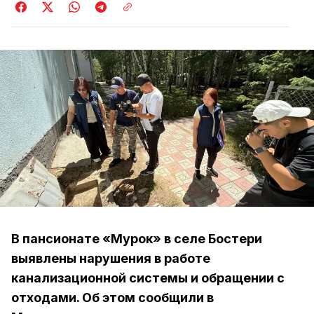
В пансионате «Мурок» в селе Бостери
выявлены нарушения в работе
канализационной системы и обращении с
отходами. Об этом сообщили в