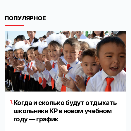
ПОПУЛЯРНОЕ
1.
Когда и сколько будут отдыхать
школьники КР в новом учебном
году — график