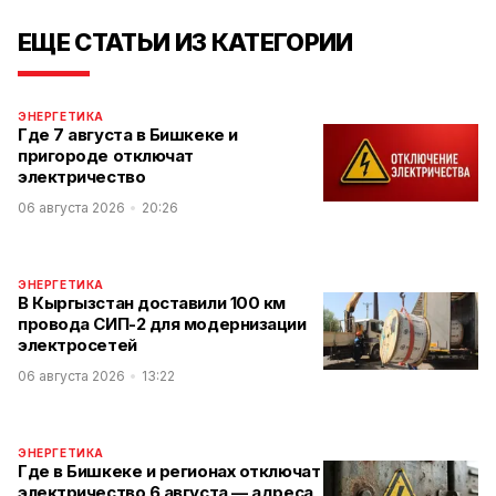
ЕЩЕ СТАТЬИ ИЗ КАТЕГОРИИ
ЭНЕРГЕТИКА
Где 7 августа в Бишкеке и
пригороде отключат
электричество
06 августа 2026
20:26
ЭНЕРГЕТИКА
В Кыргызстан доставили 100 км
провода СИП-2 для модернизации
электросетей
06 августа 2026
13:22
ЭНЕРГЕТИКА
Где в Бишкеке и регионах отключат
электричество 6 августа — адреса