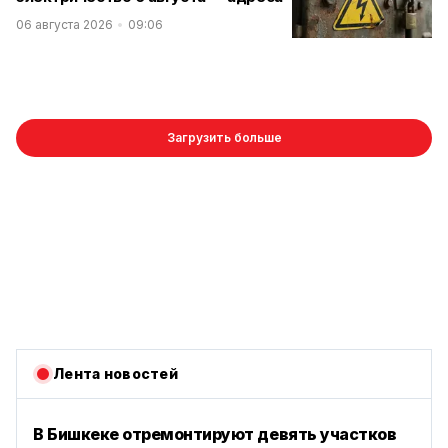
06 августа 2026
09:06
Загрузить больше
Лента новостей
В Бишкеке отремонтируют девять участков