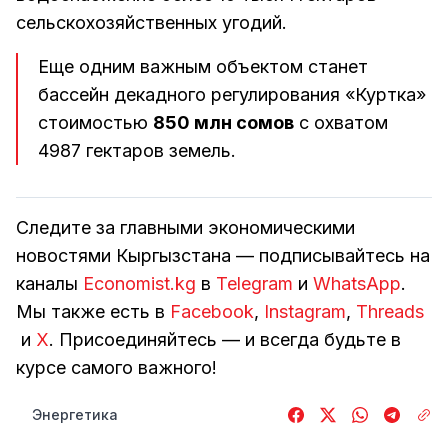
сельскохозяйственных угодий.
Еще одним важным объектом станет
бассейн декадного регулирования «Куртка»
стоимостью
850 млн сомов
с охватом
4987 гектаров земель.
Следите за главными экономическими
новостями Кыргызстана — подписывайтесь на
каналы
Economist.kg
в
Telegram
и
WhatsApp
.
Мы также есть в
Facebook
,
Instagram
,
Threads
и
Х
. Присоединяйтесь — и всегда будьте в
курсе самого важного!
Энергетика