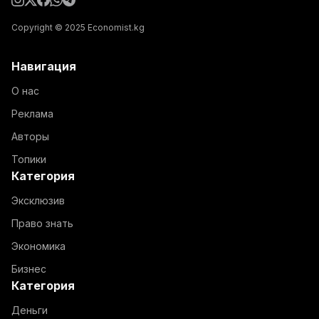
Copyright © 2025 Economist.kg
Навигация
О нас
Реклама
Авторы
Топики
Категория
Эксклюзив
Право знать
Экономика
Бизнес
Категория
Деньги