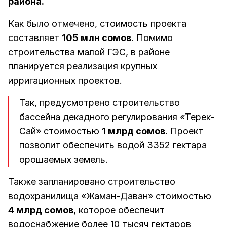
района.
Как было отмечено, стоимость проекта
составляет
105 млн сомов
. Помимо
строительства малой ГЭС, в районе
планируется реализация крупных
ирригационных проектов.
Так, предусмотрено строительство
бассейна декадного регулирования «Терек-
Сай» стоимостью
1 млрд сомов
. Проект
позволит обеспечить водой 3352 гектара
орошаемых земель.
Также запланировано строительство
водохранилища «Жаман-Даван» стоимостью
4 млрд сомов
, которое обеспечит
водоснабжение более 10 тысяч гектаров