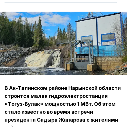
В Ак-Талинском районе Нарынской области
строится малая гидроэлектростанция
«Тогуз-Булак» мощностью 1 МВт. Об этом
стало известно во время встречи
президента Садыра Жапарова с жителями