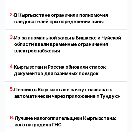
2.
В Кыргызстане ограничили полномочия
следователей при определении вины
3.
Из-за аномальной жары в Бишкеке и Чуйской
области ввели временные ограничения
электроснабжения
4.
Кыргызстан и Россия обновили список
документов для взаимных поездок
5.
Пенсию в Кыргызстане начнут назначать
автоматически через приложение «Тундук»
6.
Лучшие налогоплательщики Кыргызстана:
кого наградила ГНС